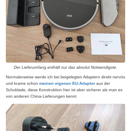
Der Lieferumfang enthält nur das absolut Notwendigste.
Normalerweise werde ich bei beigelegten Adaptern direkt nervös
und krame schon
meinen eigenen EU-Adapter
aus der
Schublade, diese Konstruktion hier ist aber sicherer als man es
von anderen China-Lieferungen kennt.