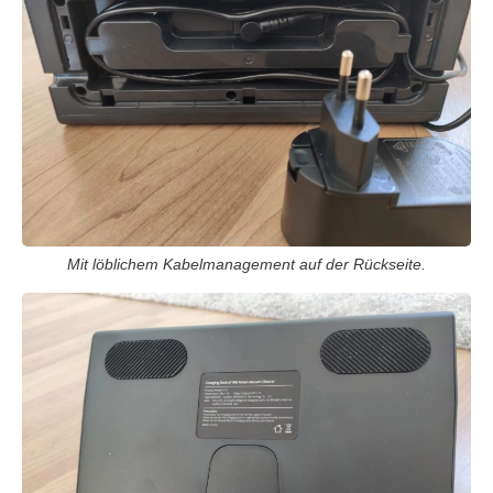
Mit löblichem Kabelmanagement auf der Rückseite.