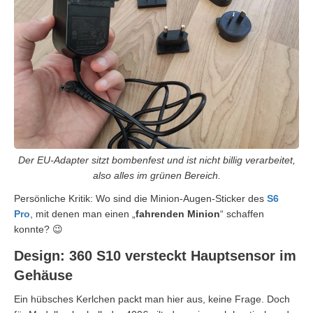
Der EU-Adapter sitzt bombenfest und ist nicht billig verarbeitet,
also alles im grünen Bereich.
Persönliche Kritik: Wo sind die Minion-Augen-Sticker des
S6
Pro
, mit denen man einen „
fahrenden Minion
“ schaffen
konnte? 😉
Design: 360 S10 versteckt Hauptsensor im
Gehäuse
Ein hübsches Kerlchen packt man hier aus, keine Frage. Doch