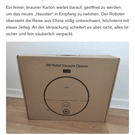
Ein feiner, brauner Karton wartet darauf, geöffnet zu werden,
um das neues „Haustier“ in Empfang zu nehmen. Der Roboter
übersteht die Reise aus China völlig unbeschwert, höchstens mit
etwas Jetlag. An der Verpackung scheitert es aber nicht, alles ist
sicher und fein säuberlich verpackt.