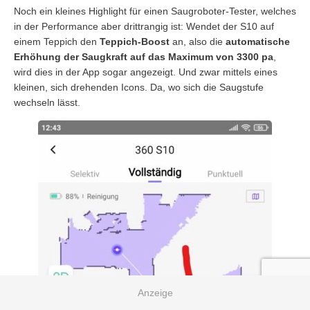
Noch ein kleines Highlight für einen Saugroboter-Tester, welches
in der Performance aber drittrangig ist: Wendet der S10 auf
einem Teppich den
Teppich-Boost
an, also die
automatische
Erhöhung der Saugkraft auf das Maximum von 3300 pa
,
wird dies in der App sogar angezeigt. Und zwar mittels eines
kleinen, sich drehenden Icons. Da, wo sich die Saugstufe
wechseln lässt.