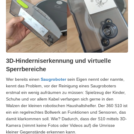
3D-Hinderniserkennung und virtuelle
Sperrbereiche
Wer bereits einen
Saugroboter
sein Eigen nennt oder nannte,
kennt das Problem, vor der Reinigung eines Saugroboters
erstmal ein wenig aufräumen zu müssen: Spielzeug der Kinder,
Schuhe und vor allem Kabel verfangen sich gerne in den
Walzen der kleinen robotischen Haushaltshelfer. Der 360 S10 ist
ein ein regelrechtes Bollwerk an Funktionen und Sensoren, das
damit klarkommen soll. Wie? Dadurch, dass der S10 mittels 3D-
Kamera (nimmt keine Fotos oder Videos auf) die Umrisse
kleiner Gegenstände erkennen kann.