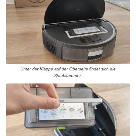
Unter der Klappe auf der Oberseite findet sich die
Staubkammer.