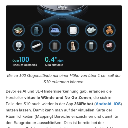
Bis zu 100 Gegenstände mit einer Höhe von über 1 cm soll der
S10 erkennen können.
Bevor es AI und 3D-Hinderniserkennung gab, erfanden die
Hersteller
virtuelle Wände und No-Go-Zonen
, die sich im
Falle des S10 auch wieder in der App
360Robot
(
Android
,
iOS
)
nutzen lassen. Damit kann man auf der virtuellen Karte der
Räumlichkeiten (Mapping) Bereiche einzeichnen und damit für
den Saugroboter ausschließen. Dies ist bereits bei der