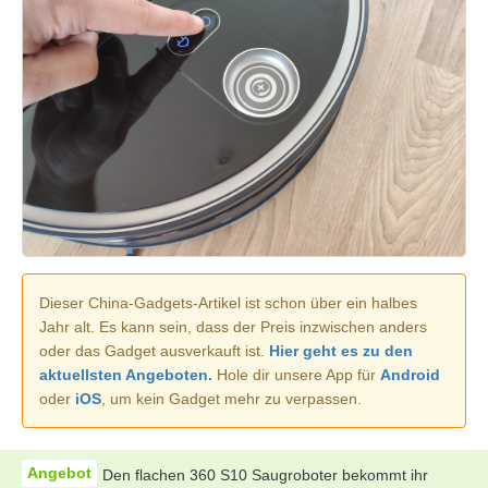
Dieser China-Gadgets-Artikel ist schon über ein halbes
Jahr alt. Es kann sein, dass der Preis inzwischen anders
oder das Gadget ausverkauft ist.
Hier geht es zu den
aktuellsten Angeboten.
Hole dir unsere App für
Android
oder
iOS
, um kein Gadget mehr zu verpassen.
Den flachen 360 S10 Saugroboter bekommt ihr