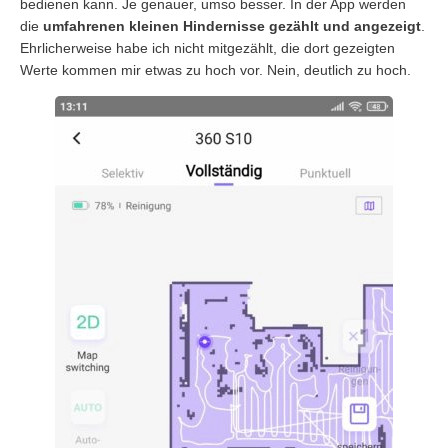
bedienen kann. Je genauer, umso besser. In der App werden
die
umfahrenen kleinen Hindernisse gezählt und angezeigt
.
Ehrlicherweise habe ich nicht mitgezählt, die dort gezeigten
Werte kommen mir etwas zu hoch vor. Nein, deutlich zu hoch.