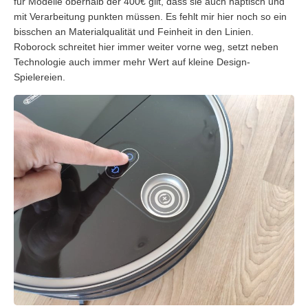
für Modelle oberhalb der 400€ gilt, dass sie auch haptisch und
mit Verarbeitung punkten müssen. Es fehlt mir hier noch so ein
bisschen an Materialqualität und Feinheit in den Linien.
Roborock schreitet hier immer weiter vorne weg, setzt neben
Technologie auch immer mehr Wert auf kleine Design-
Spielereien.