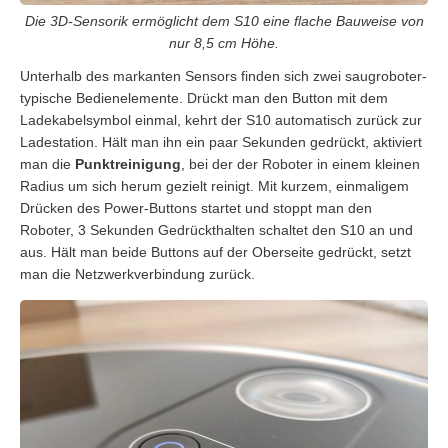
Die 3D-Sensorik ermöglicht dem S10 eine flache Bauweise von
nur 8,5 cm Höhe.
Unterhalb des markanten Sensors finden sich zwei saugroboter-
typische Bedienelemente. Drückt man den Button mit dem
Ladekabelsymbol einmal, kehrt der S10 automatisch zurück zur
Ladestation. Hält man ihn ein paar Sekunden gedrückt, aktiviert
man die
Punktreinigung
, bei der der Roboter in einem kleinen
Radius um sich herum gezielt reinigt. Mit kurzem, einmaligem
Drücken des Power-Buttons startet und stoppt man den
Roboter, 3 Sekunden Gedrückthalten schaltet den S10 an und
aus. Hält man beide Buttons auf der Oberseite gedrückt, setzt
man die Netzwerkverbindung zurück.