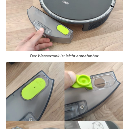
Der Wassertank ist leicht entnehmbar.