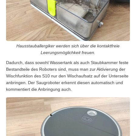
Hausstauballergiker werden sich über die kontaktfreie
Leerungsmöglichkeit freuen.
Dadurch, dass sowohl Wassertank als auch Staubkammer feste
Bestandteile des Roboters sind, muss man zur Aktivierung der
Wischfunktion des S10 nur den Wischaufsatz auf der Unterseite
anbringen. Der Saugroboter erkennt diesen automatisch und
kommentiert die Anbringung auch.