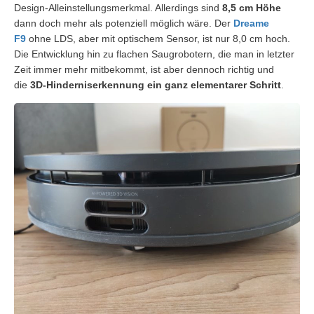
Design-Alleinstellungsmerkmal. Allerdings sind
8,5 cm Höhe
dann doch mehr als potenziell möglich wäre. Der
Dreame
F9
ohne LDS, aber mit optischem Sensor, ist nur 8,0 cm hoch.
Die Entwicklung hin zu flachen Saugrobotern, die man in letzter
Zeit immer mehr mitbekommt, ist aber dennoch richtig und
die
3D-Hinderniserkennung ein ganz elementarer Schritt
.