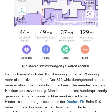
37 Hindernisumfahrungen (s. unten rechts)?
Dennoch macht sich die 3D-Erkennung in meiner Wohnung
mehr als positiv bemerkbar. Der S10 wirkt durchgehend so, als
habe er alles unter Kontrolle und
erkennt die meisten kleinen
Hindernisse zuverlässig
. Man kann das nicht hundertprozentig
genau sagen, aus meiner Sicht erkennt er die kleinen
Hindernisse aber sogar besser als der
Deebot T9
. Beim S10
habe ich mich durchweg sicher damit gefühlt, ihn trotz