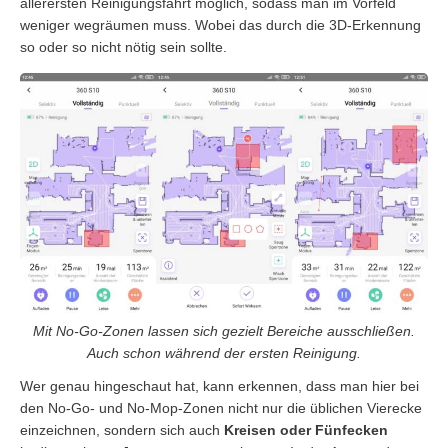
allerersten Reinigungsfahrt möglich, sodass man im Vorfeld
weniger wegräumen muss. Wobei das durch die 3D-Erkennung
so oder so nicht nötig sein sollte.
Mit No-Go-Zonen lassen sich gezielt Bereiche ausschließen.
Auch schon während der ersten Reinigung.
Wer genau hingeschaut hat, kann erkennen, dass man hier bei
den No-Go- und No-Mop-Zonen nicht nur die üblichen Vierecke
einzeichnen, sondern sich auch
Kreisen oder Fünfecken