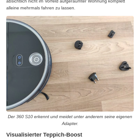
absichtlich nicht im Vorfeld aufgeräumter Wohnung komplett
alleine mehrmals fahren zu lassen.
Der 360 S10 erkennt und meidet unter anderem seine eigenen
Adapter.
Visualisierter Teppich-Boost