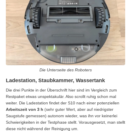
Die Unterseite des Roboters
Ladestation, Staubkammer, Wassertank
Die drei Punkte in der Überschrift hier sind im Vergleich zum
Restpaket etwas unspektakulär. Also scrollt ruhig schon mal
weiter. Die Ladestation findet der S10 nach einer potenziellen
Arbeitszeit von 3 h
(sehr guter Wert, aber auf niedrigster
Saugstufe gemessen) autonom wieder, was ihn vor keinerlei
Schwierigkeiten in der Testphase stellt. Vorausgesetzt, man stellt
diese nicht während der Reinigung um.