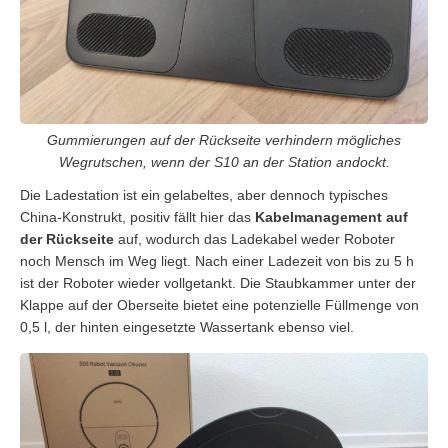
Gummierungen auf der Rückseite verhindern mögliches
Wegrutschen, wenn der S10 an der Station andockt.
Die Ladestation ist ein gelabeltes, aber dennoch typisches
China-Konstrukt, positiv fällt hier das
Kabelmanagement auf
der Rückseite
auf, wodurch das Ladekabel weder Roboter
noch Mensch im Weg liegt. Nach einer Ladezeit von bis zu 5 h
ist der Roboter wieder vollgetankt. Die Staubkammer unter der
Klappe auf der Oberseite bietet eine potenzielle Füllmenge von
0,5 l, der hinten eingesetzte Wassertank ebenso viel.