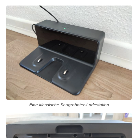
Eine klassische Saugroboter-Ladestation