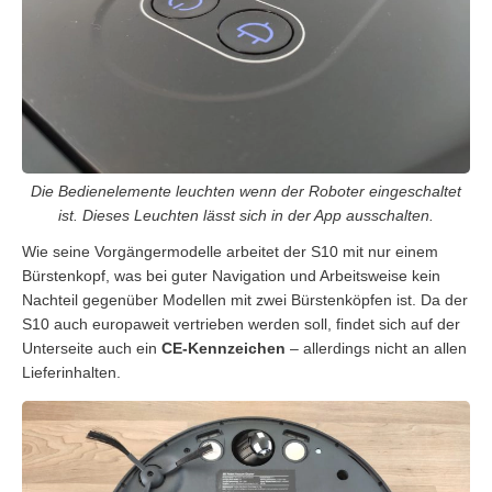
Die Bedienelemente leuchten wenn der Roboter eingeschaltet
ist. Dieses Leuchten lässt sich in der App ausschalten.
Wie seine Vorgängermodelle arbeitet der S10 mit nur einem
Bürstenkopf, was bei guter Navigation und Arbeitsweise kein
Nachteil gegenüber Modellen mit zwei Bürstenköpfen ist. Da der
S10 auch europaweit vertrieben werden soll, findet sich auf der
Unterseite auch ein
CE-Kennzeichen
– allerdings nicht an allen
Lieferinhalten.