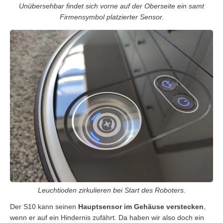
Unübersehbar findet sich vorne auf der Oberseite ein samt
Firmensymbol platzierter Sensor.
Leuchtioden zirkulieren bei Start des Roboters.
Der S10 kann seinen
Hauptsensor im Gehäuse verstecken
,
wenn er auf ein Hindernis zufährt. Da haben wir also doch ein