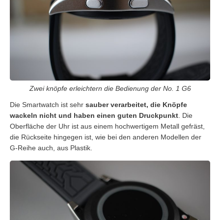
Zwei knöpfe erleichtern die Bedienung der No. 1 G6
Die Smartwatch ist sehr
sauber verarbeitet, die Knöpfe
wackeln nicht und haben einen guten Druckpunkt
. Die
Oberfläche der Uhr ist aus einem hochwertigem Metall gefräst,
die Rückseite hingegen ist, wie bei den anderen Modellen der
G-Reihe auch, aus Plastik.