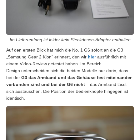
Im Lieferumfang ist leider kein Steckdosen-Adapter enthalten
Auf den ersten Blick hat mich die No. 1 G6 sofort an die G3
„Samsung Gear 2 Klon“ erinnert, den wir
hier
ausführlich mit
einem Video-Review getestet haben. Im Bereich
Design unterscheiden sich die beiden Modelle nur darin, dass
bei der
G3 das Armband und das Gehäuse fest miteinander
verbunden sind und bei der G6 nicht
– das Armband lässt
sich austauschen. Die Position der Bedienknöpfe hingegen ist
identisch.