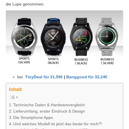
die Lupe genommen.
bei
TinyDeal für 31,59€
|
Banggood für 32,24€
Inhalt
Technische Daten & Hardwarevergleich
Lieferumfang, erster Eindruck & Design
Die Smartphone Apps
Und welches Modell ist jetzt das beste für mich?!