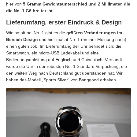
hier von
5 Gramm Gewichtsunterschied und 2 Millimeter, die
die No. 1 G6 breiter ist
.
Lieferumfang, erster Eindruck & Design
Wie so oft bei No. 1 gibt es die
größten Veränderungen im
Bereich Design
und hier macht No. 1 (meiner Meinung nach)
einen guten Job. Im Lieferumfang der Uhr befindet sich: die
Smartwatch, ein micro-USB Ladekabel und eine
Bedienungsanleitung auf Englisch und Chinesisch. Versandt
wurde die Uhr in der robusten No. 1 Standard Verpackung, die
den weiten Weg nach Deutschland gut überstanden hat. Wir
haben das Modell „Sports Silver“ von Banggood erhalten.