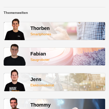
Themenwelten
Thorben
Smartphones
Fabian
Saugroboter
Jens
Elektromobilität
Thommy