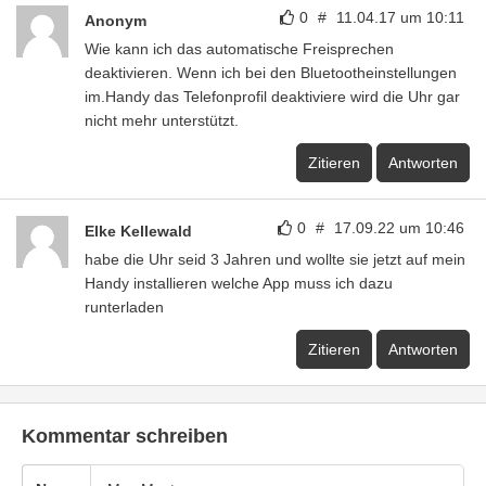
0
#
11.04.17 um 10:11
Anonym
Wie kann ich das automatische Freisprechen
deaktivieren. Wenn ich bei den Bluetootheinstellungen
im.Handy das Telefonprofil deaktiviere wird die Uhr gar
nicht mehr unterstützt.
Zitieren
Antworten
0
#
17.09.22 um 10:46
Elke Kellewald
habe die Uhr seid 3 Jahren und wollte sie jetzt auf mein
Handy installieren welche App muss ich dazu
runterladen
Zitieren
Antworten
Kommentar schreiben