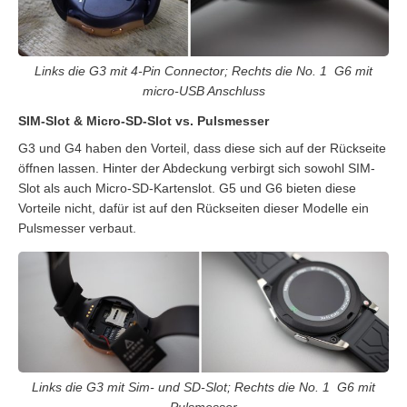
Links die G3 mit 4-Pin Connector; Rechts die No. 1 G6 mit
micro-USB Anschluss
SIM-Slot & Micro-SD-Slot vs. Pulsmesser
G3 und G4 haben den Vorteil, dass diese sich auf der Rückseite
öffnen lassen. Hinter der Abdeckung verbirgt sich sowohl SIM-
Slot als auch Micro-SD-Kartenslot. G5 und G6 bieten diese
Vorteile nicht, dafür ist auf den Rückseiten dieser Modelle ein
Pulsmesser verbaut.
Links die G3 mit Sim- und SD-Slot; Rechts die No. 1 G6 mit