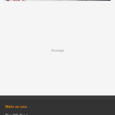
Mehr zu uns