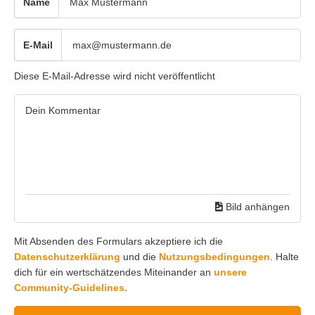
Name
E-Mail
Diese E-Mail-Adresse wird nicht veröffentlicht
Bild anhängen
Mit Absenden des Formulars akzeptiere ich die
Datenschutzerklärung
und die
Nutzungsbedingungen
. Halte
dich für ein wertschätzendes Miteinander an
unsere
Community-Guidelines.