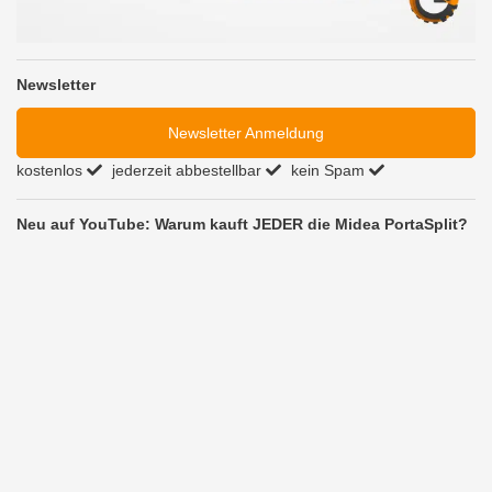
Newsletter
Newsletter Anmeldung
kostenlos
jederzeit abbestellbar
kein Spam
Neu auf YouTube: Warum kauft JEDER die Midea PortaSplit?