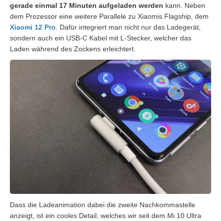
gerade einmal 17 Minuten aufgeladen werden
kann. Neben
dem Prozessor eine weitere Parallele zu Xiaomis Flagship, dem
Xiaomi 12 Pro
. Dafür integriert man nicht nur das Ladegerät,
sondern auch ein USB-C Kabel mit L-Stecker, welcher das
Laden während des Zockens erleichtert.
Dass die Ladeanimation dabei die zweite Nachkommastelle
anzeigt, ist ein cooles Detail, welches wir seit dem Mi 10 Ultra