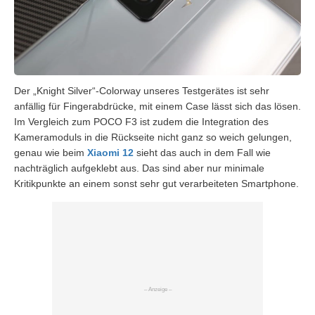
Der „Knight Silver“-Colorway unseres Testgerätes ist sehr
anfällig für Fingerabdrücke, mit einem Case lässt sich das lösen.
Im Vergleich zum POCO F3 ist zudem die Integration des
Kameramoduls in die Rückseite nicht ganz so weich gelungen,
genau wie beim
Xiaomi 12
sieht das auch in dem Fall wie
nachträglich aufgeklebt aus. Das sind aber nur minimale
Kritikpunkte an einem sonst sehr gut verarbeiteten Smartphone.