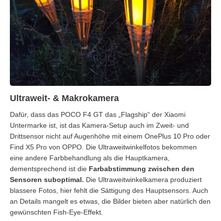
Ultraweit- & Makrokamera
Dafür, dass das POCO F4 GT das „Flagship“ der Xiaomi
Untermarke ist, ist das Kamera-Setup auch im Zweit- und
Drittsensor nicht auf Augenhöhe mit einem OnePlus 10 Pro oder
Find X5 Pro von OPPO. Die Ultraweitwinkelfotos bekommen
eine andere Farbbehandlung als die Hauptkamera,
dementsprechend ist die
Farbabstimmung zwischen den
Sensoren suboptimal.
Die Ultraweitwinkelkamera produziert
blassere Fotos, hier fehlt die Sättigung des Hauptsensors. Auch
an Details mangelt es etwas, die Bilder bieten aber natürlich den
gewünschten Fish-Eye-Effekt.