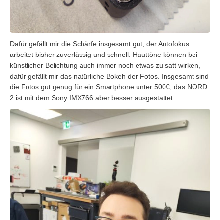
Dafür gefällt mir die Schärfe insgesamt gut, der Autofokus
arbeitet bisher zuverlässig und schnell. Hauttöne können bei
künstlicher Belichtung auch immer noch etwas zu satt wirken,
dafür gefällt mir das natürliche Bokeh der Fotos. Insgesamt sind
die Fotos gut genug für ein Smartphone unter 500€, das NORD
2 ist mit dem Sony IMX766 aber besser ausgestattet.