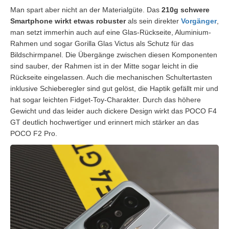
Man spart aber nicht an der Materialgüte. Das
210g schwere
Smartphone wirkt etwas robuster
als sein direkter
Vorgänger
,
man setzt immerhin auch auf eine Glas-Rückseite, Aluminium-
Rahmen und sogar Gorilla Glas Victus als Schutz für das
Bildschirmpanel. Die Übergänge zwischen diesen Komponenten
sind sauber, der Rahmen ist in der Mitte sogar leicht in die
Rückseite eingelassen. Auch die mechanischen Schultertasten
inklusive Schieberegler sind gut gelöst, die Haptik gefällt mir und
hat sogar leichten Fidget-Toy-Charakter. Durch das höhere
Gewicht und das leider auch dickere Design wirkt das POCO F4
GT deutlich hochwertiger und erinnert mich stärker an das
POCO F2 Pro.