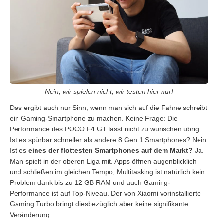
Nein, wir spielen nicht, wir testen hier nur!
Das ergibt auch nur Sinn, wenn man sich auf die Fahne schreibt
ein Gaming-Smartphone zu machen. Keine Frage: Die
Performance des POCO F4 GT lässt nicht zu wünschen übrig.
Ist es spürbar schneller als andere 8 Gen 1 Smartphones? Nein.
Ist es
eines der flottesten Smartphones auf dem Markt?
Ja.
Man spielt in der oberen Liga mit. Apps öffnen augenblicklich
und schließen im gleichen Tempo, Multitasking ist natürlich kein
Problem dank bis zu 12 GB RAM und auch Gaming-
Performance ist auf Top-Niveau. Der von Xiaomi vorinstallierte
Gaming Turbo bringt diesbezüglich aber keine signifikante
Veränderung.