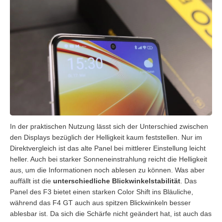
In der praktischen Nutzung lässt sich der Unterschied zwischen
den Displays bezüglich der Helligkeit kaum feststellen. Nur im
Direktvergleich ist das alte Panel bei mittlerer Einstellung leicht
heller. Auch bei starker Sonneneinstrahlung reicht die Helligkeit
aus, um die Informationen noch ablesen zu können. Was aber
auffällt ist die
unterschiedliche Blickwinkelstabilität
. Das
Panel des F3 bietet einen starken Color Shift ins Bläuliche,
während das F4 GT auch aus spitzen Blickwinkeln besser
ablesbar ist. Da sich die Schärfe nicht geändert hat, ist auch das