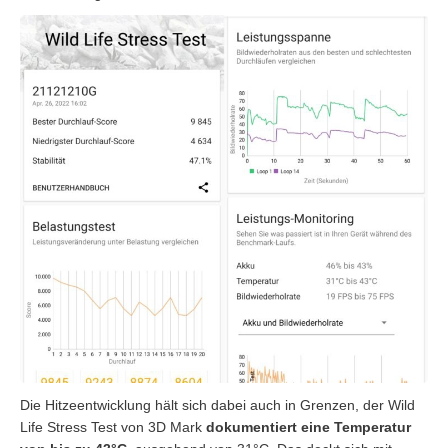
Die Hitzeentwicklung hält sich dabei auch in Grenzen, der Wild
Life Stress Test von 3D Mark
dokumentiert eine Temperatur