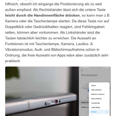
hilfreich, obwohl ich eingangs die Positionierung als zu weit
außen empfand. Als Rechtshänder lässt sich die untere Taste
leicht durch die Handinnenfläche drücken
, so kann man z.B.
Kamera oder die Taschenlampe starten. Da diese Taste nur auf
Doppelklick oder Gedrückthalten reagiert, sind Fehleingaben
selten, können aber vorkommen. Als Linkshänder sind die
Tasten tatsächlich leichter zu erreichen. Die Auswahl an
Funktionen ist mit Taschenlampe, Kamera, Lautlos- &
Vibrationsmodus, Audi- und Bildschirmaufnahme schon in
Ordnung, die freie Auswahl von Apps wäre aber zusätzlich sehr
praktisch.