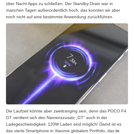
über Nacht Apps zu schließen. Der Standby-Drain war in
manchen Tagen außerordentlich hoch, das konnten wir aber
noch nicht auf eine bestimmte Anwendung zurückführen.
Die Laufzeit könnte aber zweitranging sein, denn das POCO F4
GT verdient sich den Namenszusatz „GT“ auch in der
Ladegeschwindigkeit. 120W Laden sind möglich! Damit ist es
das vierte Smartphone in Xiaomis globalem Portfolio, das
in