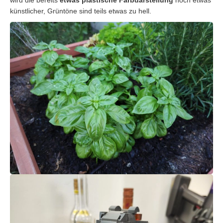
künstlicher, Grüntöne sind teils etwas zu hell.