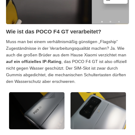
Wie ist das POCO F4 GT verarbeitet?
Muss man bei einem verhältnismäßig günstigen „Flagship“
Zugeständnisse in der Verarbeitungsqualität machen? Ja. Wie
auch die großen Brüder aus dem Hause Xiaomi verzichtet man
auf ein offizielles IP-Rating
, das POCO F4 GT ist also offiziell
nicht gegen Wasser geschützt. Der SIM-Slot ist zwar durch
Gummis abgedichtet, die mechanischen Schultertasten dürften
den Wasserschutz aber erschweren.