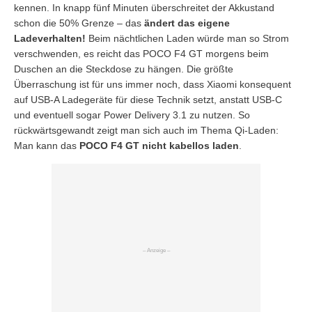
kennen. In knapp fünf Minuten überschreitet der Akkustand
schon die 50% Grenze – das
ändert das eigene
Ladeverhalten!
Beim nächtlichen Laden würde man so Strom
verschwenden, es reicht das POCO F4 GT morgens beim
Duschen an die Steckdose zu hängen. Die größte
Überraschung ist für uns immer noch, dass Xiaomi konsequent
auf USB-A Ladegeräte für diese Technik setzt, anstatt USB-C
und eventuell sogar Power Delivery 3.1 zu nutzen. So
rückwärtsgewandt zeigt man sich auch im Thema Qi-Laden:
Man kann das
POCO F4 GT nicht kabellos laden
.