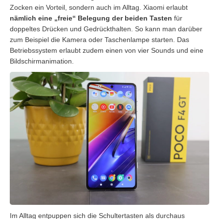
Zocken ein Vorteil, sondern auch im Alltag. Xiaomi erlaubt
nämlich eine „freie“ Belegung der beiden Tasten
für
doppeltes Drücken und Gedrückthalten. So kann man darüber
zum Beispiel die Kamera oder Taschenlampe starten. Das
Betriebssystem erlaubt zudem einen von vier Sounds und eine
Bildschirmanimation.
Im Alltag entpuppen sich die Schultertasten als durchaus