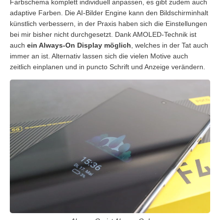
Farbschema komplett individuell anpassen, es gibt zudem auch
adaptive Farben. Die AI-Bilder Engine kann den Bildschirminhalt
künstlich verbessern, in der Praxis haben sich die Einstellungen
bei mir bisher nicht durchgesetzt. Dank AMOLED-Technik ist
auch
ein Always-On Display möglich
, welches in der Tat auch
immer an ist. Alternativ lassen sich die vielen Motive auch
zeitlich einplanen und in puncto Schrift und Anzeige verändern.