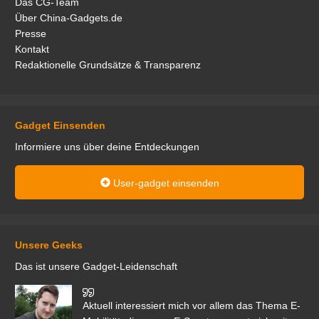
Das CG-Team
Über China-Gadgets.de
Presse
Kontakt
Redaktionelle Grundsätze & Transparenz
Gadget Einsenden
Informiere uns über deine Entdeckungen
User-gadget einsenden
Unsere Geeks
Das ist unsere Gadget-Leidenschaft
den
Aktuell interessiert mich vor allem das Thema E-