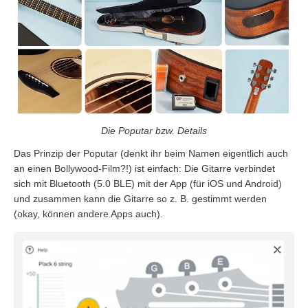
Die Poputar bzw. Details
Das Prinzip der Poputar (denkt ihr beim Namen eigentlich auch
an einen Bollywood-Film?!) ist einfach: Die Gitarre verbindet
sich mit Bluetooth (5.0 BLE) mit der App (für iOS und Android)
und zusammen kann die Gitarre so z. B. gestimmt werden
(okay, können andere Apps auch).