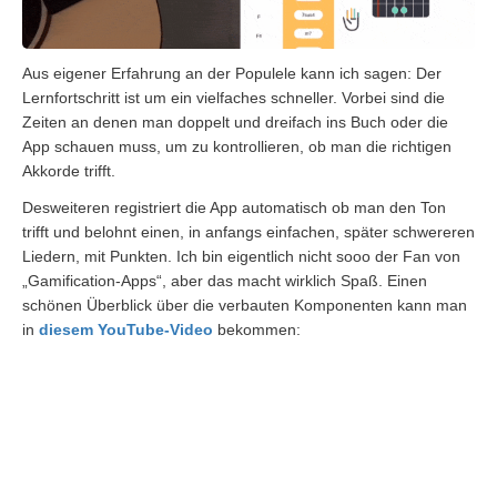
Aus eigener Erfahrung an der Populele kann ich sagen: Der
Lernfortschritt ist um ein vielfaches schneller. Vorbei sind die
Zeiten an denen man doppelt und dreifach ins Buch oder die
App schauen muss, um zu kontrollieren, ob man die richtigen
Akkorde trifft.
Desweiteren registriert die App automatisch ob man den Ton
trifft und belohnt einen, in anfangs einfachen, später schwereren
Liedern, mit Punkten. Ich bin eigentlich nicht sooo der Fan von
„Gamification-Apps“, aber das macht wirklich Spaß. Einen
schönen Überblick über die verbauten Komponenten kann man
in
diesem YouTube-Video
bekommen: