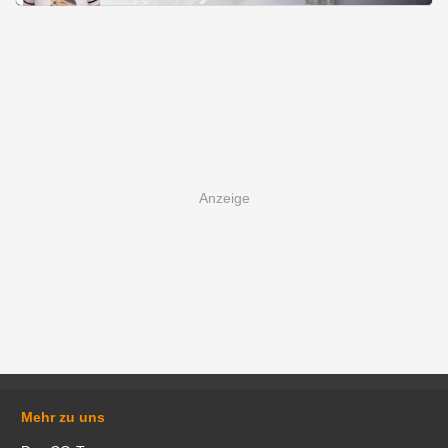
Mehr zu uns