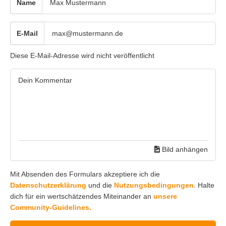
Name
E-Mail
Diese E-Mail-Adresse wird nicht veröffentlicht
Bild anhängen
Mit Absenden des Formulars akzeptiere ich die
Datenschutzerklärung
und die
Nutzungsbedingungen
. Halte
dich für ein wertschätzendes Miteinander an
unsere
Community-Guidelines.