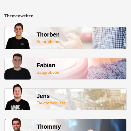
Themenwelten
Thorben
Smartphones
Fabian
Saugroboter
Jens
Elektromobilität
Thommy