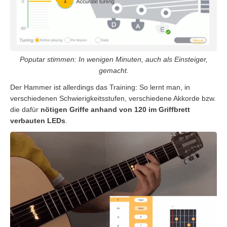
Poputar stimmen: In wenigen Minuten, auch als Einsteiger,
gemacht.
Der Hammer ist allerdings das Training: So lernt man, in
verschiedenen Schwierigkeitsstufen, verschiedene Akkorde bzw.
die dafür
nötigen Griffe anhand von 120 im Griffbrett
verbauten LEDs
.