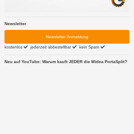
Newsletter
Newsletter Anmeldung
kostenlos
jederzeit abbestellbar
kein Spam
Neu auf YouTube: Warum kauft JEDER die Midea PortaSplit?