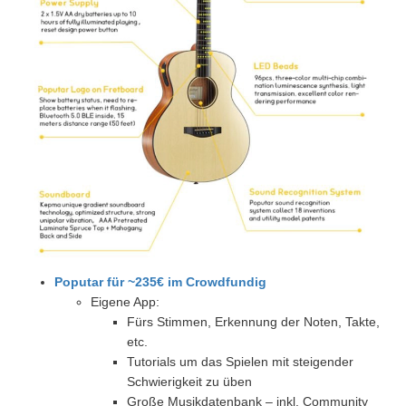
Poputar für ~235€ im Crowdfundig
Eigene App:
Fürs Stimmen, Erkennung der Noten, Takte,
etc.
Tutorials um das Spielen mit steigender
Schwierigkeit zu üben
Große Musikdatenbank – inkl. Community