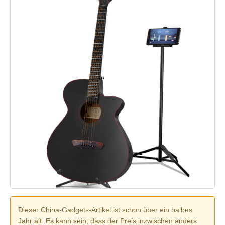
Dieser China-Gadgets-Artikel ist schon über ein halbes
Jahr alt. Es kann sein, dass der Preis inzwischen anders