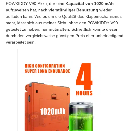
POWKIDDY V90-Akku, der eine
Kapazität von 1020 mAh
aufzuweisen hat, nach
vierstündiger Benutzung
wieder
aufladen kann. Wie es um die Qualität des Klappmechanismus
steht, lässt sich aus meiner Sicht, ohne den POWKIDDY V90
getestet zu haben, nur mutmaßen. Schließlich könnte dieser
durch den vergleichsweise günstigen Preis eher unbefriedigend
verarbeitet sein.