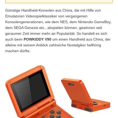
Günstige Handheld-Konsolen aus China, die mit Hilfe von
Emulatoren Videospielklassiker von vergangenen
Konsolengenerationen, wie dem NES, dem Nintendo GameBoy,
dem SEGA Genesis etc., abspielen können, gewinnen seit
geraumer Zeit immer mehr an Popularität. So handelt es sich
auch beim
POWKIDDY V90
um einen Handheld aus China, der
alleine mit seinem Anblick zahlreiche Nostalgiker hellhörig
machen dürfte.