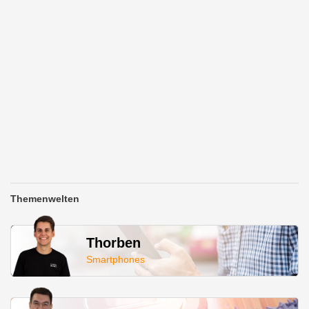
Themenwelten
Thorben
Smartphones