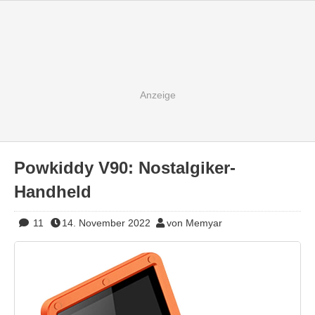
Powkiddy V90: Nostalgiker-
Handheld
11
14. November 2022
von Memyar