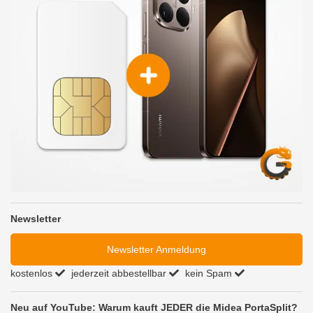
Newsletter
Newsletter Anmeldung
kostenlos
jederzeit abbestellbar
kein Spam
Neu auf YouTube: Warum kauft JEDER die Midea PortaSplit?