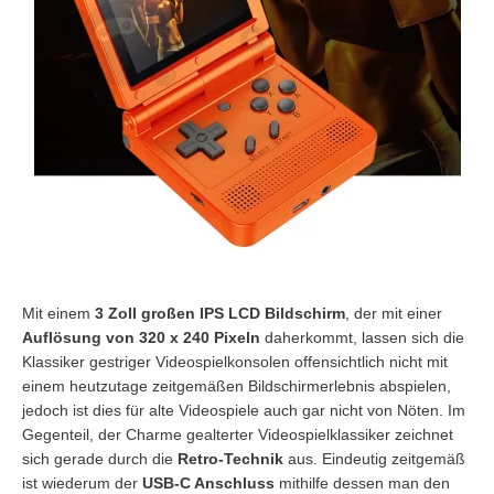
Mit einem
3 Zoll großen IPS LCD Bildschirm
, der mit einer
Auflösung von 320 x 240 Pixeln
daherkommt, lassen sich die
Klassiker gestriger Videospielkonsolen offensichtlich nicht mit
einem heutzutage zeitgemäßen Bildschirmerlebnis abspielen,
jedoch ist dies für alte Videospiele auch gar nicht von Nöten. Im
Gegenteil, der Charme gealterter Videospielklassiker zeichnet
sich gerade durch die
Retro-Technik
aus. Eindeutig zeitgemäß
ist wiederum der
USB-C Anschluss
mithilfe dessen man den