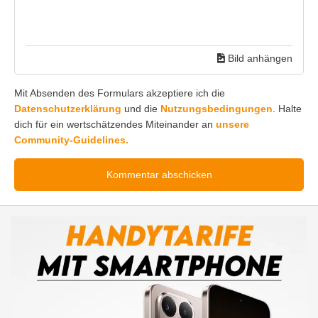
Bild anhängen
Mit Absenden des Formulars akzeptiere ich die
Datenschutzerklärung
und die
Nutzungsbedingungen
. Halte
dich für ein wertschätzendes Miteinander an
unsere
Community-Guidelines.