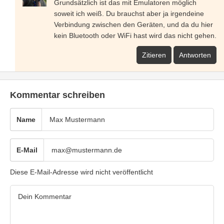
Grundsätzlich ist das mit Emulatoren möglich
soweit ich weiß. Du brauchst aber ja irgendeine
Verbindung zwischen den Geräten, und da du hier
kein Bluetooth oder WiFi hast wird das nicht gehen.
Zitieren
Antworten
Kommentar schreiben
Name
E-Mail
Diese E-Mail-Adresse wird nicht veröffentlicht