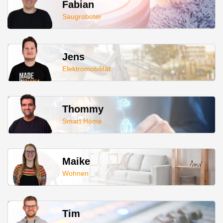
Fabian
Saugroboter
Jens
Elektromobilität
Thommy
Smart Home
Maike
Wohnen
Tim