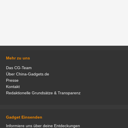
Mehr zu uns
Das CG-Team
Über China-Gadgets.de
Presse
Kontakt
Redaktionelle Grundsätze & Transparenz
Gadget Einsenden
Informiere uns über deine Entdeckungen