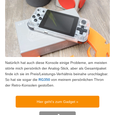
Natürlich hat auch diese Konsole einige Probleme, am meisten
störte mich persönlich der Analog-Stick, aber als Gesamtpaket
finde ich sie im Preis/Leistungs-Verhältnis beinahe unschlagbar.
So hat sie sogar die
RG350
von meinem persönlichen Thron
der Retro-Konsolen gestoßen.
Hier geht's zum Gadget