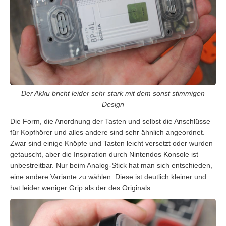
Der Akku bricht leider sehr stark mit dem sonst stimmigen
Design
Die Form, die Anordnung der Tasten und selbst die Anschlüsse
für Kopfhörer und alles andere sind sehr ähnlich angeordnet.
Zwar sind einige Knöpfe und Tasten leicht versetzt oder wurden
getauscht, aber die Inspiration durch Nintendos Konsole ist
unbestreitbar. Nur beim Analog-Stick hat man sich entschieden,
eine andere Variante zu wählen. Diese ist deutlich kleiner und
hat leider weniger Grip als der des Originals.