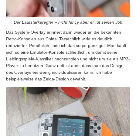
Der Lautstärkeregler – nicht fancy aber er tut seinen Job
Das System-Overlay erinnert dann wieder an die bekannten
Retro-Konsolen aus China. Tatsächlich wirkt es deutlich
reduzierter. Persönlich finde ich das sogar ganz gut. Man kauft
sich so eine Emulator-Konsole schließlich, um damit seine
Lieblingsspiele-Klassiker nachzuholen und nicht um sie als MP3-
Player zu benutzen. Ganz nett ist aber, dass man das Design
des Overlays ein wenig individualisieren kann, ich habe
beispielsweise das Zelda-Design gewählt.