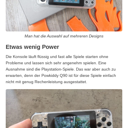
Man hat die Auswahl auf mehreren Designs
Etwas wenig Power
Die Konsole läuft flüssig und fast alle Spiele starten ohne
Probleme und lassen sich sehr angenehm spielen. Eine
Ausnahme sind die Playstation-Spiele. Das war aber auch zu
erwarten, denn der Powkiddy Q90 ist für diese Spiele einfach
nicht mit genug Rechenleistung ausgestattet.