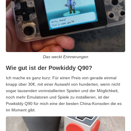
Das weckt Erinnerungen
Wie gut ist der Powkiddy Q90?
Ich mache es ganz kurz: Für einen Preis von gerade einmal
knapp über 30€, mit einer Auswahl von hunderten, wenn nicht
sogar tausenden vorinstallierten Spielen und der Möglichkeit,
noch mehr Emulatoren und Spiele zu installieren, ist der
Powkiddy Q90 für mich eine der besten China-Konsolen die es
im Moment gibt.