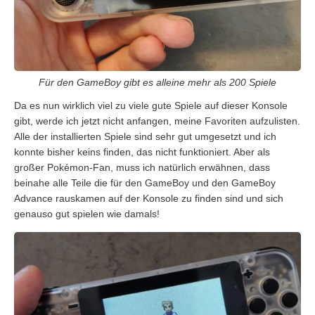
Für den GameBoy gibt es alleine mehr als 200 Spiele
Da es nun wirklich viel zu viele gute Spiele auf dieser Konsole
gibt, werde ich jetzt nicht anfangen, meine Favoriten aufzulisten.
Alle der installierten Spiele sind sehr gut umgesetzt und ich
konnte bisher keins finden, das nicht funktioniert. Aber als
großer Pokémon-Fan, muss ich natürlich erwähnen, dass
beinahe alle Teile die für den GameBoy und den GameBoy
Advance rauskamen auf der Konsole zu finden sind und sich
genauso gut spielen wie damals!