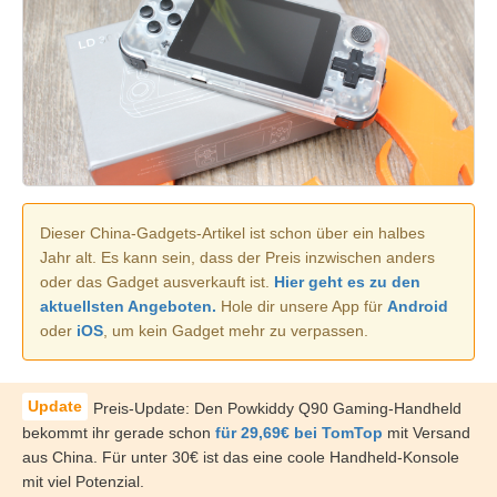
Dieser China-Gadgets-Artikel ist schon über ein halbes
Jahr alt. Es kann sein, dass der Preis inzwischen anders
oder das Gadget ausverkauft ist.
Hier geht es zu den
aktuellsten Angeboten.
Hole dir unsere App für
Android
oder
iOS
, um kein Gadget mehr zu verpassen.
Preis-Update: Den Powkiddy Q90 Gaming-Handheld
bekommt ihr gerade schon
für 29,69€ bei TomTop
mit Versand
aus China. Für unter 30€ ist das eine coole Handheld-Konsole
mit viel Potenzial.