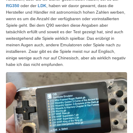
RG350
oder der
LDK
, haben wir davor gewarnt, dass die
Hersteller und Händler mit astronomisch hohen Zahlen werben,
wenn es um die Anzahl der verfügbaren oder vorinstallierten
Spiele geht. Bei dem Q90 werden diese Angaben aber
tatsächlich erfüllt und soweit es der Test gezeigt hat, sind auch
weitestgehend alle Spiele wirklich spielbar. Das erübrigt in
meinen Augen auch, andere Emulatoren oder Spiele nach zu
installieren. Zwar gibt es die Spiele meist nur auf Englisch,
einige wenige auch nur auf Chinesisch, aber als wirklich negativ
habe ich das nicht empfunden.