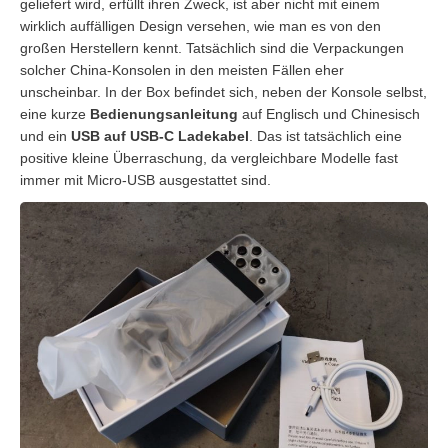
geliefert wird, erfüllt ihren Zweck, ist aber nicht mit einem
wirklich auffälligen Design versehen, wie man es von den
großen Herstellern kennt. Tatsächlich sind die Verpackungen
solcher China-Konsolen in den meisten Fällen eher
unscheinbar. In der Box befindet sich, neben der Konsole selbst,
eine kurze
Bedienungsanleitung
auf Englisch und Chinesisch
und ein
USB auf USB-C Ladekabel
. Das ist tatsächlich eine
positive kleine Überraschung, da vergleichbare Modelle fast
immer mit Micro-USB ausgestattet sind.