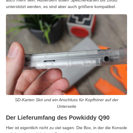
auch mehr sein. Außerdem sollen Speicherkarten bis 16GB
unterstützt werden, es sind aber auch größere kompatibel.
SD-Karten Slot und ein Anschluss für Kopfhörer auf der
Unterseite
Der Lieferumfang des Powkiddy Q90
Hier ist eigentlich nicht zu viel sagen. Die Box, in der die Konsole