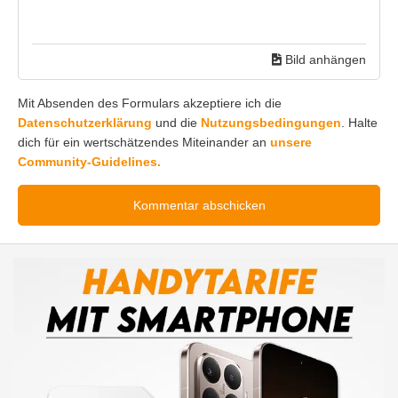
Bild anhängen
Mit Absenden des Formulars akzeptiere ich die
Datenschutzerklärung
und die
Nutzungsbedingungen
. Halte
dich für ein wertschätzendes Miteinander an
unsere
Community-Guidelines.