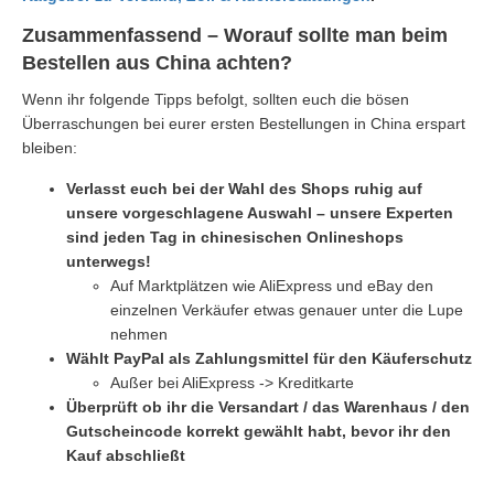
Zusammenfassend – Worauf sollte man beim
Bestellen aus China achten?
Wenn ihr folgende Tipps befolgt, sollten euch die bösen
Überraschungen bei eurer ersten Bestellungen in China erspart
bleiben:
Verlasst euch bei der Wahl des Shops ruhig auf
unsere vorgeschlagene Auswahl – unsere Experten
sind jeden Tag in chinesischen Onlineshops
unterwegs!
Auf Marktplätzen wie AliExpress und eBay den
einzelnen Verkäufer etwas genauer unter die Lupe
nehmen
Wählt PayPal als Zahlungsmittel für den Käuferschutz
Außer bei AliExpress -> Kreditkarte
Überprüft ob ihr die Versandart / das Warenhaus / den
Gutscheincode korrekt gewählt habt, bevor ihr den
Kauf abschließt