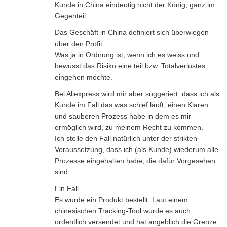
Kunde in China eindeutig nicht der König; ganz im
Gegenteil.
Das Geschäft in China definiert sich überwiegen
über den Profit.
Was ja in Ordnung ist, wenn ich es weiss und
bewusst das Risiko eine teil bzw. Totalverlustes
eingehen möchte.
Bei Aliexpress wird mir aber suggeriert, dass ich als
Kunde im Fall das was schief läuft, einen Klaren
und sauberen Prozess habe in dem es mir
ermöglich wird, zu meinem Recht zu kommen.
Ich stelle den Fall natürlich unter der strikten
Voraussetzung, dass ich (als Kunde) wiederum alle
Prozesse eingehalten habe, die dafür Vorgesehen
sind.
Ein Fall
Es wurde ein Produkt bestellt. Laut einem
chinesischen Tracking-Tool wurde es auch
ordentlich versendet und hat angeblich die Grenze