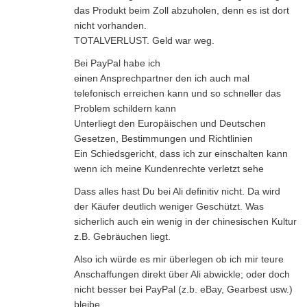
das Produkt beim Zoll abzuholen, denn es ist dort
nicht vorhanden.
TOTALVERLUST. Geld war weg.
Bei PayPal habe ich
einen Ansprechpartner den ich auch mal
telefonisch erreichen kann und so schneller das
Problem schildern kann
Unterliegt den Europäischen und Deutschen
Gesetzen, Bestimmungen und Richtlinien
Ein Schiedsgericht, dass ich zur einschalten kann
wenn ich meine Kundenrechte verletzt sehe
Dass alles hast Du bei Ali definitiv nicht. Da wird
der Käufer deutlich weniger Geschützt. Was
sicherlich auch ein wenig in der chinesischen Kultur
z.B. Gebräuchen liegt.
Also ich würde es mir überlegen ob ich mir teure
Anschaffungen direkt über Ali abwickle; oder doch
nicht besser bei PayPal (z.b. eBay, Gearbest usw.)
bleibe.