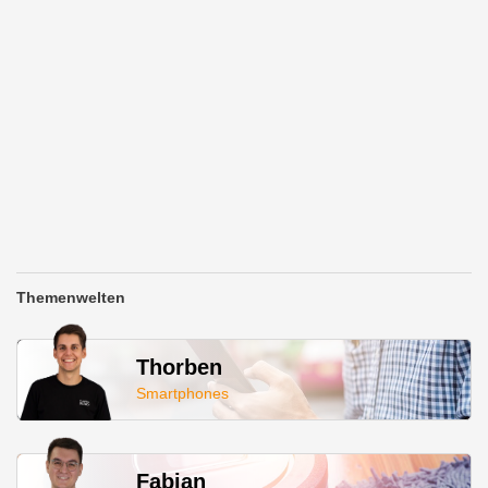
Themenwelten
Thorben
Smartphones
Fabian