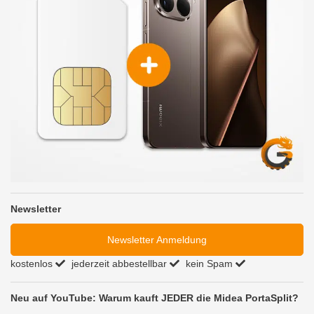
Newsletter
Newsletter Anmeldung
kostenlos
jederzeit abbestellbar
kein Spam
Neu auf YouTube: Warum kauft JEDER die Midea PortaSplit?