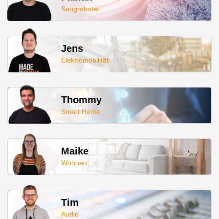
Saugroboter
Jens
Elektromobilität
Thommy
Smart Home
Maike
Wohnen
Tim
Audio