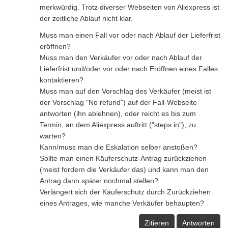
merkwürdig. Trotz diverser Webseiten von Aliexpress ist
der zeitliche Ablauf nicht klar.
Muss man einen Fall vor oder nach Ablauf der Lieferfrist
eröffnen?
Muss man den Verkäufer vor oder nach Ablauf der
Lieferfrist und/oder vor oder nach Eröffnen eines Falles
kontaktieren?
Muss man auf den Vorschlag des Verkäufer (meist ist
der Vorschlag "No refund") auf der Fall-Webseite
antworten (ihn ablehnen), oder reicht es bis zum
Termin, an dem Aliexpress auftritt ("steps in"), zu
warten?
Kann/muss man die Eskalation selber anstoßen?
Sollte man einen Käuferschutz-Antrag zurückziehen
(meist fordern die Verkäufer das) und kann man den
Antrag dann später nochmal stellen?
Verlängert sich der Käuferschutz durch Zurückziehen
eines Antrages, wie manche Verkäufer behaupten?
Zitieren
Antworten