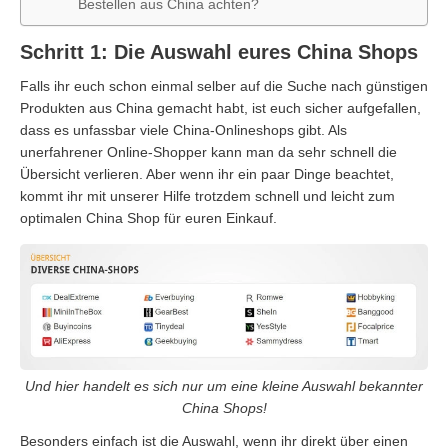
Bestellen aus China achten?
Schritt 1: Die Auswahl eures China Shops
Falls ihr euch schon einmal selber auf die Suche nach günstigen
Produkten aus China gemacht habt, ist euch sicher aufgefallen,
dass es unfassbar viele China-Onlineshops gibt. Als
unerfahrener Online-Shopper kann man da sehr schnell die
Übersicht verlieren. Aber wenn ihr ein paar Dinge beachtet,
kommt ihr mit unserer Hilfe trotzdem schnell und leicht zum
optimalen China Shop für euren Einkauf.
Und hier handelt es sich nur um eine kleine Auswahl bekannter
China Shops!
Besonders einfach ist die Auswahl, wenn ihr direkt über einen