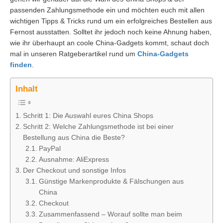
passenden Zahlungsmethode ein und möchten euch mit allen
wichtigen Tipps & Tricks rund um ein erfolgreiches Bestellen aus
Fernost ausstatten. Solltet ihr jedoch noch keine Ahnung haben,
wie ihr überhaupt an coole China-Gadgets kommt, schaut doch
mal in unseren Ratgeberartikel rund um
China-Gadgets
finden
.
Inhalt
Schritt 1: Die Auswahl eures China Shops
Schritt 2: Welche Zahlungsmethode ist bei einer
Bestellung aus China die Beste?
PayPal
Ausnahme: AliExpress
Der Checkout und sonstige Infos
Günstige Markenprodukte & Fälschungen aus
China
Checkout
Zusammenfassend – Worauf sollte man beim