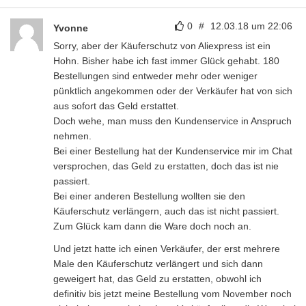
0
#
12.03.18 um 22:06
Yvonne
Sorry, aber der Käuferschutz von Aliexpress ist ein
Hohn. Bisher habe ich fast immer Glück gehabt. 180
Bestellungen sind entweder mehr oder weniger
pünktlich angekommen oder der Verkäufer hat von sich
aus sofort das Geld erstattet.
Doch wehe, man muss den Kundenservice in Anspruch
nehmen.
Bei einer Bestellung hat der Kundenservice mir im Chat
versprochen, das Geld zu erstatten, doch das ist nie
passiert.
Bei einer anderen Bestellung wollten sie den
Käuferschutz verlängern, auch das ist nicht passiert.
Zum Glück kam dann die Ware doch noch an.
Und jetzt hatte ich einen Verkäufer, der erst mehrere
Male den Käuferschutz verlängert und sich dann
geweigert hat, das Geld zu erstatten, obwohl ich
definitiv bis jetzt meine Bestellung vom November noch