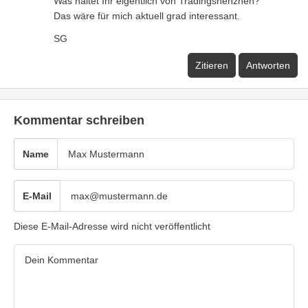
Was haltet Ihr eigentlich von Tradingshenzhen?
Das wäre für mich aktuell grad interessant.
SG
Zitieren
Antworten
Kommentar schreiben
Name
E-Mail
Diese E-Mail-Adresse wird nicht veröffentlicht