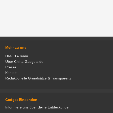
Mehr zu uns
Das CG-Team
Über China-Gadgets.de
Presse
Kontakt
Redaktionelle Grundsätze & Transparenz
Gadget Einsenden
Informiere uns über deine Entdeckungen