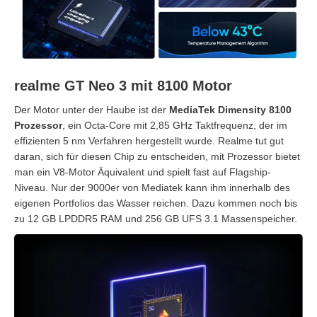
realme GT Neo 3 mit 8100 Motor
Der Motor unter der Haube ist der
MediaTek Dimensity 8100
Prozessor
, ein Octa-Core mit 2,85 GHz Taktfrequenz, der im
effizienten 5 nm Verfahren hergestellt wurde. Realme tut gut
daran, sich für diesen Chip zu entscheiden, mit Prozessor bietet
man ein V8-Motor Äquivalent und spielt fast auf Flagship-
Niveau. Nur der 9000er von Mediatek kann ihm innerhalb des
eigenen Portfolios das Wasser reichen. Dazu kommen noch bis
zu 12 GB LPDDR5 RAM und 256 GB UFS 3.1 Massenspeicher.