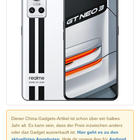
Dieser China-Gadgets-Artikel ist schon über ein halbes
Jahr alt. Es kann sein, dass der Preis inzwischen anders
oder das Gadget ausverkauft ist.
Hier geht es zu den
aktuellsten Angeboten.
Hole dir unsere App für
Android