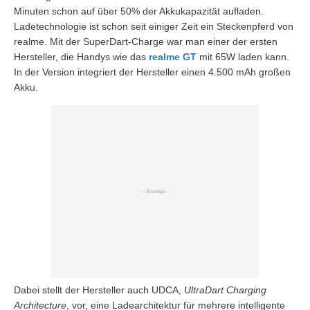
Minuten schon auf über 50% der Akkukapazität aufladen.
Ladetechnologie ist schon seit einiger Zeit ein Steckenpferd von
realme. Mit der SuperDart-Charge war man einer der ersten
Hersteller, die Handys wie das
realme GT
mit 65W laden kann.
In der Version integriert der Hersteller einen 4.500 mAh großen
Akku.
Dabei stellt der Hersteller auch UDCA,
UltraDart Charging
Architecture
, vor, eine Ladearchitektur für mehrere intelligente