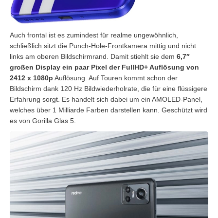
Auch frontal ist es zumindest für realme ungewöhnlich,
schließlich sitzt die Punch-Hole-Frontkamera mittig und nicht
links am oberen Bildschirmrand. Damit stiehlt sie dem
6,7″
großen Display ein paar Pixel der FullHD+ Auflösung von
2412 x 1080p
Auflösung. Auf Touren kommt schon der
Bildschirm dank 120 Hz Bildwiederholrate, die für eine flüssigere
Erfahrung sorgt. Es handelt sich dabei um ein AMOLED-Panel,
welches über 1 Milliarde Farben darstellen kann. Geschützt wird
es von Gorilla Glas 5.