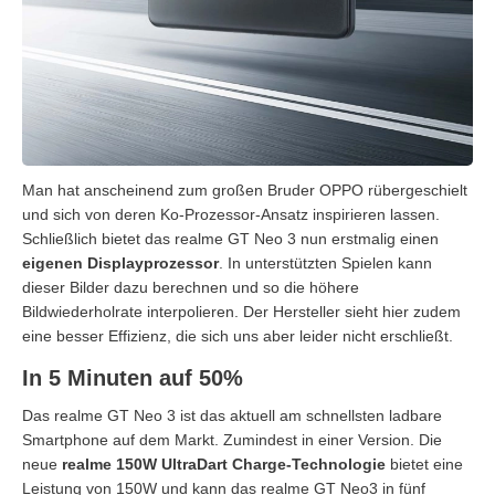
Man hat anscheinend zum großen Bruder OPPO rübergeschielt
und sich von deren Ko-Prozessor-Ansatz inspirieren lassen.
Schließlich bietet das realme GT Neo 3 nun erstmalig einen
eigenen Displayprozessor
. In unterstützten Spielen kann
dieser Bilder dazu berechnen und so die höhere
Bildwiederholrate interpolieren. Der Hersteller sieht hier zudem
eine besser Effizienz, die sich uns aber leider nicht erschließt.
In 5 Minuten auf 50%
Das realme GT Neo 3 ist das aktuell am schnellsten ladbare
Smartphone auf dem Markt. Zumindest in einer Version. Die
neue
realme 150W UltraDart Charge-Technologie
bietet eine
Leistung von 150W und kann das realme GT Neo3 in fünf