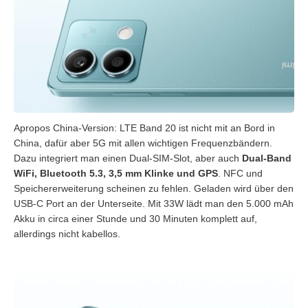
Apropos China-Version: LTE Band 20 ist nicht mit an Bord in
China, dafür aber 5G mit allen wichtigen Frequenzbändern.
Dazu integriert man einen Dual-SIM-Slot, aber auch
Dual-Band
WiFi, Bluetooth 5.3, 3,5 mm Klinke und GPS
. NFC und
Speichererweiterung scheinen zu fehlen. Geladen wird über den
USB-C Port an der Unterseite. Mit 33W lädt man den 5.000 mAh
Akku in circa einer Stunde und 30 Minuten komplett auf,
allerdings nicht kabellos.