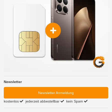
Newsletter
Newsletter Anmeldung
kostenlos
jederzeit abbestellbar
kein Spam