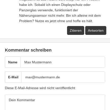
habe ich. Sobald ich einen Displayschutz oder
Panzerglas verwende, funktioniert der
Näherungssensor nicht mehr. Bin ich alleine mit dem
Problem? Nutze es jetzt ohne und hoffe es hält.
Zitieren
Antworten
Kommentar schreiben
Name
E-Mail
Diese E-Mail-Adresse wird nicht veröffentlicht