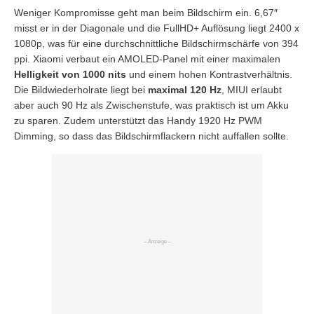
Weniger Kompromisse geht man beim Bildschirm ein. 6,67″
misst er in der Diagonale und die FullHD+ Auflösung liegt 2400 x
1080p, was für eine durchschnittliche Bildschirmschärfe von 394
ppi. Xiaomi verbaut ein AMOLED-Panel mit einer maximalen
Helligkeit von 1000 nits
und einem hohen Kontrastverhältnis.
Die Bildwiederholrate liegt bei
maximal 120 Hz
, MIUI erlaubt
aber auch 90 Hz als Zwischenstufe, was praktisch ist um Akku
zu sparen. Zudem unterstützt das Handy 1920 Hz PWM
Dimming, so dass das Bildschirmflackern nicht auffallen sollte.