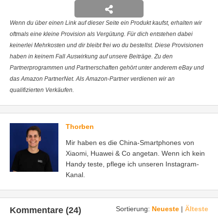
Wenn du über einen Link auf dieser Seite ein Produkt kaufst, erhalten wir
oftmals eine kleine Provision als Vergütung. Für dich entstehen dabei
keinerlei Mehrkosten und dir bleibt frei wo du bestellst. Diese Provisionen
haben in keinem Fall Auswirkung auf unsere Beiträge. Zu den
Partnerprogrammen und Partnerschaften gehört unter anderem eBay und
das Amazon PartnerNet. Als Amazon-Partner verdienen wir an
qualifizierten Verkäufen.
Thorben
Mir haben es die China-Smartphones von
Xiaomi, Huawei & Co angetan. Wenn ich kein
Handy teste, pflege ich unseren Instagram-
Kanal.
Sortierung:
Neueste
|
Älteste
Kommentare (24)