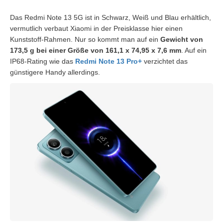
Das Redmi Note 13 5G ist in Schwarz, Weiß und Blau erhältlich,
vermutlich verbaut Xiaomi in der Preisklasse hier einen
Kunststoff-Rahmen. Nur so kommt man auf ein
Gewicht von
173,5 g bei einer Größe von 161,1 x 74,95 x 7,6 mm
. Auf ein
IP68-Rating wie das
Redmi Note 13 Pro+
verzichtet das
günstigere Handy allerdings.