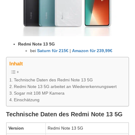
Redmi Note 13 5G
bei
Saturn für 215€
|
Amazon für 239,99€
Inhalt
Technische Daten des Redmi Note 13 5G
Redmi Note 13 5G arbeitet an Wiedererkennungswert
Sogar mit 108 MP Kamera
Einschätzung
Technische Daten des Redmi Note 13 5G
Version
Redmi Note 13 5G