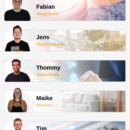
Fabian
Saugroboter
Jens
Elektromobilität
Thommy
Smart Home
Maike
Wohnen
Tim