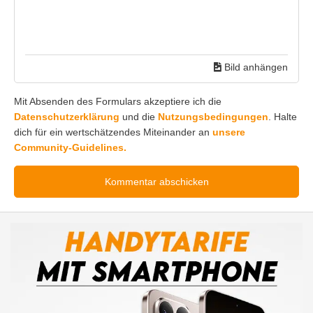
Bild anhängen
Mit Absenden des Formulars akzeptiere ich die
Datenschutzerklärung
und die
Nutzungsbedingungen
. Halte
dich für ein wertschätzendes Miteinander an
unsere
Community-Guidelines.