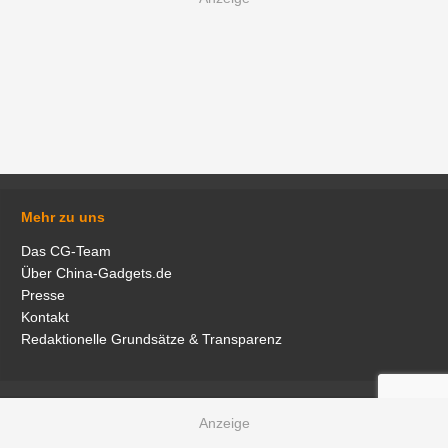
Mehr zu uns
Das CG-Team
Über China-Gadgets.de
Presse
Kontakt
Redaktionelle Grundsätze & Transparenz
Gadget Einsenden