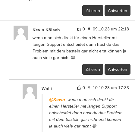
Zitieren
Antworten
0
#
09.10.23 um 22:18
Kevin Kölsch
wenn man sich direkt für einen Hersteller mit
langen Support entscheidet dann hast du das
Problem mit dem basteln gar nicht erst können ja
auch viele gar nicht 😁
Zitieren
Antworten
0
#
10.10.23 um 17:33
Wolli
@Kevin
: wenn man sich direkt für
einen Hersteller mit langen Support
entscheidet dann hast du das Problem
mit dem basteln gar nicht erst können
ja auch viele gar nicht 😁