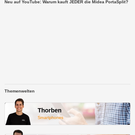
Neu auf YouTube: Warum kauft JEDER die Midea PortaSplit?
Themenwelten
Thorben
Smartphones