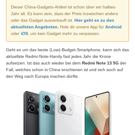
Dieser China-Gadgets-Artikel ist schon über ein halbes
Jahr alt. Es kann sein, dass der Preis inzwischen anders
oder das Gadget ausverkauft ist.
Hier geht es zu den
aktuellsten Angeboten.
Hole dir unsere App für
Android
oder
iOS
, um kein Gadget mehr zu verpassen.
Geht es um das beste (Low)-Budget-Smartphone, kann sich das
aktuellste Redmi-Note-Handy fast jedes Jahr die Krone
aufsetzen. Ist das auch wieder bei dem
Redmi Note 13 5G
der
Fall, welches schon in China erschienen ist und sich auch auf
den Weg nach Europa machen dürfte.