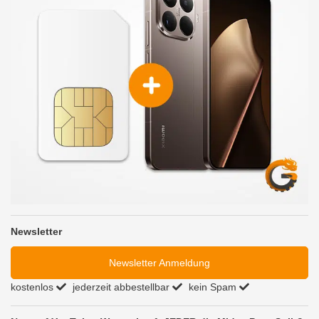
Newsletter
Newsletter Anmeldung
kostenlos
jederzeit abbestellbar
kein Spam