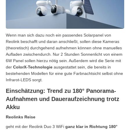
Wenn man sich dazu noch ein passendes Solarpanel von
Reolink beschafft und daran anschließt, sollen diese Kameras
(theoretisch) durchgehend aufnehmen können ohne manuelles
Aufladen zwischendurch. Nur 2 Stunden Sonnenlicht von einem
6W Panel sollen hierzu nötig sein. Außerdem wird die Serie mit
der
ColorX-Technologie
ausgestattet sein, die bereits in
bestehenden Modellen für eine gute Farbnachtsicht selbst ohne
Infrarot-LEDS sorgt.
Einschätzung: Trend zu 180° Panorama-
Aufnahmen und Daueraufzeichnung trotz
Akku
Reolinks Reise
geht mit der Reolink Duo 3 WiFi
ganz klar in Richtung 180°