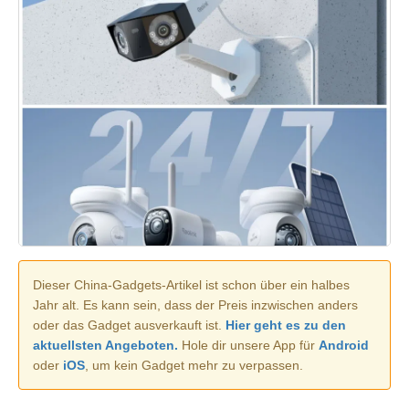
Dieser China-Gadgets-Artikel ist schon über ein halbes
Jahr alt. Es kann sein, dass der Preis inzwischen anders
oder das Gadget ausverkauft ist.
Hier geht es zu den
aktuellsten Angeboten.
Hole dir unsere App für
Android
oder
iOS
, um kein Gadget mehr zu verpassen.