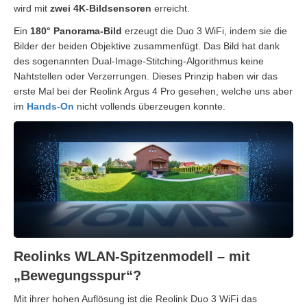
wird mit
zwei 4K-Bildsensoren
erreicht.
Ein
180° Panorama-Bild
erzeugt die Duo 3 WiFi, indem sie die
Bilder der beiden Objektive zusammenfügt. Das Bild hat dank
des sogenannten Dual-Image-Stitching-Algorithmus keine
Nahtstellen oder Verzerrungen. Dieses Prinzip haben wir das
erste Mal bei der Reolink Argus 4 Pro gesehen, welche uns aber
im
Hands-On
nicht vollends überzeugen konnte.
Reolinks WLAN-Spitzenmodell – mit
„Bewegungsspur“?
Mit ihrer hohen Auflösung ist die Reolink Duo 3 WiFi das