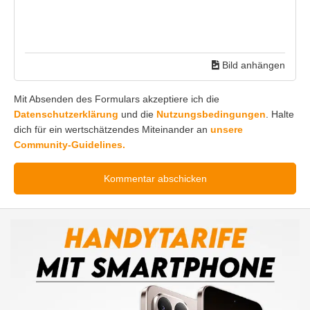
Bild anhängen
Mit Absenden des Formulars akzeptiere ich die
Datenschutzerklärung
und die
Nutzungsbedingungen
. Halte
dich für ein wertschätzendes Miteinander an
unsere
Community-Guidelines.