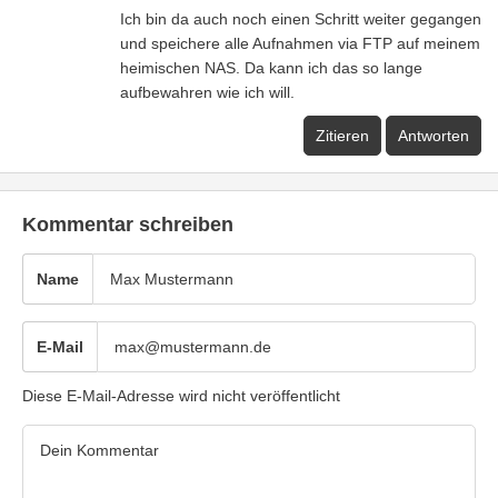
Ich bin da auch noch einen Schritt weiter gegangen
und speichere alle Aufnahmen via FTP auf meinem
heimischen NAS. Da kann ich das so lange
aufbewahren wie ich will.
Zitieren
Antworten
Kommentar schreiben
Name
E-Mail
Diese E-Mail-Adresse wird nicht veröffentlicht