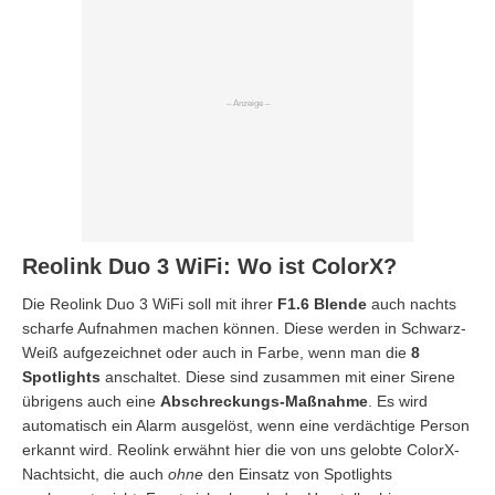
Reolink Duo 3 WiFi: Wo ist ColorX?
Die Reolink Duo 3 WiFi soll mit ihrer
F1.6 Blende
auch nachts
scharfe Aufnahmen machen können. Diese werden in Schwarz-
Weiß aufgezeichnet oder auch in Farbe, wenn man die
8
Spotlights
anschaltet. Diese sind zusammen mit einer Sirene
übrigens auch eine
Abschreckungs-Maßnahme
. Es wird
automatisch ein Alarm ausgelöst, wenn eine verdächtige Person
erkannt wird. Reolink erwähnt hier die von uns gelobte ColorX-
Nachtsicht, die auch
ohne
den Einsatz von Spotlights