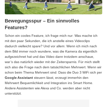
Bewegungsspur – Ein sinnvolles
Features?
Schon ein cooles Feature, ich frage mich nur: Was mache ich
mit den paar Sekunden, die ich anstelle eines Videoclips
dadurch vielleicht spare? Und vor allem: Wenn ich mich nach
dem Bild immer noch wundere, was die Kamera da eigentlich
aufgezeichnet hat und das Video dann trotzdem anschaue,
war’s das natürlich wieder mit der Zeitersparnis. Für mich stellt
sich also die Frage nach dem tatsächlichen Mehrwert. Wenn wir
schon beim Thema Mehrwert sind: Dass die Duo 3 WiFi sich per
Google Assistant
steuern lässt, erzeugt immerhin den
Mehrwert Bequemlichkeit und Integration ins Smart Home.
Andere Assistenten wie Alexa und Co. werden aber nicht
unterstützt.