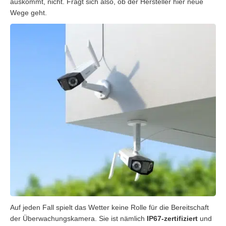
auskommt, nicht. Fragt sich also, ob der Hersteller hier neue
Wege geht.
Auf jeden Fall spielt das Wetter keine Rolle für die Bereitschaft
der Überwachungskamera. Sie ist nämlich
IP67-zertifiziert
und