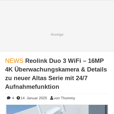
NEWS
Reolink Duo 3 WiFi – 16MP
4K Überwachungskamera & Details
zu neuer Altas Serie mit 24/7
Aufnahmefunktion
4
14. Januar 2025
von Thommy