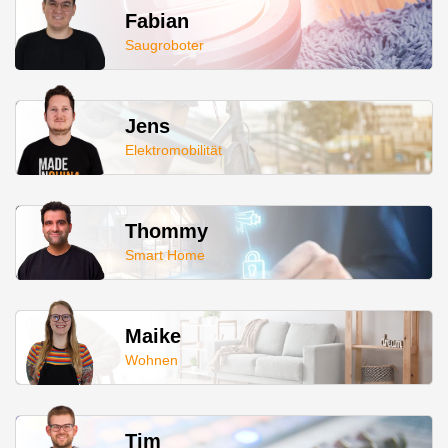
Fabian
Saugroboter
Jens
Elektromobilität
Thommy
Smart Home
Maike
Wohnen
Tim