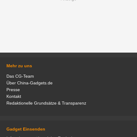
Mehr zu uns
Das CG-Team
Über China-Gadgets.de
Presse
Kontakt
Redaktionelle Grundsätze & Transparenz
Gadget Einsenden