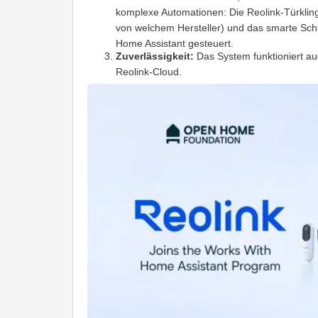
komplexe Automationen: Die Reolink-Türklinge
von welchem Hersteller) und das smarte Schlo
Home Assistant gesteuert.
Zuverlässigkeit:
Das System funktioniert auc
Reolink-Cloud.