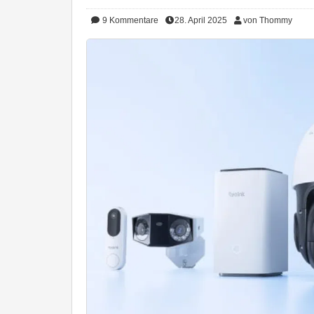
9
Kommentare
28. April 2025
von Thommy