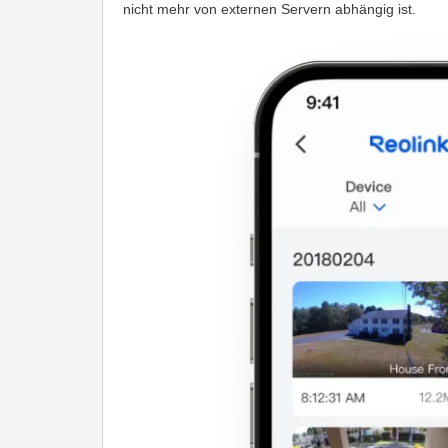
nicht mehr von externen Servern abhängig ist.