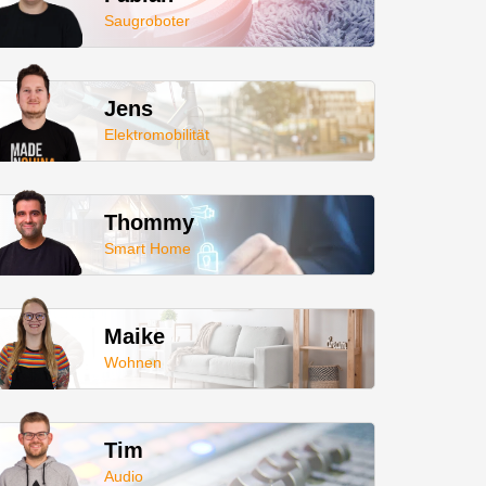
Saugroboter
Jens
Elektromobilität
Thommy
Smart Home
Maike
Wohnen
Tim
Audio