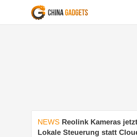
NEWS
Reolink Kameras jetzt
Lokale Steuerung statt Clou