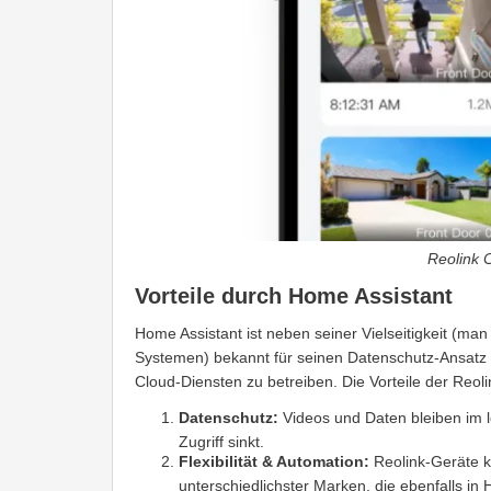
Reolink 
Vorteile durch Home Assistant
Home Assistant ist neben seiner Vielseitigkeit (man
Systemen) bekannt für seinen Datenschutz-Ansatz
Cloud-Diensten zu betreiben. Die Vorteile der Reoli
Datenschutz:
Videos und Daten bleiben im 
Zugriff sinkt.
Flexibilität & Automation:
Reolink-Geräte 
unterschiedlichster Marken, die ebenfalls in 