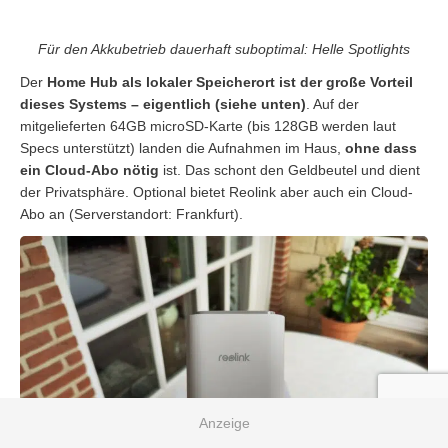
Für den Akkubetrieb dauerhaft suboptimal: Helle Spotlights
Der
Home Hub als lokaler Speicherort ist der große Vorteil
dieses Systems – eigentlich (siehe unten)
. Auf der
mitgelieferten 64GB microSD-Karte (bis 128GB werden laut
Specs unterstützt) landen die Aufnahmen im Haus,
ohne dass
ein Cloud-Abo nötig
ist. Das schont den Geldbeutel und dient
der Privatsphäre. Optional bietet Reolink aber auch ein Cloud-
Abo an (Serverstandort: Frankfurt).