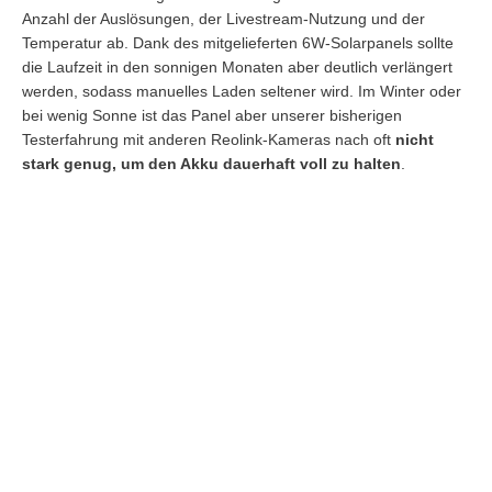
Anzahl der Auslösungen, der Livestream-Nutzung und der
Temperatur ab. Dank des mitgelieferten 6W-Solarpanels sollte
die Laufzeit in den sonnigen Monaten aber deutlich verlängert
werden, sodass manuelles Laden seltener wird. Im Winter oder
bei wenig Sonne ist das Panel aber unserer bisherigen
Testerfahrung mit anderen Reolink-Kameras nach oft
nicht
stark genug, um den Akku dauerhaft voll zu halten
.