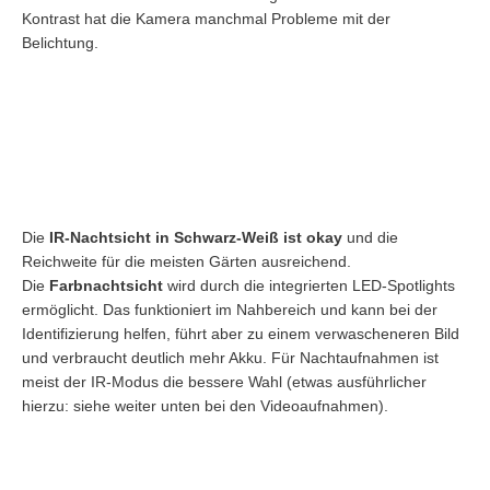
Kontrast hat die Kamera manchmal Probleme mit der
Belichtung.
Die
IR-Nachtsicht in Schwarz-Weiß ist okay
und die
Reichweite für die meisten Gärten ausreichend.
Die
Farbnachtsicht
wird durch die integrierten LED-Spotlights
ermöglicht. Das funktioniert im Nahbereich und kann bei der
Identifizierung helfen, führt aber zu einem verwascheneren Bild
und verbraucht deutlich mehr Akku. Für Nachtaufnahmen ist
meist der IR-Modus die bessere Wahl (etwas ausführlicher
hierzu: siehe weiter unten bei den Videoaufnahmen).