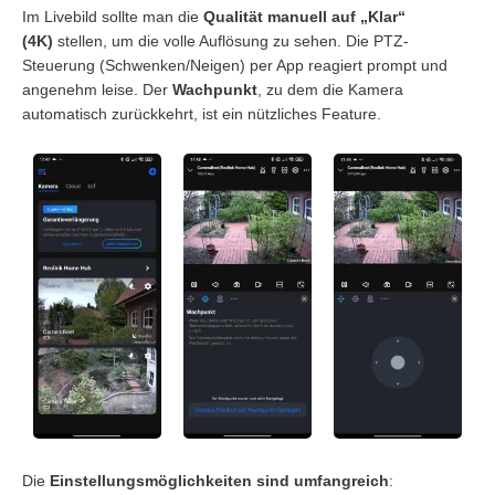
Im Livebild sollte man die
Qualität manuell auf „Klar“
(4K)
stellen, um die volle Auflösung zu sehen. Die PTZ-
Steuerung (Schwenken/Neigen) per App reagiert prompt und
angenehm leise. Der
Wachpunkt
, zu dem die Kamera
automatisch zurückkehrt, ist ein nützliches Feature.
Die
Einstellungsmöglichkeiten sind umfangreich
: