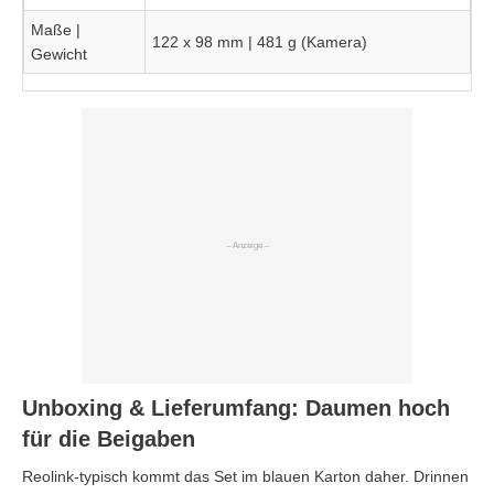
Maße |
‎122 x 98 mm | 481 g (Kamera)
Gewicht
Unboxing & Lieferumfang: Daumen hoch
für die Beigaben
Reolink-typisch kommt das Set im blauen Karton daher. Drinnen