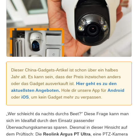
Dieser China-Gadgets-Artikel ist schon über ein halbes
Jahr alt. Es kann sein, dass der Preis inzwischen anders
oder das Gadget ausverkauft ist.
Hier geht es zu den
aktuellsten Angeboten.
Hole dir unsere App für
Android
oder
iOS
, um kein Gadget mehr zu verpassen.
„Wer schleicht da nachts durchs Beet?“ Diese Frage kann man
sich im Idealfall durch den Einsatz passender
Überwachungskameras sparen. Diesmal in dieser Hinsicht auf
dem Prüftisch: Die
Reolink Argus PT Ultra
, eine PTZ-Kamera