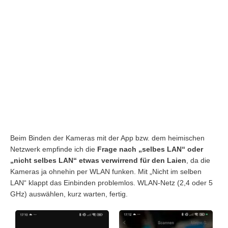
Beim Binden der Kameras mit der App bzw. dem heimischen
Netzwerk empfinde ich die
Frage
nach „selbes LAN“ oder
„nicht selbes LAN“ etwas verwirrend für den Laien
, da die
Kameras ja ohnehin per WLAN funken. Mit „Nicht im selben
LAN“ klappt das Einbinden problemlos. WLAN-Netz (2,4 oder 5
GHz) auswählen, kurz warten, fertig.