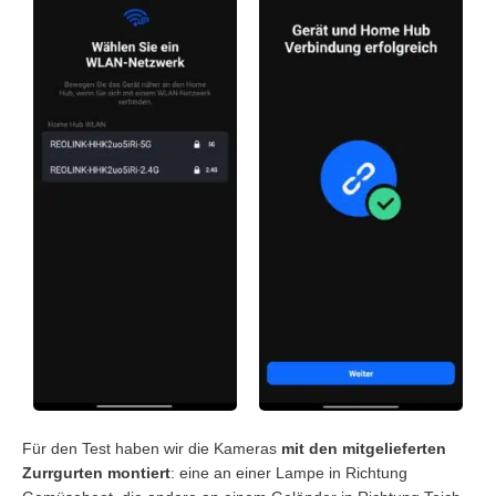
Für den Test haben wir die Kameras
mit den mitgelieferten
Zurrgurten montiert
: eine an einer Lampe in Richtung