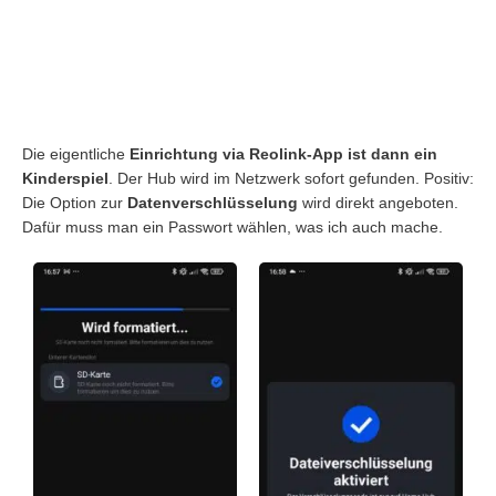
Die eigentliche
Einrichtung via Reolink-App ist dann ein
Kinderspiel
. Der Hub wird im Netzwerk sofort gefunden. Positiv:
Die Option zur
Datenverschlüsselung
wird direkt angeboten.
Dafür muss man ein Passwort wählen, was ich auch mache.