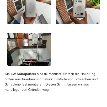
Die
6W Solarpanels
sind fix montiert. Einfach die Halterung
hinten anschrauben und natürlich mithilfe von Schrauben und
Schablone fest montieren. Diesen Schritt lassen wir aus
naheliegenden Gründen weg.