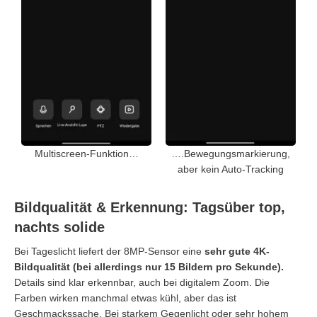
Multiscreen-Funktion…
….Bewegungsmarkierung,
aber kein Auto-Tracking
Bildqualität & Erkennung: Tagsüber top,
nachts solide
Bei Tageslicht liefert der 8MP-Sensor eine
sehr gute 4K-
Bildqualität
(bei allerdings nur 15 Bildern pro Sekunde).
Details sind klar erkennbar, auch bei digitalem Zoom. Die
Farben wirken manchmal etwas kühl, aber das ist
Geschmackssache. Bei starkem Gegenlicht oder sehr hohem