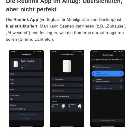
Die Reolink App im Alltag: Übersichtlich,
aber nicht perfekt
Die
Reolink App
(verfügbar für Mobilgeräte und Desktop) ist
klar strukturiert
. Man kann Szenen definieren (z.B. „Zuhause“,
„Abwesend“) und festlegen, wie die Kameras darauf reagieren
sollen (Sirene, Licht etc.).