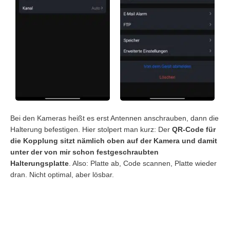
Bei den Kameras heißt es erst Antennen anschrauben, dann die
Halterung befestigen. Hier stolpert man kurz: Der
QR-Code für
die Kopplung sitzt nämlich oben auf der Kamera und damit
unter der von mir schon festgeschraubten
Halterungsplatte
. Also: Platte ab, Code scannen, Platte wieder
dran. Nicht optimal, aber lösbar.