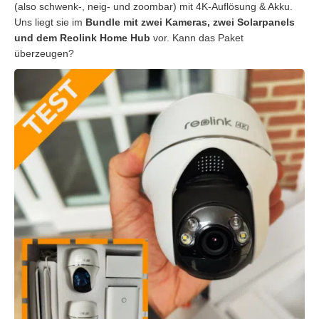
(also schwenk-, neig- und zoombar) mit 4K-Auflösung & Akku.
Uns liegt sie im
Bundle mit zwei Kameras, zwei Solarpanels
und dem Reolink Home Hub
vor. Kann das Paket
überzeugen?