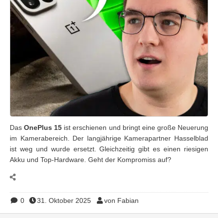
Das
OnePlus 15
ist erschienen und bringt eine große Neuerung
im Kamerabereich. Der langjährige Kamerapartner Hasselblad
ist weg und wurde ersetzt. Gleichzeitig gibt es einen riesigen
Akku und Top-Hardware. Geht der Kompromiss auf?
0
31. Oktober 2025
von Fabian