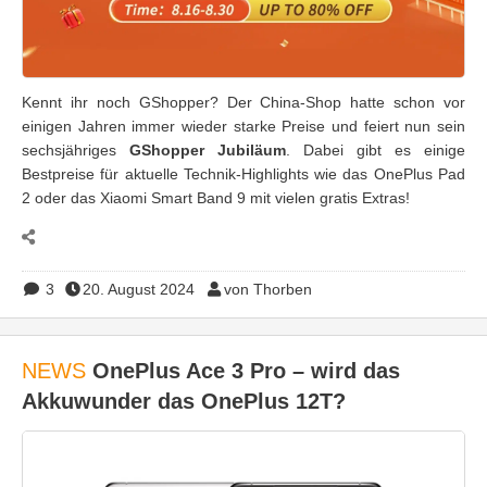
Kennt ihr noch GShopper? Der China-Shop hatte schon vor
einigen Jahren immer wieder starke Preise und feiert nun sein
sechsjähriges
GShopper Jubiläum
. Dabei gibt es einige
Bestpreise für aktuelle Technik-Highlights wie das OnePlus Pad
2 oder das Xiaomi Smart Band 9 mit vielen gratis Extras!
3
20. August 2024
von Thorben
NEWS
OnePlus Ace 3 Pro – wird das
Akkuwunder das OnePlus 12T?