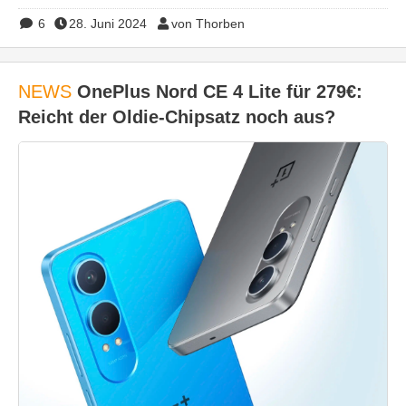
6
28. Juni 2024
von Thorben
NEWS
OnePlus Nord CE 4 Lite für 279€:
Reicht der Oldie-Chipsatz noch aus?