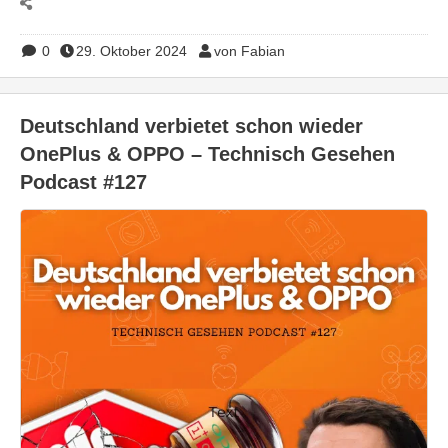
0
29. Oktober 2024
von Fabian
Deutschland verbietet schon wieder
OnePlus & OPPO – Technisch Gesehen
Podcast #127