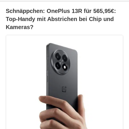
Schnäppchen: OnePlus 13R für 565,95€:
Top-Handy mit Abstrichen bei Chip und
Kameras?