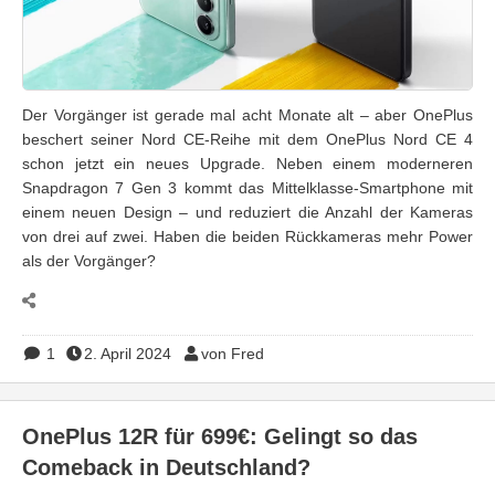
Der Vorgänger ist gerade mal acht Monate alt – aber OnePlus
beschert seiner Nord CE-Reihe mit dem OnePlus Nord CE 4
schon jetzt ein neues Upgrade. Neben einem moderneren
Snapdragon 7 Gen 3 kommt das Mittelklasse-Smartphone mit
einem neuen Design – und reduziert die Anzahl der Kameras
von drei auf zwei. Haben die beiden Rückkameras mehr Power
als der Vorgänger?
1
2. April 2024
von Fred
OnePlus 12R für 699€: Gelingt so das
Comeback in Deutschland?