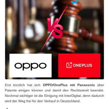
Erst kürzlich hat sich
OPPO/OnePlus mit Panasonic
über
Patente einigen können und damit den Rechtsstreit beendet.
Nochmal wichtiger ist die Einigung mit InterDigital, denn dadurch
wird der Weg frei für den Verkauf in Deutschland.