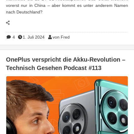
vorerst nur in China – aber kommt es unter anderem Namen
nach Deutschland?
4
1. Juli 2024
von Fred
OnePlus verspricht die Akku-Revolution –
Technisch Gesehen Podcast #113