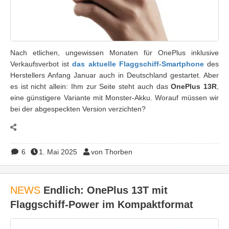
Nach etlichen, ungewissen Monaten für OnePlus inklusive
Verkaufsverbot ist
das aktuelle Flaggschiff-Smartphone
des
Herstellers Anfang Januar auch in Deutschland gestartet. Aber
es ist nicht allein: Ihm zur Seite steht auch das
OnePlus 13R
,
eine günstigere Variante mit Monster-Akku. Worauf müssen wir
bei der abgespeckten Version verzichten?
6
1. Mai 2025
von Thorben
NEWS
Endlich: OnePlus 13T mit
Flaggschiff-Power im Kompaktformat