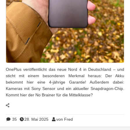
OnePlus veröffentlicht das neue Nord 4 in Deutschland – und
sticht mit einem besonderen Merkmal heraus: Der Akku
bekommt hier eine 4-jährige Garantie! Außerdem dabei:
Kameras mit Sony Sensor und ein aktueller Snapdragon-Chip.
Kommt hier der No Brainer für die Mittelklasse?
35
28. Mai 2025
von Fred