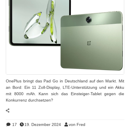
OnePlus bringt das Pad Go in Deutschland auf den Markt. Mit
an Bord: Ein 11 Zoll-Display, LTE-Unterstützung und ein Akku
mit 8000 mAh. Kann sich das Einsteiger-Tablet gegen die
Konkurrenz durchsetzen?
17
19. Dezember 2024
von Fred