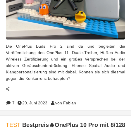
Die OnePlus Buds Pro 2 sind da und begleiten die
Veröffentlichung des OnePlus 11. Duale-Treiber, Hi-Res Audio
Wireless Zertifizierung und ein großes Versprechen bei der
aktiven Geräuschunterdrückung. Ebenso Spatial Audio und
Klangpersonalisierung sind mit dabei. Können sie sich diesmal
gegen die Konkurrenz behaupten?
7
29. Juni 2023
von Fabian
TEST
Bestpreis🔥OnePlus 10 Pro mit 8/128