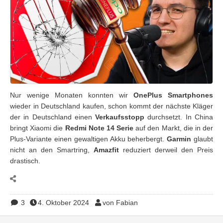
Nur wenige Monaten konnten wir
OnePlus Smartphones
wieder in Deutschland kaufen, schon kommt der nächste Kläger
der in Deutschland einen
Verkaufsstopp
durchsetzt. In China
bringt Xiaomi die
Redmi Note 14 Serie
auf den Markt, die in der
Plus-Variante einen gewaltigen Akku beherbergt.
Garmin
glaubt
nicht an den Smartring,
Amazfit
reduziert derweil den Preis
drastisch.
3
4. Oktober 2024
von Fabian