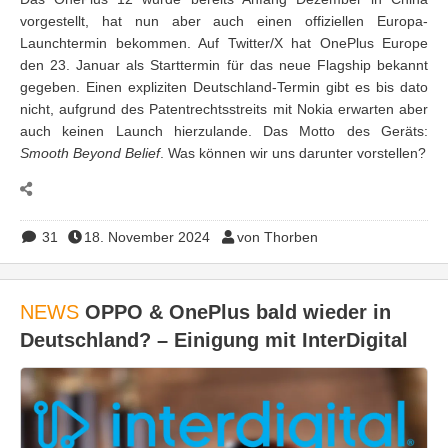
vorgestellt, hat nun aber auch einen offiziellen Europa-
Launchtermin bekommen. Auf Twitter/X hat OnePlus Europe
den 23. Januar als Starttermin für das neue Flagship bekannt
gegeben. Einen expliziten Deutschland-Termin gibt es bis dato
nicht, aufgrund des Patentrechtsstreits mit Nokia erwarten aber
auch keinen Launch hierzulande. Das Motto des Geräts:
Smooth Beyond Belief
. Was können wir uns darunter vorstellen?
31
18. November 2024
von Thorben
NEWS
OPPO & OnePlus bald wieder in
Deutschland? – Einigung mit InterDigital