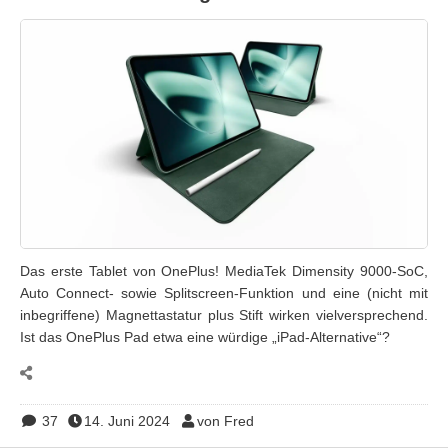
Das erste Tablet von OnePlus! MediaTek Dimensity 9000-SoC,
Auto Connect- sowie Splitscreen-Funktion und eine (nicht mit
inbegriffene) Magnettastatur plus Stift wirken vielversprechend.
Ist das OnePlus Pad etwa eine würdige „iPad-Alternative“?
37
14. Juni 2024
von Fred