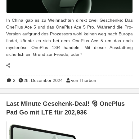
In China gab es zu Weihnachten direkt zwei Geschenke: Das
OnePlus Ace 5 und das OnePlus Ace 5 Pro. Während die Pro-
Version aufgrund des Prozessors wohl keinen weg nach Europa
findet, könnte es sich bei dem OnePlus Ace 5 um das noch
mysteriöse OnePlus 13R handeln. Mit dieser Ausstattung
sicherlich ein Grund zur Freude, oder?
2
28. Dezember 2024
von Thorben
Last Minute Geschenk-Deal! 🎅 OnePlus
Pad Go mit LTE für 202,93€