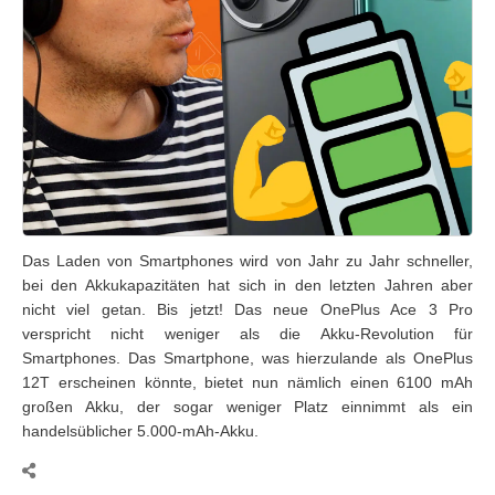
Das Laden von Smartphones wird von Jahr zu Jahr schneller,
bei den Akkukapazitäten hat sich in den letzten Jahren aber
nicht viel getan. Bis jetzt! Das neue OnePlus Ace 3 Pro
verspricht nicht weniger als die Akku-Revolution für
Smartphones. Das Smartphone, was hierzulande als OnePlus
12T erscheinen könnte, bietet nun nämlich einen 6100 mAh
großen Akku, der sogar weniger Platz einnimmt als ein
handelsüblicher 5.000-mAh-Akku.