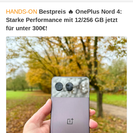
HANDS-ON
Bestpreis 🔥 OnePlus Nord 4:
Starke Performance mit 12/256 GB jetzt
für unter 300€!