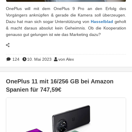
OnePlus will mit dem OnePlus 9 Pro an den Erfolg des
Vorgängers anknüpfen & gerade die Kamera soll überzeugen.
Dazu hat man sich sogar Unterstützung von
Hasselblad
geholt
& macht daraus absolut kein Geheimnis. Ob die Kooperation
genauso gut gelungen ist wie das Marketing dazu?
124
10. Mai 2023
von Alex
OnePlus 11 mit 16/256 GB bei Amazon
Spanien für 747,59€