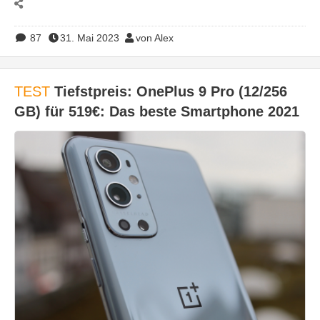
87
31. Mai 2023
von Alex
TEST
Tiefstpreis: OnePlus 9 Pro (12/256
GB) für 519€: Das beste Smartphone 2021