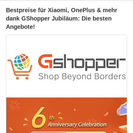
Bestpreise für Xiaomi, OnePlus & mehr
dank GShopper Jubiläum: Die besten
Angebote!