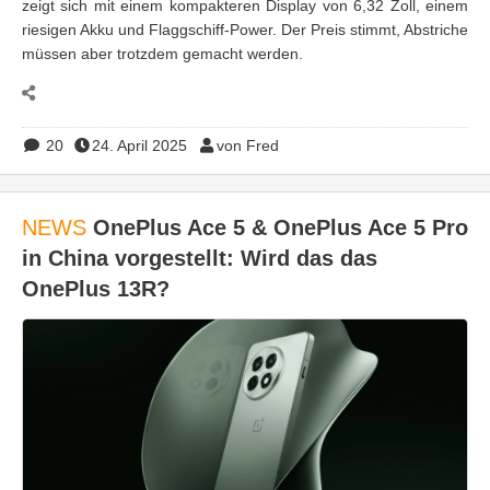
zeigt sich mit einem kompakteren Display von 6,32 Zoll, einem
riesigen Akku und Flaggschiff-Power. Der Preis stimmt, Abstriche
müssen aber trotzdem gemacht werden.
20
24. April 2025
von Fred
NEWS
OnePlus Ace 5 & OnePlus Ace 5 Pro
in China vorgestellt: Wird das das
OnePlus 13R?