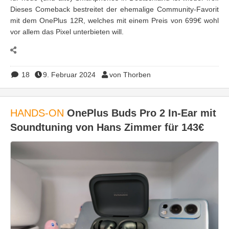
Dieses Comeback bestreitet der ehemalige Community-Favorit
mit dem OnePlus 12R, welches mit einem Preis von 699€ wohl
vor allem das Pixel unterbieten will.
18
9. Februar 2024
von Thorben
HANDS-ON
OnePlus Buds Pro 2 In-Ear mit
Soundtuning von Hans Zimmer für 143€