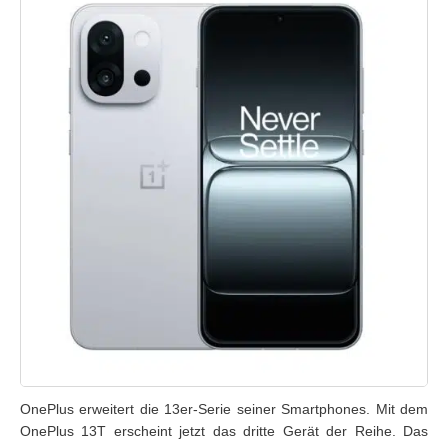
OnePlus erweitert die 13er-Serie seiner Smartphones. Mit dem
OnePlus 13T erscheint jetzt das dritte Gerät der Reihe. Das