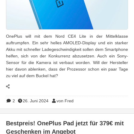
OnePlus will mit dem Nord CE4 Lite in der Mittelklasse
auftrumpfen. Ein sehr helles AMOLED-Display und ein starker
Akku mit schneller Ladegeschwindigkeit sollen dem Smartphone
helfen, sich von der Konkurrenz abzusetzen. Auch ein Sony-
Sensor für die Kamera ist verbaut worden. Will der Hersteller
hier davon ablenken, dass der Prozessor schon ein paar Tage
zu viel auf dem Buckel hat?
2
26. Juni 2024
von Fred
Bestpreis! OnePlus Pad jetzt für 379€ mit
Geschenken im Angebot