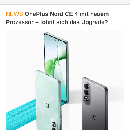
NEWS
OnePlus Nord CE 4 mit neuem
Prozessor – lohnt sich das Upgrade?