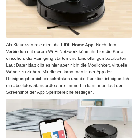
Als Steuerzentrale dient die
LIDL Home App
. Nach dem
Verbinden mit eurem Wi-Fi Netzwerk könnt ihr hier die Karte
einsehen, die Reinigung starten und Einstellungen bearbeiten.
Laut Datenblatt gibt es hier aber nicht die Möglichkeit, virtuelle
Wände zu ziehen. Mit diesen kann man in der App den
Reinigungsbereich einschränken und die Funktion ist eigentlich
ein absolutes Standardfeature. Immerhin kann man laut dem
Screenshot der App Sperrbereiche festlegen.