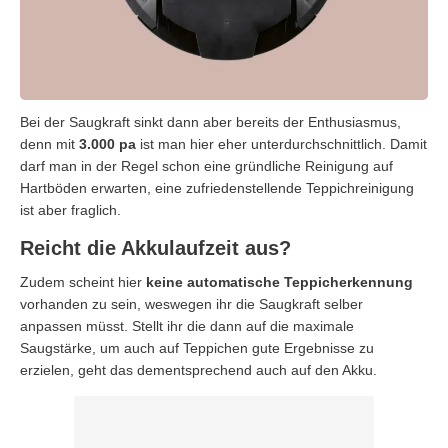
Bei der Saugkraft sinkt dann aber bereits der Enthusiasmus,
denn mit
3.000 pa
ist man hier eher unterdurchschnittlich. Damit
darf man in der Regel schon eine gründliche Reinigung auf
Hartböden erwarten, eine zufriedenstellende Teppichreinigung
ist aber fraglich.
Reicht die Akkulaufzeit aus?
Zudem scheint hier
keine automatische Teppicherkennung
vorhanden zu sein, weswegen ihr die Saugkraft selber
anpassen müsst. Stellt ihr die dann auf die maximale
Saugstärke, um auch auf Teppichen gute Ergebnisse zu
erzielen, geht das dementsprechend auch auf den Akku.