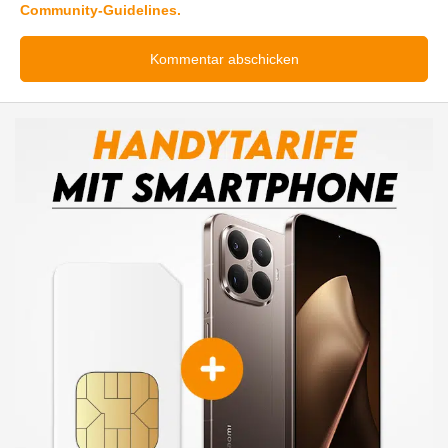
Community-Guidelines.