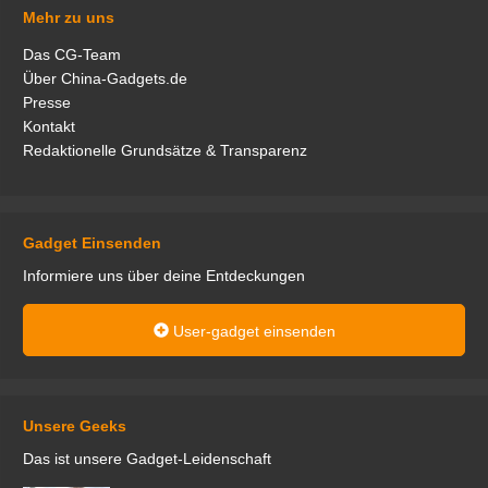
Mehr zu uns
Das CG-Team
Über China-Gadgets.de
Presse
Kontakt
Redaktionelle Grundsätze & Transparenz
Gadget Einsenden
Informiere uns über deine Entdeckungen
User-gadget einsenden
Unsere Geeks
Das ist unsere Gadget-Leidenschaft