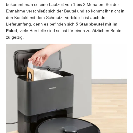
bekommt man so eine Laufzeit von 1 bis 2 Monaten. Bei der
Entnahme verschließt sich der Beutel und so kommt ihr nicht in
den Kontakt mit dem Schmutz. Vorbildlich ist auch der
Lieferumfang, denn es befinden sich
5 Staubbeutel mit im
Paket
, viele Herstelle sind selbst für einen zusätzlichen Beutel
zu geizig.