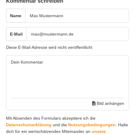
Kommentar schreiben
Name
E-Mail
Diese E-Mail-Adresse wird nicht veröffentlicht
Bild anhängen
Mit Absenden des Formulars akzeptiere ich die
Datenschutzerklärung
und die
Nutzungsbedingungen
. Halte
dich für ein wertschätzendes Miteinander an
unsere