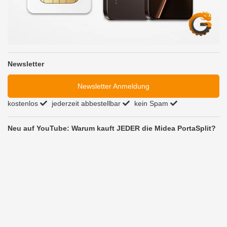
Newsletter
Newsletter Anmeldung
kostenlos
jederzeit abbestellbar
kein Spam
Neu auf YouTube: Warum kauft JEDER die Midea PortaSplit?