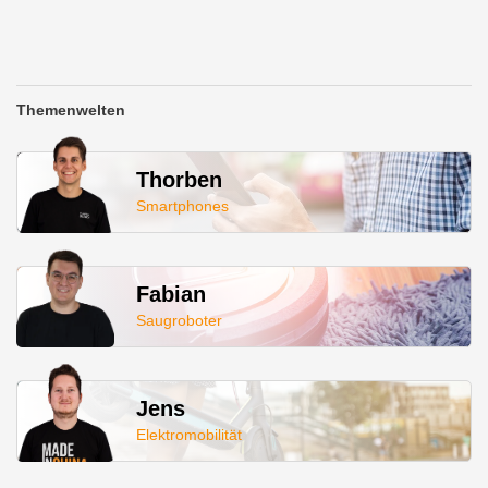
Themenwelten
Thorben
Smartphones
Fabian
Saugroboter
Jens
Elektromobilität