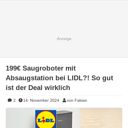
199€ Saugroboter mit
Absaugstation bei LIDL?! So gut
ist der Deal wirklich
2
14. November 2024
von Fabian