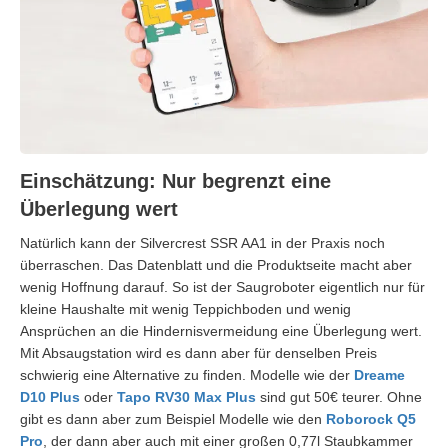
Einschätzung: Nur begrenzt eine
Überlegung wert
Natürlich kann der Silvercrest SSR AA1 in der Praxis noch
überraschen. Das Datenblatt und die Produktseite macht aber
wenig Hoffnung darauf. So ist der Saugroboter eigentlich nur für
kleine Haushalte mit wenig Teppichboden und wenig
Ansprüchen an die Hindernisvermeidung eine Überlegung wert.
Mit Absaugstation wird es dann aber für denselben Preis
schwierig eine Alternative zu finden. Modelle wie der
Dreame
D10 Plus
oder
Tapo RV30 Max Plus
sind gut 50€ teurer. Ohne
gibt es dann aber zum Beispiel Modelle wie den
Roborock Q5
Pro
, der dann aber auch mit einer großen 0,77l Staubkammer