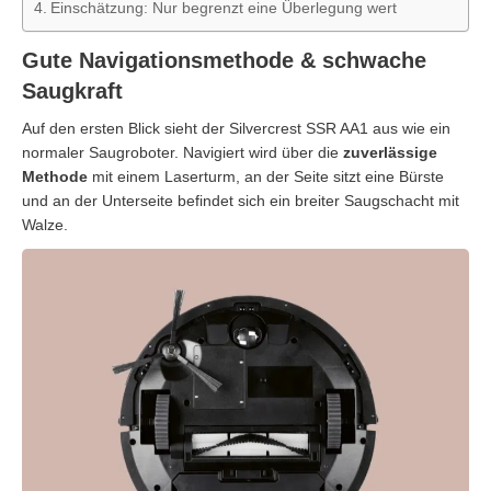
Einschätzung: Nur begrenzt eine Überlegung wert
Gute Navigationsmethode & schwache
Saugkraft
Auf den ersten Blick sieht der Silvercrest SSR AA1 aus wie ein
normaler Saugroboter. Navigiert wird über die
zuverlässige
Methode
mit einem Laserturm, an der Seite sitzt eine Bürste
und an der Unterseite befindet sich ein breiter Saugschacht mit
Walze.