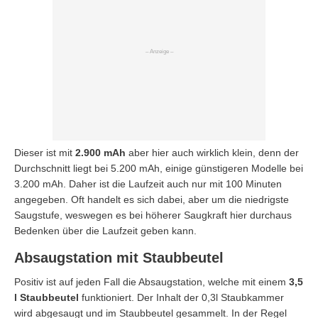
Dieser ist mit
2.900 mAh
aber hier auch wirklich klein, denn der
Durchschnitt liegt bei 5.200 mAh, einige günstigeren Modelle bei
3.200 mAh. Daher ist die Laufzeit auch nur mit 100 Minuten
angegeben. Oft handelt es sich dabei, aber um die niedrigste
Saugstufe, weswegen es bei höherer Saugkraft hier durchaus
Bedenken über die Laufzeit geben kann.
Absaugstation mit Staubbeutel
Positiv ist auf jeden Fall die Absaugstation, welche mit einem
3,5
l Staubbeutel
funktioniert. Der Inhalt der 0,3l Staubkammer
wird abgesaugt und im Staubbeutel gesammelt. In der Regel