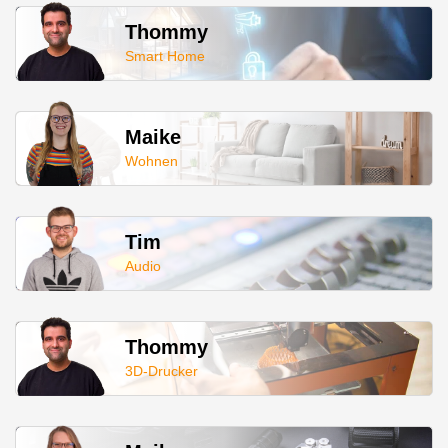
Thommy
Smart Home
Maike
Wohnen
Tim
Audio
Thommy
3D-Drucker