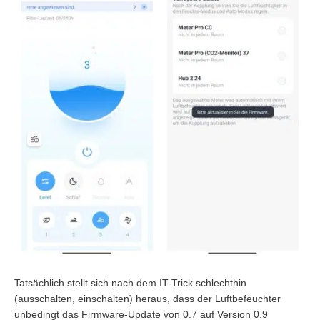
Tatsächlich stellt sich nach dem IT-Trick schlechthin
(ausschalten, einschalten) heraus, dass der Luftbefeuchter
unbedingt das Firmware-Update von 0.7 auf Version 0.9