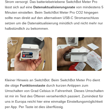
Strom versorgt. Das batteriebetriebene SwitchBot Meter Pro
lässt sich auf eine
Datenaktualisierungsrate
von mindestens 5
Minuten einstellen. Beim SwitchBot Meter Pro CO2 hingegen
sollte man direkt auf den alternativen USB-C Stromanschluss
setzen um die Datenaktualisierung minütlich und nicht mehr nur
halbstündlich zu bekommen.
Kleiner Hinweis an SwitchBot: Beim SwitchBot Meter Pro dient
die obige
Funktionstaste
durch kurzen Antippen zum
Umschalten von Grad Celsius in Fahrenheit. Dieses Umschalten
ist mir im Test des Öfteren versehentlich passiert. Zumindest für
uns in Europa reicht hier eine einmalige Einstellungsmöglichkeit
per App. Per Taste ist dies überflüssig.