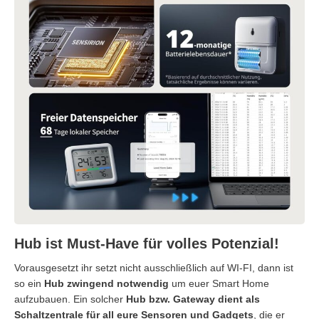
Hub ist Must-Have für volles Potenzial!
Vorausgesetzt ihr setzt nicht ausschließlich auf WI-FI, dann ist
so ein
Hub zwingend notwendig
um euer Smart Home
aufzubauen. Ein solcher
Hub bzw. Gateway dient als
Schaltzentrale für all eure Sensoren und Gadgets
, die er