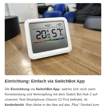
Einrichtung: Einfach via SwitchBot App
Die
Einrichtung
via
SwitchBot App
, welche sich noch samt
Kontobindung und Verknüpfung mit dem Switch Bot Hub 2 auf
unserem Test-Smartphone (Xiaomi 12 Pro) befindet, ist
kinderleicht
: Man klicke in der App auf das „Plus“-Symbol zum