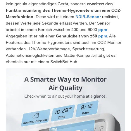
kein genuin eigenständiges Gerät, sondern
erweitert den
Funktionsumfang des Thermo-Hygrometers um eine CO2-
Messfunktion
. Diese wird mit einem
NDIR-Sensor
realisiert,
dessen Werte jede Sekunde erfasst werden. Der Sensor
arbeitet in einem Bereich zwischen 400 und 9000
ppm
.
Angegeben ist er mit einer
Genauigkeit von ±50
ppm
. Alle
Features des Thermo-Hygrometers sind auch im CO2-Monitor
vorhanden. 12h-Wettervorhersage, Sprachsteuerung,
Automationsmöglichkeiten und Matter-Kompatibilität gibt es
ebenfalls nur mit einem SwitchBot Hub.