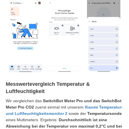
Messwertevergleich Temperatur &
Luftfeuchtigkeit
Wir vergleichen das
SwitchBot Meter Pro und das SwitchBot
Meter Pro CO2
zuerst einmal mit unserem
Xiaomi Temperatur-
und Luftfeuchtigkeitsmonitor 2
sowie der
Temperatursonde
eines Multimeters. Ergebnis:
Durchschnittlich ist eine
Abweichung bei der Temperatur von maximal 0,2°C und bei