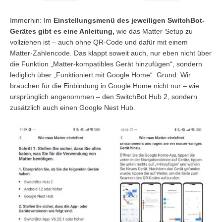
Immerhin: Im
Einstellungsmenü des jeweiligen SwitchBot-
Gerätes gibt es eine Anleitung,
wie das Matter-Setup zu
vollziehen ist – auch ohne QR-Code und dafür mit einem
Matter-Zahlencode. Das klappt soweit auch, nur eben nicht über
die Funktion „Matter-kompatibles Gerät hinzufügen“, sondern
lediglich über „Funktioniert mit Google Home“. Grund: Wir
brauchen für die Einbindung in Google Home nicht nur – wie
ursprünglich angenommen – den SwitchBot Hub 2, sondern
zusätzlich auch einen Google Nest Hub.