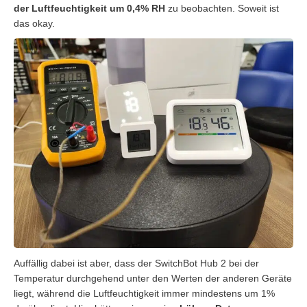
der Luftfeuchtigkeit um 0,4% RH
zu beobachten. Soweit ist
das okay.
Auffällig dabei ist aber, dass der SwitchBot Hub 2 bei der
Temperatur durchgehend unter den Werten der anderen Geräte
liegt, während die Luftfeuchtigkeit immer mindestens um 1%