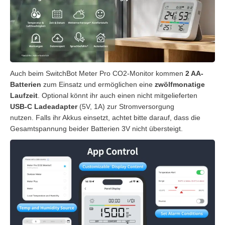
Auch beim SwitchBot Meter Pro CO2-Monitor kommen
2 AA-
Batterien
zum Einsatz und ermöglichen eine
zwölfmonatige
Laufzeit
. Optional könnt ihr auch einen nicht mitgelieferten
USB-C Ladeadapter
(5V, 1A) zur Stromversorgung
nutzen. Falls ihr Akkus einsetzt, achtet bitte darauf, dass die
Gesamtspannung beider Batterien 3V nicht übersteigt.