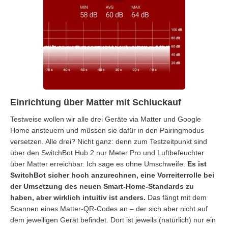
Einrichtung über Matter mit Schluckauf
Testweise wollen wir alle drei Geräte via Matter und Google
Home ansteuern und müssen sie dafür in den Pairingmodus
versetzen. Alle drei? Nicht ganz: denn zum Testzeitpunkt sind
über den SwitchBot Hub 2 nur Meter Pro und Luftbefeuchter
über Matter erreichbar. Ich sage es ohne Umschweife.
Es ist
SwitchBot sicher hoch anzurechnen, eine Vorreiterrolle bei
der Umsetzung des neuen Smart-Home-Standards zu
haben, aber wirklich intuitiv ist anders.
Das fängt mit dem
Scannen eines Matter-QR-Codes an – der sich aber nicht auf
dem jeweiligen Gerät befindet. Dort ist jeweils (natürlich) nur ein