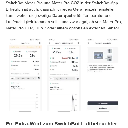
SwitchBot Meter Pro und Meter Pro CO2 in der SwitchBot-App.
Erfreulich ist auch, dass ich für jedes Gerät einzeln einstellen
kann, woher die jeweilige
Datenquelle
für Temperatur und
Luftfeuchtigkeit kommen soll – und zwar egal, ob von Meter Pro,
Meter Pro CO2, Hub 2 oder einem optionalen externen Sensor.
Ein Extra-Wort zum SwitchBot Luftbefeuchter