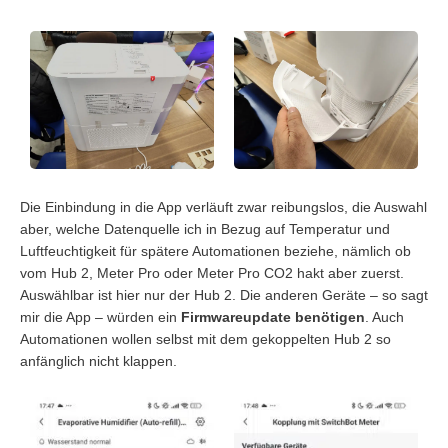
Die Einbindung in die App verläuft zwar reibungslos, die Auswahl
aber, welche Datenquelle ich in Bezug auf Temperatur und
Luftfeuchtigkeit für spätere Automationen beziehe, nämlich ob
vom Hub 2, Meter Pro oder Meter Pro CO2 hakt aber zuerst.
Auswählbar ist hier nur der Hub 2. Die anderen Geräte – so sagt
mir die App – würden ein
Firmwareupdate benötigen
. Auch
Automationen wollen selbst mit dem gekoppelten Hub 2 so
anfänglich nicht klappen.