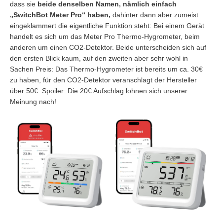
dass sie
beide denselben Namen, nämlich einfach
„SwitchBot Meter Pro“ haben,
dahinter dann aber zumeist
eingeklammert die eigentliche Funktion steht: Bei einem Gerät
handelt es sich um das Meter Pro Thermo-Hygrometer, beim
anderen um einen CO2-Detektor. Beide unterscheiden sich auf
den ersten Blick kaum, auf den zweiten aber sehr wohl in
Sachen Preis: Das Thermo-Hygrometer ist bereits um ca. 30€
zu haben, für den CO2-Detektor veranschlagt der Hersteller
über 50€. Spoiler: Die 20€ Aufschlag lohnen sich unserer
Meinung nach!