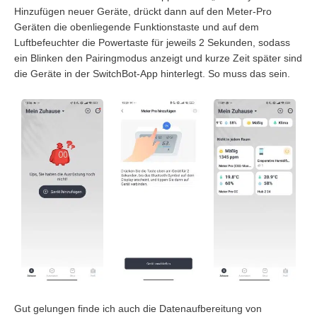
Hinzufügen neuer Geräte, drückt dann auf den Meter-Pro
Geräten die obenliegende Funktionstaste und auf dem
Luftbefeuchter die Powertaste für jeweils 2 Sekunden, sodass
ein Blinken den Pairingmodus anzeigt und kurze Zeit später sind
die Geräte in der SwitchBot-App hinterlegt. So muss das sein.
Gut gelungen finde ich auch die Datenaufbereitung von