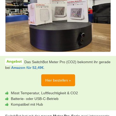
Das SwitchBot Meter Pro (CO2) bekommt ihr gerade
bei
Amazon für 52,49€
.
Hier bestellen »
Misst Temperatur, Luftfeuchtigkeit & CO2
Batterie- oder USB-C-Betrieb
Kompatibel mit Hub