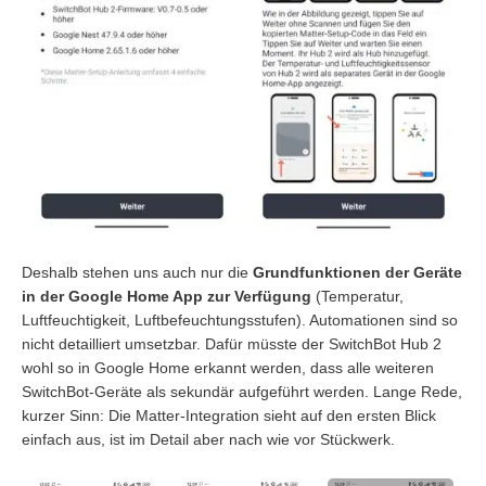
Deshalb stehen uns auch nur die
Grundfunktionen der Geräte
in der Google Home App zur Verfügung
(Temperatur,
Luftfeuchtigkeit, Luftbefeuchtungsstufen). Automationen sind so
nicht detailliert umsetzbar. Dafür müsste der SwitchBot Hub 2
wohl so in Google Home erkannt werden, dass alle weiteren
SwitchBot-Geräte als sekundär aufgeführt werden. Lange Rede,
kurzer Sinn: Die Matter-Integration sieht auf den ersten Blick
einfach aus, ist im Detail aber nach wie vor Stückwerk.