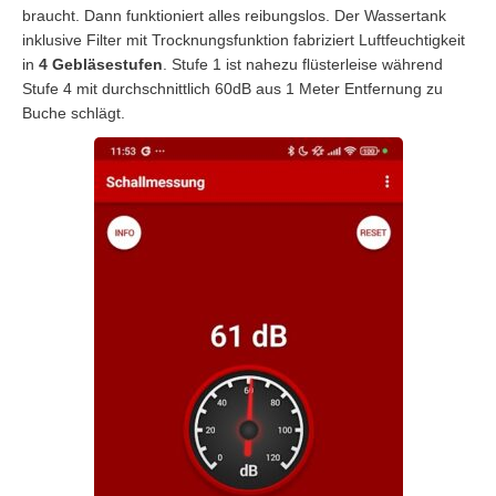
braucht. Dann funktioniert alles reibungslos. Der Wassertank
inklusive Filter mit Trocknungsfunktion fabriziert Luftfeuchtigkeit
in
4 Gebläsestufen
. Stufe 1 ist nahezu flüsterleise während
Stufe 4 mit durchschnittlich 60dB aus 1 Meter Entfernung zu
Buche schlägt.