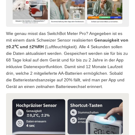
Wie genau misst das SwitchBot Meter Pro? Angegeben ist es
mit einem dank Schweizer Sensor realisierten
Genauigkeit von
±0.2℃ und ±2%RH
(Luftfeuchtigkeit). Alle 4 Sekunden sollen
die Daten aktualisiert werden. Gespeichert werden sie für bis zu
68 Tage lokal auf dem Gerät und für bis zu 2 Jahre in der App
inklusive Datenexportfunktion. Damit sind 12 Monate Laufzeit
drin, welche 2 mitgelieferte AA-Batterien ermöglichen. Sobald
die Batteriestandsanzeige auf 20% fällt, wird man per App und
Gerät an einen zeitnahen Batteriewechsel erinnert.