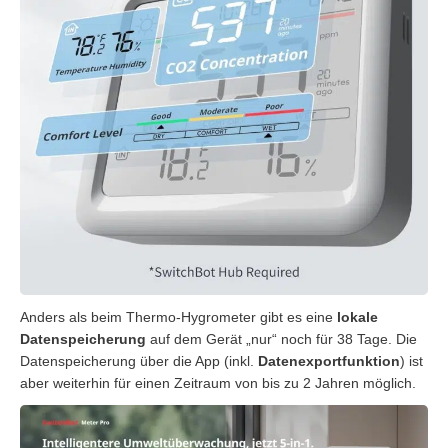
Anders als beim Thermo-Hygrometer gibt es eine
lokale
Datenspeicherung
auf dem Gerät „nur“ noch für 38 Tage. Die
Datenspeicherung über die App (inkl.
Datenexportfunktion
) ist
aber weiterhin für einen Zeitraum von bis zu 2 Jahren möglich.