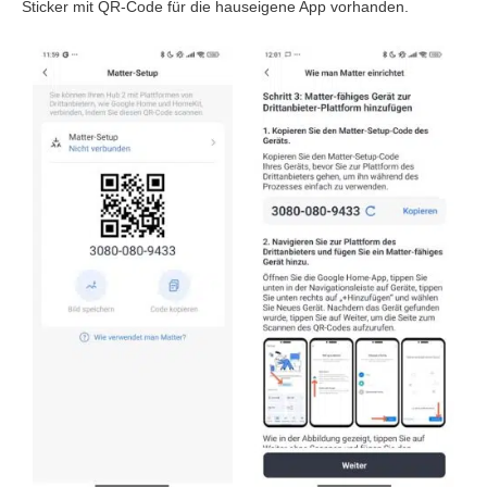
Sticker mit QR-Code für die hauseigene App vorhanden.