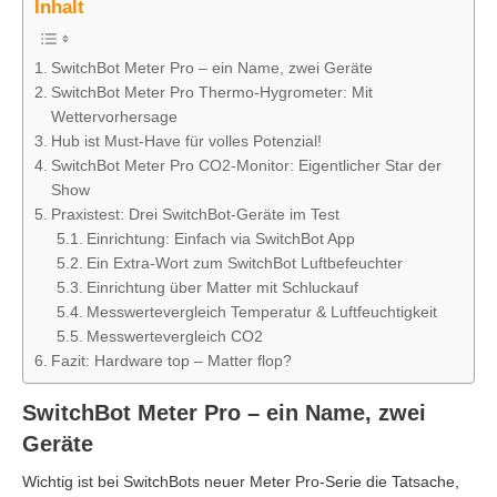
Inhalt
SwitchBot Meter Pro – ein Name, zwei Geräte
SwitchBot Meter Pro Thermo-Hygrometer: Mit
Wettervorhersage
Hub ist Must-Have für volles Potenzial!
SwitchBot Meter Pro CO2-Monitor: Eigentlicher Star der
Show
Praxistest: Drei SwitchBot-Geräte im Test
Einrichtung: Einfach via SwitchBot App
Ein Extra-Wort zum SwitchBot Luftbefeuchter
Einrichtung über Matter mit Schluckauf
Messwertevergleich Temperatur & Luftfeuchtigkeit
Messwertevergleich CO2
Fazit: Hardware top – Matter flop?
SwitchBot Meter Pro – ein Name, zwei
Geräte
Wichtig ist bei SwitchBots neuer Meter Pro-Serie die Tatsache,