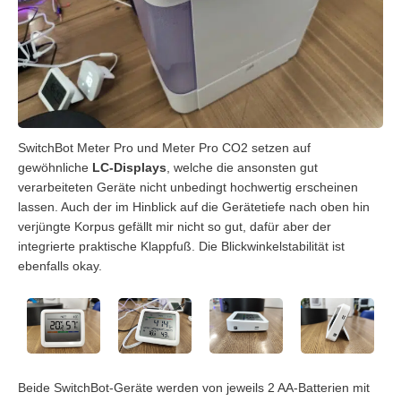
SwitchBot Meter Pro und Meter Pro CO2 setzen auf
gewöhnliche
LC-Displays
, welche die ansonsten gut
verarbeiteten Geräte nicht unbedingt hochwertig erscheinen
lassen. Auch der im Hinblick auf die Gerätetiefe nach oben hin
verjüngte Korpus gefällt mir nicht so gut, dafür aber der
integrierte praktische Klappfuß. Die Blickwinkelstabilität ist
ebenfalls okay.
Beide SwitchBot-Geräte werden von jeweils 2 AA-Batterien mit