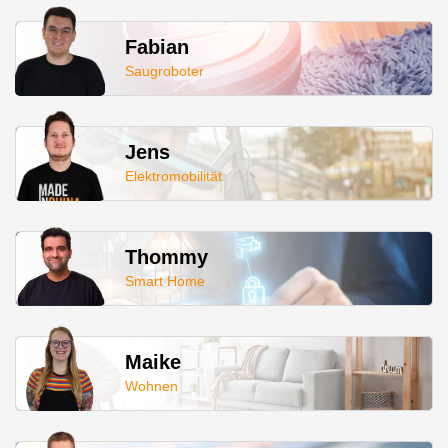
Fabian
Saugroboter
Jens
Elektromobilität
Thommy
Smart Home
Maike
Wohnen