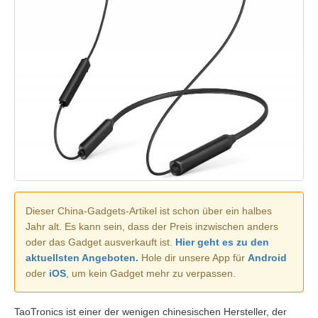
Dieser China-Gadgets-Artikel ist schon über ein halbes
Jahr alt. Es kann sein, dass der Preis inzwischen anders
oder das Gadget ausverkauft ist.
Hier geht es zu den
aktuellsten Angeboten.
Hole dir unsere App für
Android
oder
iOS
, um kein Gadget mehr zu verpassen.
TaoTronics ist einer der wenigen chinesischen Hersteller, der