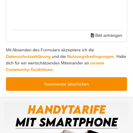
Bild anhängen
Mit Absenden des Formulars akzeptiere ich die
Datenschutzerklärung
und die
Nutzungsbedingungen
. Halte
dich für ein wertschätzendes Miteinander an
unsere
Community-Guidelines.