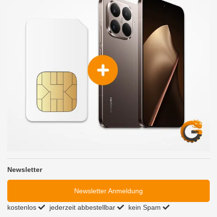
Newsletter
Newsletter Anmeldung
kostenlos
jederzeit abbestellbar
kein Spam