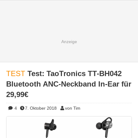
TEST
Test: TaoTronics TT-BH042
Bluetooth ANC-Neckband In-Ear für
29,99€
4
7. Oktober 2018
von Tim