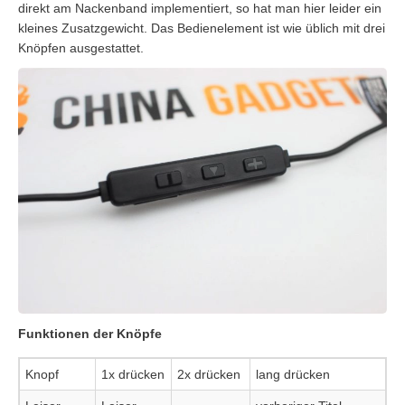
direkt am Nackenband implementiert, so hat man hier leider ein
kleines Zusatzgewicht. Das Bedienelement ist wie üblich mit drei
Knöpfen ausgestattet.
Funktionen der Knöpfe
Knopf
1x drücken
2x drücken
lang drücken