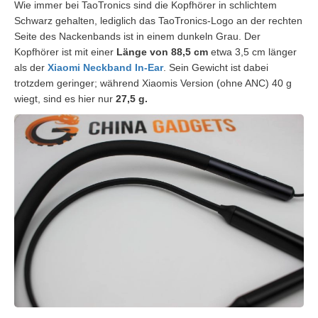
Wie immer bei TaoTronics sind die Kopfhörer in schlichtem
Schwarz gehalten, lediglich das TaoTronics-Logo an der rechten
Seite des Nackenbands ist in einem dunkeln Grau. Der
Kopfhörer ist mit einer
Länge von 88,5 cm
etwa 3,5 cm länger
als der
Xiaomi Neckband In-Ear
. Sein Gewicht ist dabei
trotzdem geringer; während Xiaomis Version (ohne ANC) 40 g
wiegt, sind es hier nur
27,5 g.