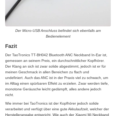
Der Micro-USB Anschluss befindet sich ebenfalls am
Bedienelement
Fazit
Der TaoTronics TT-BH042 Bluetooth ANC Neckband In-Ear ist,
gemessen an seinem Preis, ein durchschnittlicher Kopfhörer.
Der Klang an sich ist zwar solide abgestimmt, jedoch ist er für
meinen Geschmack in allen Bereichen zu flach und
undefiniert. Auch das ANC ist in der Praxis viel zu schwach, um
im Alltag einen spürbaren Effekt zu erzielen. Zwar werden tiefe,
monotone Geräusche leicht gedämpft, alles andere jedoch
nicht.
Wie immer bei TaoTronics ist der Kopfhörer jedoch solide
verarbeitet und verfügt über eine gute Akkulaufzeit, welcher der
Herstellerangabe entspricht. Wie auch der Xiaomi Mi Neckband