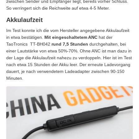
zwischen Sender und Empfänger liegt, bereits vorher Schluss.
So verringert sich die Reichweite auf etwa 4-5 Meter.
Akkulaufzeit
Im Test konnte ich die vom Hersteller angegebene Akkulaufzeit
in etwa bestätigen.
Mit eingeschaltetem ANC
hat der
TaoTronics TT-BH042
rund 7,5 Stunden
durchgehalten, bei
einer Lautstärke von etwa 50%-70%. Ohne ANC ist man dazu in
der Lage die Akkulaufzeit nahezu zu verdoppeln. Hier ist im Test
nach etwa 15 Stunden der Akku leer. Der erneute Ladevorgang
dauert, je nach verwendetem Ladeadapter zwischen 90-150
Minuten.