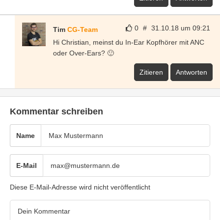
0
#
31.10.18 um 09:21
Tim
CG-Team
Hi Christian, meinst du In-Ear Kopfhörer mit ANC
oder Over-Ears? 🙂
Zitieren
Antworten
Kommentar schreiben
Name
E-Mail
Diese E-Mail-Adresse wird nicht veröffentlicht