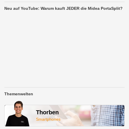
Neu auf YouTube: Warum kauft JEDER die Midea PortaSplit?
Themenwelten
Thorben
Smartphones