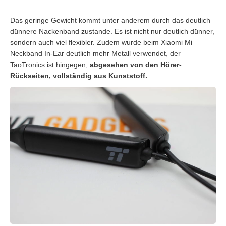
Das geringe Gewicht kommt unter anderem durch das deutlich
dünnere Nackenband zustande. Es ist nicht nur deutlich dünner,
sondern auch viel flexibler. Zudem wurde beim Xiaomi Mi
Neckband In-Ear deutlich mehr Metall verwendet, der
TaoTronics ist hingegen,
abgesehen von den Hörer-
Rückseiten, vollständig aus Kunststoff.