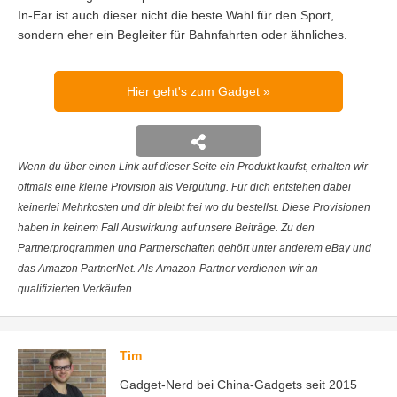
In-Ear ist auch dieser nicht die beste Wahl für den Sport,
sondern eher ein Begleiter für Bahnfahrten oder ähnliches.
Hier geht's zum Gadget
Wenn du über einen Link auf dieser Seite ein Produkt kaufst, erhalten wir
oftmals eine kleine Provision als Vergütung. Für dich entstehen dabei
keinerlei Mehrkosten und dir bleibt frei wo du bestellst. Diese Provisionen
haben in keinem Fall Auswirkung auf unsere Beiträge. Zu den
Partnerprogrammen und Partnerschaften gehört unter anderem eBay und
das Amazon PartnerNet. Als Amazon-Partner verdienen wir an
qualifizierten Verkäufen.
Tim
Gadget-Nerd bei China-Gadgets seit 2015