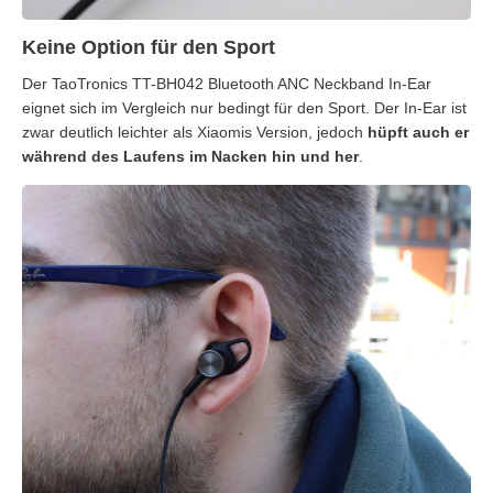
Keine Option für den Sport
Der TaoTronics TT-BH042 Bluetooth ANC Neckband In-Ear
eignet sich im Vergleich nur bedingt für den Sport. Der In-Ear ist
zwar deutlich leichter als Xiaomis Version, jedoch
hüpft auch er
während des Laufens im Nacken hin und her
.