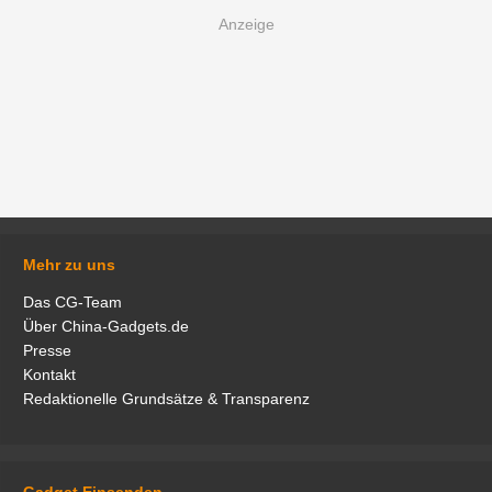
Mehr zu uns
Das CG-Team
Über China-Gadgets.de
Presse
Kontakt
Redaktionelle Grundsätze & Transparenz
Gadget Einsenden