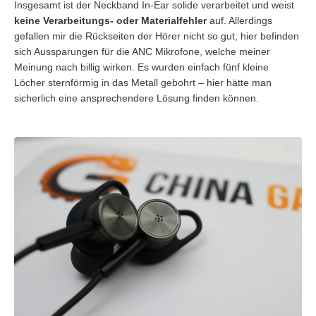
Insgesamt ist der Neckband In-Ear solide verarbeitet und weist
keine Verarbeitungs- oder Materialfehler
auf. Allerdings
gefallen mir die Rückseiten der Hörer nicht so gut, hier befinden
sich Aussparungen für die ANC Mikrofone, welche meiner
Meinung nach billig wirken. Es wurden einfach fünf kleine
Löcher sternförmig in das Metall gebohrt – hier hätte man
sicherlich eine ansprechendere Lösung finden können.