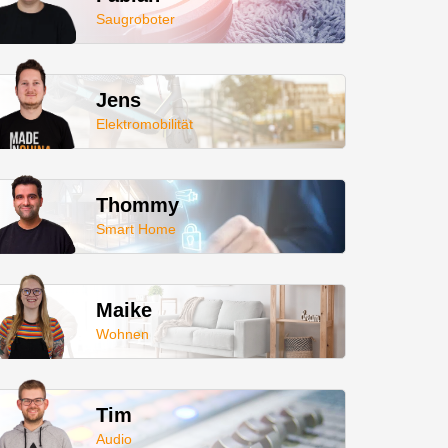
Saugroboter
Jens
Elektromobilität
Thommy
Smart Home
Maike
Wohnen
Tim
Audio