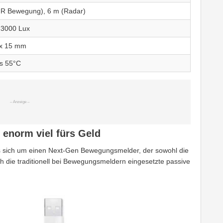
IR Bewegung), 6 m (Radar)
. 3000 Lux
 x 15 mm
is 55°C
 enorm viel fürs Geld
 sich um einen Next-Gen Bewegungsmelder, der sowohl die
h die traditionell bei Bewegungsmeldern eingesetzte passive