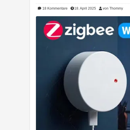
18
Kommentare
18. April 2025
von Thommy