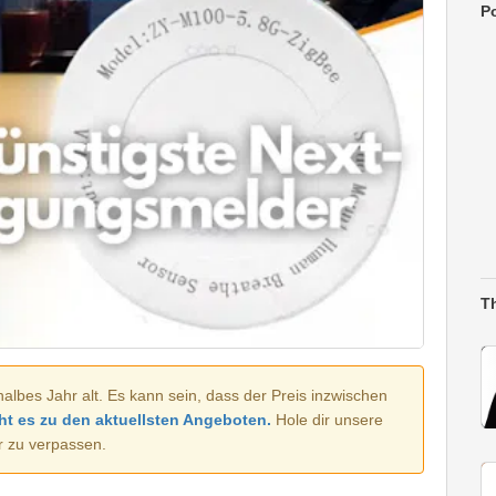
Po
T
halbes Jahr alt. Es kann sein, dass der Preis inzwischen
ht es zu den aktuellsten Angeboten.
Hole dir unsere
r zu verpassen.