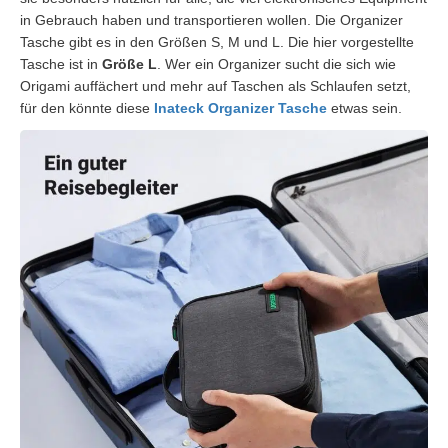
in Gebrauch haben und transportieren wollen. Die Organizer
Tasche gibt es in den Größen S, M und L. Die hier vorgestellte
Tasche ist in
Größe L
. Wer ein Organizer sucht die sich wie
Origami auffächert und mehr auf Taschen als Schlaufen setzt,
für den könnte diese
Inateck Organizer Tasche
etwas sein.