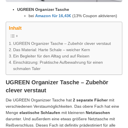
UGREEN Organizer Tasche
bei
Amazon für 16,43€
(13% Coupon aktivieren)
Inhalt
UGREEN Organizer Tasche – Zubehör clever verstaut
Das Material: Harte Schale – weicher Kern
Ein Begleiter für den Alltag und auf Reisen
Einschätzung: Praktische Aufbewahrung für einen
schmalen Taler
UGREEN Organizer Tasche – Zubehör
clever verstaut
Die UGREEN Organizser Tasche hat
2 separate Fächer
mit
verschiedenen Verstaumöglichkeiten. Das obere Fach hat eine
Menge
elastische Schlaufen
mit kleineren
Netztaschen
darunter. Und außerdem eine etwas größere Netztasche mit
Reißverschluss. Dieses Fach ist definitiv prädestiniert für alle