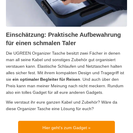
Einschätzung: Praktische Aufbewahrung
für einen schmalen Taler
Die UGREEN Organizer Tasche besitzt zwei Fächer in denen
man all seine Kabel und sonstiges Zubehör gut organisiert
verstauen kann. Elastische Schlaufen und Netztaschen halten
alles sicher fest. Mit ihrem kompakten Design und Tragegriff ist
sie
ein optimaler Begleiter für Reisen
. Und auch über den
Preis kann man meiner Meinung nach nicht meckern. Rundum
also ein tolles Gadget für all eure anderen Gadgets.
Wie verstaut ihr eure ganzen Kabel und Zubehör? Wäre da
diese Organizer Tasche eine Lösung für euch?
Hier geht's zum Gadget