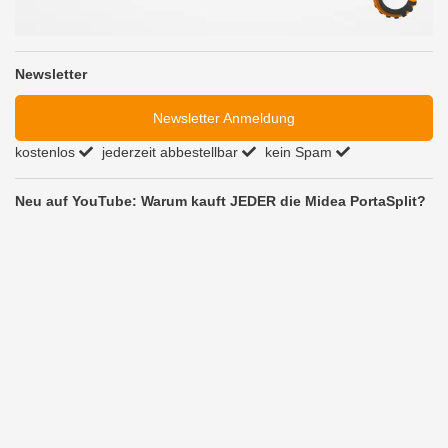
Newsletter
Newsletter Anmeldung
kostenlos
jederzeit abbestellbar
kein Spam
Neu auf YouTube: Warum kauft JEDER die Midea PortaSplit?