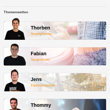
Themenwelten
Thorben
Smartphones
Fabian
Saugroboter
Jens
Elektromobilität
Thommy