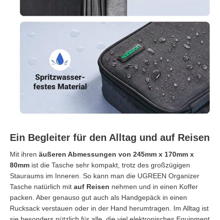
Ein Begleiter für den Alltag und auf Reisen
Mit ihren
äußeren Abmessungen von 245mm x 170mm x
80mm
ist die Tasche sehr kompakt, trotz des großzügigen
Stauraums im Inneren. So kann man die UGREEN Organizer
Tasche natürlich mit
auf Reisen
nehmen und in einen Koffer
packen. Aber genauso gut auch als Handgepäck in einen
Rucksack verstauen oder in der Hand herumtragen. Im Alltag ist
sie besonders nützlich für alle, die viel elektronisches Equipment