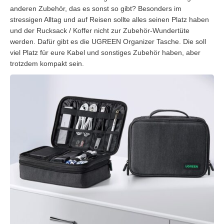
anderen Zubehör, das es sonst so gibt? Besonders im
stressigen Alltag und auf Reisen sollte alles seinen Platz haben
und der Rucksack / Koffer nicht zur Zubehör-Wundertüte
werden. Dafür gibt es die UGREEN Organizer Tasche. Die soll
viel Platz für eure Kabel und sonstiges Zubehör haben, aber
trotzdem kompakt sein.