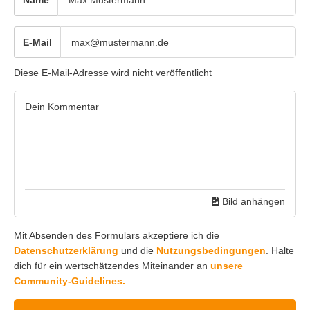
Name
E-Mail
Diese E-Mail-Adresse wird nicht veröffentlicht
Bild anhängen
Mit Absenden des Formulars akzeptiere ich die
Datenschutzerklärung
und die
Nutzungsbedingungen
. Halte
dich für ein wertschätzendes Miteinander an
unsere
Community-Guidelines.