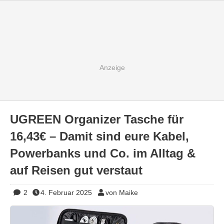
UGREEN Organizer Tasche für
16,43€ – Damit sind eure Kabel,
Powerbanks und Co. im Alltag &
auf Reisen gut verstaut
2
4. Februar 2025
von Maike