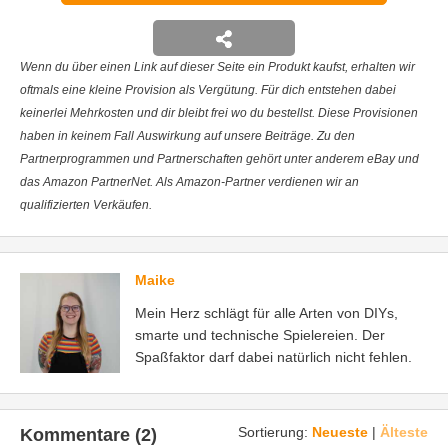
Wenn du über einen Link auf dieser Seite ein Produkt kaufst, erhalten wir
oftmals eine kleine Provision als Vergütung. Für dich entstehen dabei
keinerlei Mehrkosten und dir bleibt frei wo du bestellst. Diese Provisionen
haben in keinem Fall Auswirkung auf unsere Beiträge. Zu den
Partnerprogrammen und Partnerschaften gehört unter anderem eBay und
das Amazon PartnerNet. Als Amazon-Partner verdienen wir an
qualifizierten Verkäufen.
Maike
Mein Herz schlägt für alle Arten von DIYs,
smarte und technische Spielereien. Der
Spaßfaktor darf dabei natürlich nicht fehlen.
Sortierung:
Neueste
|
Älteste
Kommentare (2)