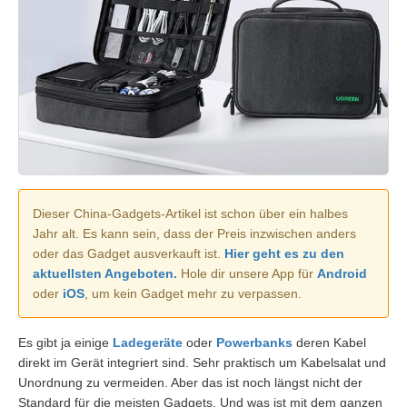
Dieser China-Gadgets-Artikel ist schon über ein halbes
Jahr alt. Es kann sein, dass der Preis inzwischen anders
oder das Gadget ausverkauft ist.
Hier geht es zu den
aktuellsten Angeboten.
Hole dir unsere App für
Android
oder
iOS
, um kein Gadget mehr zu verpassen.
Es gibt ja einige
Ladegeräte
oder
Powerbanks
deren Kabel
direkt im Gerät integriert sind. Sehr praktisch um Kabelsalat und
Unordnung zu vermeiden. Aber das ist noch längst nicht der
Standard für die meisten Gadgets. Und was ist mit dem ganzen