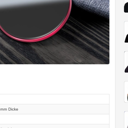
 mm Dicke