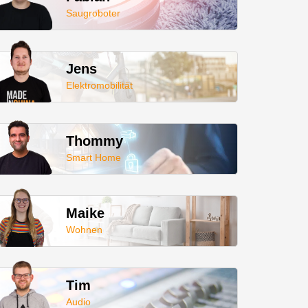
Saugroboter
Jens
Elektromobilität
Thommy
Smart Home
Maike
Wohnen
Tim
Audio