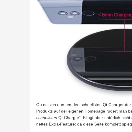
Ob es sich nun um den schnellsten Qi-Charger der W
Produkts auf der eigenen Homepage rudert man bere
schnellsten
Qi-Charger“. Klingt aber natürlich nicht
nettes Extra-Feature: da diese Seite komplett spie