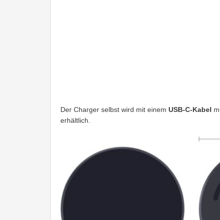
Der Charger selbst wird mit einem
USB-C-Kabel
mi
erhältlich.