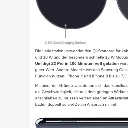
Die Ladestation verwendet den Qi-Standard für kab
und 10 W und der besonders schnelle 15 W Modus. 
Umidigi Z2 Pro in 100 Minuten voll geladen
werd
guter Wert. Andere Modelle wie das Samsung Gal
Funktion nutzen; iPhone X und iPhone 8 bis zu 7,5
Mit einer der Gründe, aus denen sich das kabellos
die Geschwindigkeit, die aus dem geringen Wirkung
anschließen zu müssen verliert eben an Attraktivitä
Laden doppelt so viel Zeit in Anspruch nimmt.