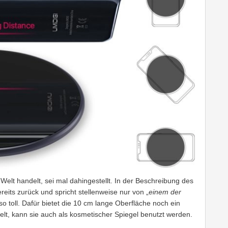
elt handelt, sei mal dahingestellt. In der Beschreibung des
its zurück und spricht stellenweise nur von „
einem der
 so toll. Dafür bietet die 10 cm lange Oberfläche noch ein
gelt, kann sie auch als kosmetischer Spiegel benutzt werden.