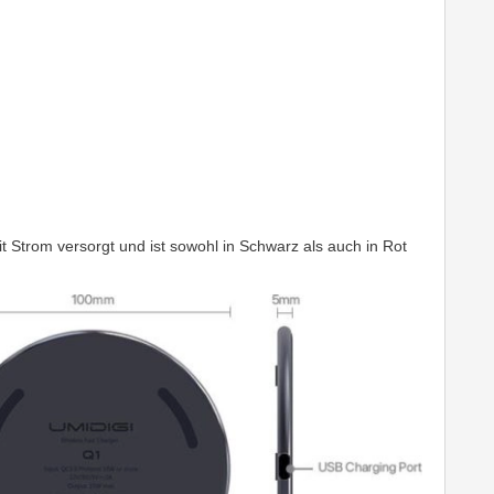
t Strom versorgt und ist sowohl in Schwarz als auch in Rot