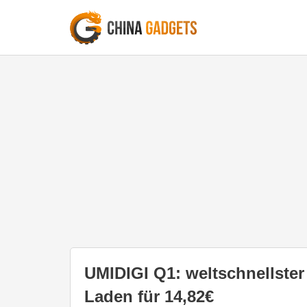
UMIDIGI Q1: weltschnellste
Laden für 14,82€