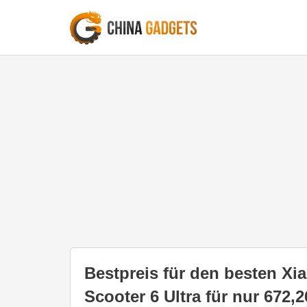
Bestpreis für den besten Xi
Scooter 6 Ultra für nur 672,2