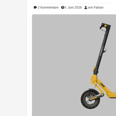
2
Kommentare
5. Juni 2026
von Fabian