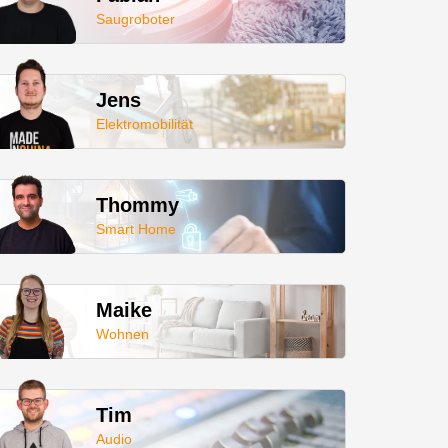
Saugroboter
Jens
Elektromobilität
Thommy
Smart Home
Maike
Wohnen
Tim
Audio