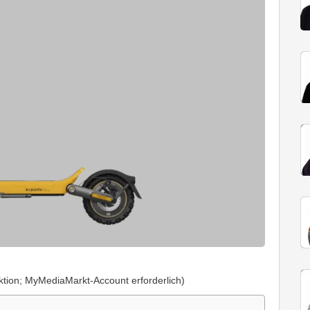
ktion; MyMediaMarkt-Account erforderlich)