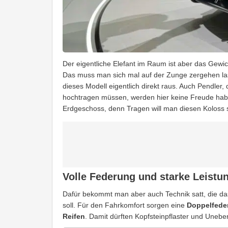
Der eigentliche Elefant im Raum ist aber das Gewic
Das muss man sich mal auf der Zunge zergehen lass
dieses Modell eigentlich direkt raus. Auch Pendler
hochtragen müssen, werden hier keine Freude habe
Erdgeschoss, denn Tragen will man diesen Koloss s
Volle Federung und starke Leistu
Dafür bekommt man aber auch Technik satt, die da
soll. Für den Fahrkomfort sorgen eine
Doppelfede
Reifen
. Damit dürften Kopfsteinpflaster und Unebe