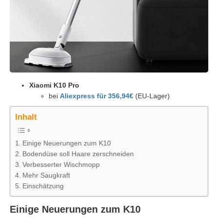
Xiaomi K10 Pro
bei
Aliexpress für 356,94€
(EU-Lager)
Inhalt
Einige Neuerungen zum K10
Bodendüse soll Haare zerschneiden
Verbesserter Wischmopp
Mehr Saugkraft
Einschätzung
Einige Neuerungen zum K10