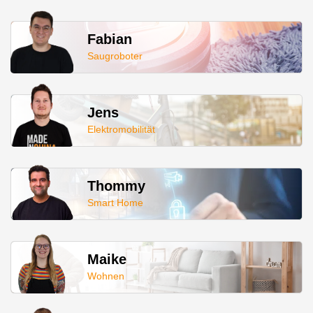
Fabian
Saugroboter
Jens
Elektromobilität
Thommy
Smart Home
Maike
Wohnen