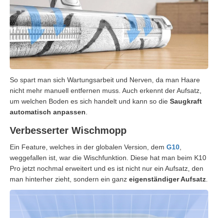
So spart man sich Wartungsarbeit und Nerven, da man Haare
nicht mehr manuell entfernen muss. Auch erkennt der Aufsatz,
um welchen Boden es sich handelt und kann so die
Saugkraft
automatisch anpassen
.
Verbesserter Wischmopp
Ein Feature, welches in der globalen Version, dem
G10
,
weggefallen ist, war die Wischfunktion. Diese hat man beim K10
Pro jetzt nochmal erweitert und es ist nicht nur ein Aufsatz, den
man hinterher zieht, sondern ein ganz
eigenständiger Aufsatz
.