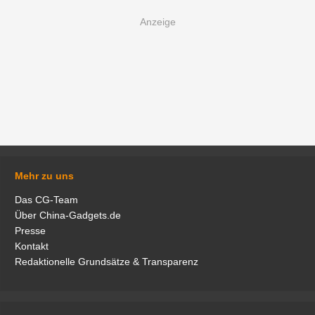
Mehr zu uns
Das CG-Team
Über China-Gadgets.de
Presse
Kontakt
Redaktionelle Grundsätze & Transparenz