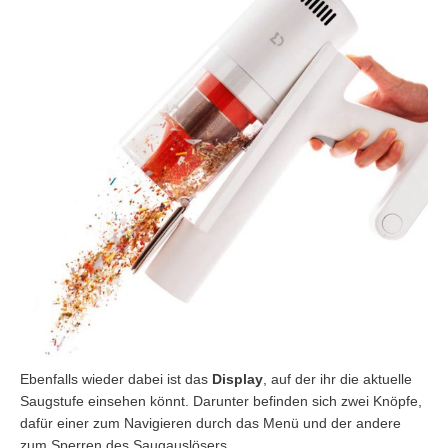
Ebenfalls wieder dabei ist das
Display
, auf der ihr die aktuelle
Saugstufe einsehen könnt. Darunter befinden sich zwei Knöpfe,
dafür einer zum Navigieren durch das Menü und der andere
zum Sperren des Saugauslösers.