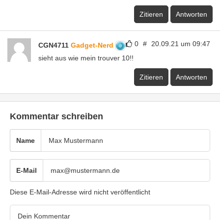
Zitieren
Antworten
0
#
20.09.21 um 09:47
CGN4711
Gadget-Nerd
sieht aus wie mein trouver 10!!
Zitieren
Antworten
Kommentar schreiben
Name
E-Mail
Diese E-Mail-Adresse wird nicht veröffentlicht