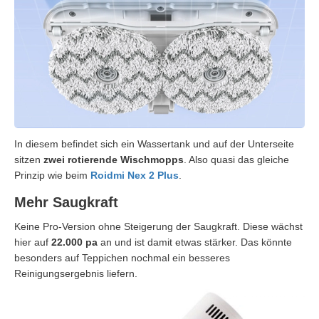
In diesem befindet sich ein Wassertank und auf der Unterseite
sitzen
zwei rotierende Wischmopps
. Also quasi das gleiche
Prinzip wie beim
Roidmi Nex 2 Plus
.
Mehr Saugkraft
Keine Pro-Version ohne Steigerung der Saugkraft. Diese wächst
hier auf
22.000 pa
an und ist damit etwas stärker. Das könnte
besonders auf Teppichen nochmal ein besseres
Reinigungsergebnis liefern.