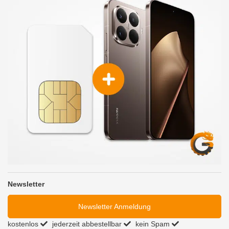
Newsletter
Newsletter Anmeldung
kostenlos
jederzeit abbestellbar
kein Spam