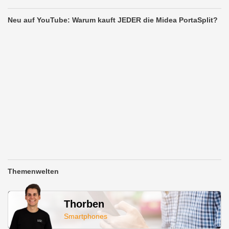
Neu auf YouTube: Warum kauft JEDER die Midea PortaSplit?
Themenwelten
Thorben
Smartphones