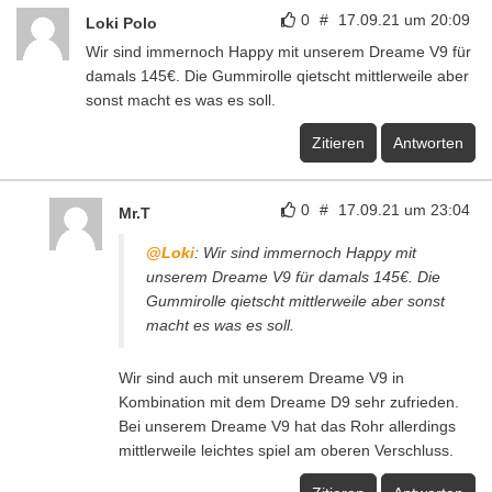
0
#
17.09.21 um 20:09
Loki Polo
Wir sind immernoch Happy mit unserem Dreame V9 für
damals 145€. Die Gummirolle qietscht mittlerweile aber
sonst macht es was es soll.
Zitieren
Antworten
0
#
17.09.21 um 23:04
Mr.T
@Loki
: Wir sind immernoch Happy mit
unserem Dreame V9 für damals 145€. Die
Gummirolle qietscht mittlerweile aber sonst
macht es was es soll.
Wir sind auch mit unserem Dreame V9 in
Kombination mit dem Dreame D9 sehr zufrieden.
Bei unserem Dreame V9 hat das Rohr allerdings
mittlerweile leichtes spiel am oberen Verschluss.