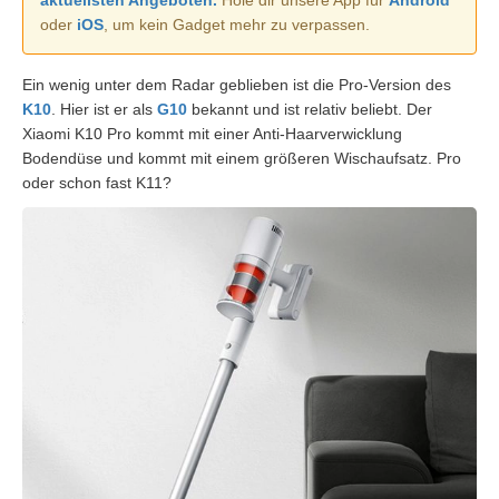
oder
iOS
, um kein Gadget mehr zu verpassen.
Ein wenig unter dem Radar geblieben ist die Pro-Version des
K10
. Hier ist er als
G10
bekannt und ist relativ beliebt. Der
Xiaomi K10 Pro kommt mit einer Anti-Haarverwicklung
Bodendüse und kommt mit einem größeren Wischaufsatz. Pro
oder schon fast K11?