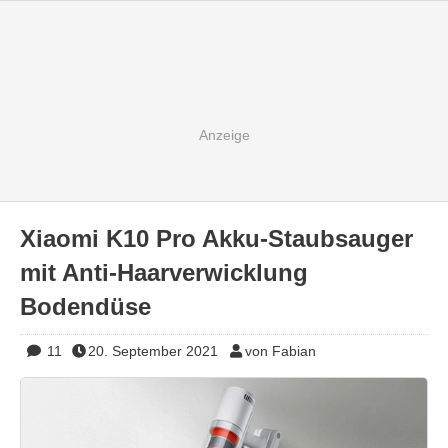
Xiaomi K10 Pro Akku-Staubsauger
mit Anti-Haarverwicklung
Bodendüse
11
20. September 2021
von Fabian