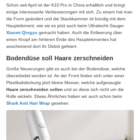
Schon seit April ist der K10 Pro in China erhältlich und bringt
einige interessante Verbesserungen mit sich. Zu einem hat man
die Form geändert und die Staubkammer ist bündig mit dem
Hauptelement, wie sie es jetzt auch beim Ultraleicht-Sauger
Xiaomi Qingyu
gemacht haben. Auch die Entleerung über
einen Knopf am hinteren Ende des Hauptelementes hat
anscheinend dort ihr Debüt gefeiert.
Bodendüse soll Haare zerschneiden
Große Neuerungen gibt es auch bei der Bodendüse, welche
überarbeitet worden ist. An der Front finden sich unter einer
Plastikabdeckung jetzt kleine Messer, welche aufgesaugte
Haare zerschneiden sollen
und so diese sich nicht um die
Rolle wickeln. Etwas Ähnliches haben wir auch schon beim
Shark Anti Hair Wrap
gesehen.