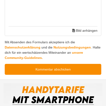
Bild anhängen
Mit Absenden des Formulars akzeptiere ich die
Datenschutzerklärung
und die
Nutzungsbedingungen
. Halte
dich für ein wertschätzendes Miteinander an
unsere
Community-Guidelines.