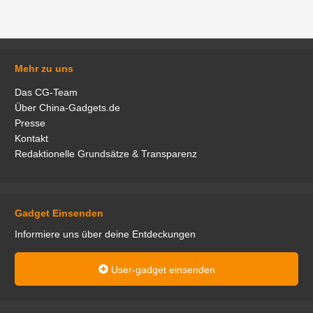
Mehr zu uns
Das CG-Team
Über China-Gadgets.de
Presse
Kontakt
Redaktionelle Grundsätze & Transparenz
Gadget Einsenden
Informiere uns über deine Entdeckungen
User-gadget einsenden