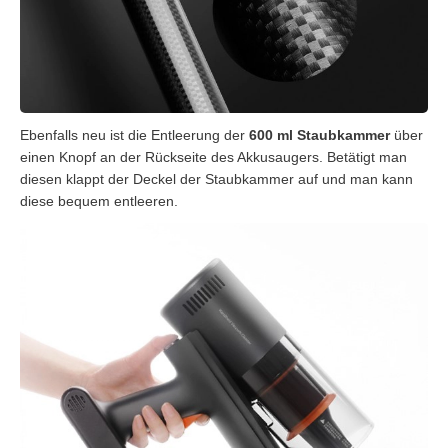
Ebenfalls neu ist die Entleerung der
600 ml Staubkammer
über
einen Knopf an der Rückseite des Akkusaugers. Betätigt man
diesen klappt der Deckel der Staubkammer auf und man kann
diese bequem entleeren.