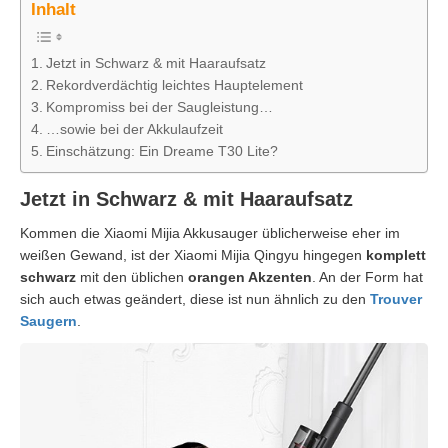
Inhalt
Jetzt in Schwarz & mit Haaraufsatz
Rekordverdächtig leichtes Hauptelement
Kompromiss bei der Saugleistung…
…sowie bei der Akkulaufzeit
Einschätzung: Ein Dreame T30 Lite?
Jetzt in Schwarz & mit Haaraufsatz
Kommen die Xiaomi Mijia Akkusauger üblicherweise eher im
weißen Gewand, ist der Xiaomi Mijia Qingyu hingegen
komplett
schwarz
mit den üblichen
orangen Akzenten
. An der Form hat
sich auch etwas geändert, diese ist nun ähnlich zu den
Trouver
Saugern
.