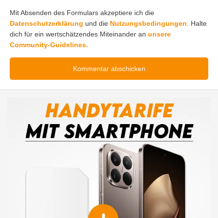
Mit Absenden des Formulars akzeptiere ich die
Datenschutzerklärung
und die
Nutzungsbedingungen
. Halte
dich für ein wertschätzendes Miteinander an
unsere
Community-Guidelines.