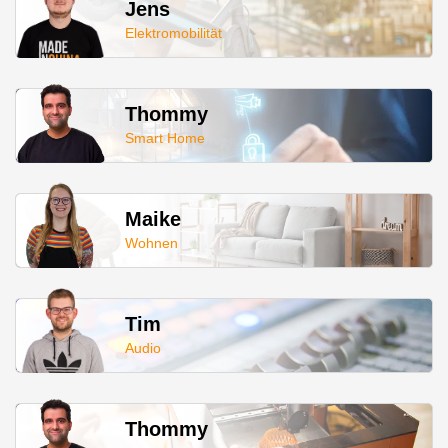
Jens
Elektromobilität
Thommy
Smart Home
Maike
Wohnen
Tim
Audio
Thommy