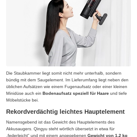
Die Staubkammer liegt somit nicht mehr unterhalb, sondern
bündig mit dem Saugelement. Im Lieferumfang liegt neben den
üblichen Aufsätzen wie einem Fugenaufsatz oder einer kleinen
Minidüse auch ein
Bodenaufsatz speziell für Haare
und tiefe
Möbelstücke bei.
Rekordverdächtig leichtes Hauptelement
Namensgebend ist das Gewicht des Hauptelements des
Akkusaugers. Qingyu steht wörtlich übersetzt in etwa für
„federleicht“ und mit einem angegebenen
Gewicht von 1,2 kg