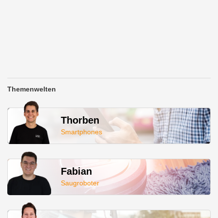
Themenwelten
Thorben
Smartphones
Fabian
Saugroboter