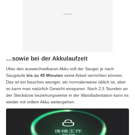
…sowie bei der Akkulaufzeit
Über den auswechselbaren Akku soll der Sauger je nach
Saugstufe
bis zu 45 Minuten
seine Arbeit verrichten können.
Das ist ein bisschen weniger, als normalerweise üblich ist, aber
so kann man natürlich Gewicht einsparen. Nach 2,5 Stunden an
der Steckdose beziehungsweise in der Wandladestation kann es
wieder mit vollem Akku weitergehen.