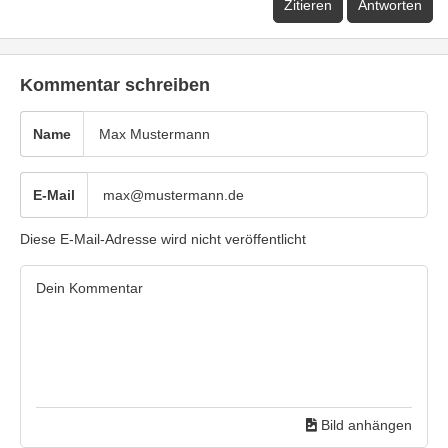
Zitieren
Antworten
Kommentar schreiben
Name
E-Mail
Diese E-Mail-Adresse wird nicht veröffentlicht
Bild anhängen