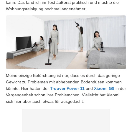
kann. Das fand ich im Test äußerst praktisch und machte die
Wohnungsreinigung nochmal angenehmer.
Meine einzige Befürchtung ist nur, dass es durch das geringe
Gewicht zu Problemen mit abhebenden Bodendüsen kommen
könnte. Hier hatten der
Trouver Power 11
und
Xiaomi G9
in der
Vergangenheit schon ihre Problemchen. Vielleicht hat Xiaomi
sich hier aber auch etwas für ausgedacht.