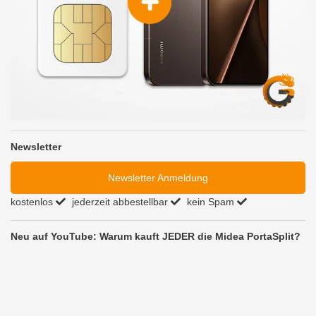
Newsletter
Newsletter Anmeldung
kostenlos
jederzeit abbestellbar
kein Spam
Neu auf YouTube: Warum kauft JEDER die Midea PortaSplit?