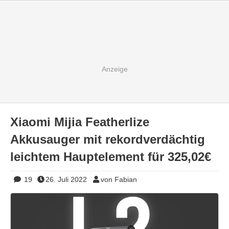
Xiaomi Mijia Featherlize
Akkusauger mit rekordverdächtig
leichtem Hauptelement für 325,02€
19
26. Juli 2022
von Fabian