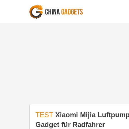
TEST
Xiaomi Mijia Luftpumpe
Gadget für Radfahrer