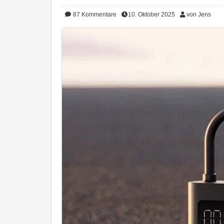
87
Kommentare
10. Oktober 2025
von Jens