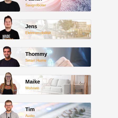
Saugroboter
Jens
Elektromobilität
Thommy
Smart Home
Maike
Wohnen
Tim
Audio