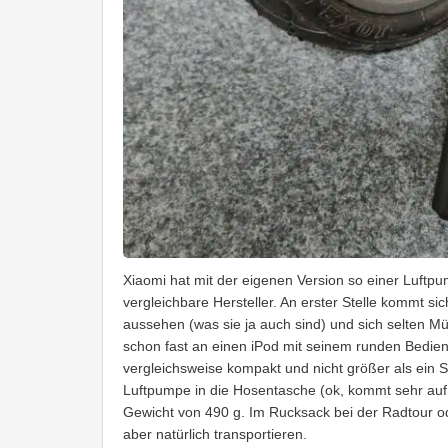
Xiaomi hat mit der eigenen Version so einer Luft
vergleichbare Hersteller. An erster Stelle kommt 
aussehen (was sie ja auch sind) und sich selten M
schon fast an einen iPod mit seinem runden Bedien
vergleichsweise kompakt und nicht größer als ein S
Luftpumpe in die Hosentasche (ok, kommt sehr auf 
Gewicht von 490 g. Im Rucksack bei der Radtour o
aber natürlich transportieren.