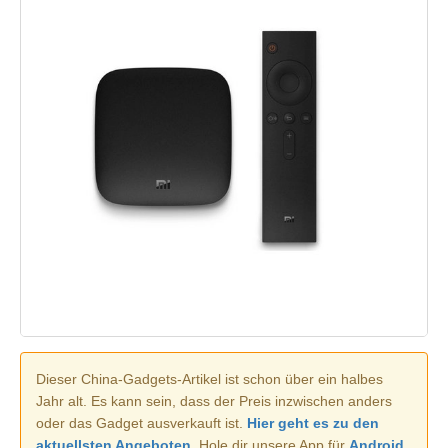
Dieser China-Gadgets-Artikel ist schon über ein halbes
Jahr alt. Es kann sein, dass der Preis inzwischen anders
oder das Gadget ausverkauft ist.
Hier geht es zu den
aktuellsten Angeboten.
Hole dir unsere App für
Android