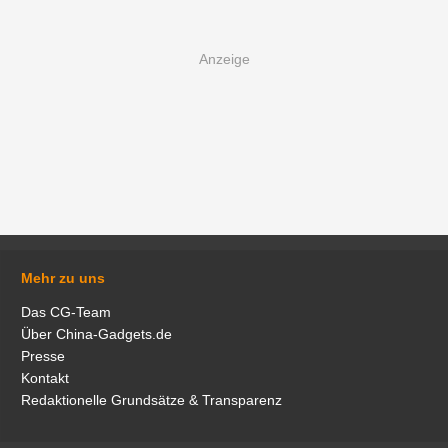
Mehr zu uns
Das CG-Team
Über China-Gadgets.de
Presse
Kontakt
Redaktionelle Grundsätze & Transparenz