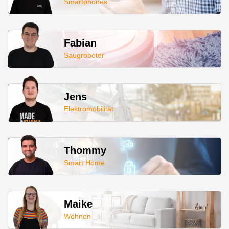
Smartphones
Fabian
Saugroboter
Jens
Elektromobilität
Thommy
Smart Home
Maike
Wohnen