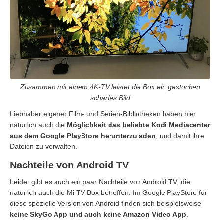
Zusammen mit einem 4K-TV leistet die Box ein gestochen
scharfes Bild
Liebhaber eigener Film- und Serien-Bibliotheken haben hier
natürlich auch die
Möglichkeit das beliebte Kodi Mediacenter
aus dem Google PlayStore herunterzuladen
, und damit ihre
Dateien zu verwalten.
Nachteile von Android TV
Leider gibt es auch ein paar Nachteile von Android TV, die
natürlich auch die Mi TV-Box betreffen. Im Google PlayStore für
diese spezielle Version von Android finden sich beispielsweise
keine SkyGo App und auch keine Amazon Video App
.