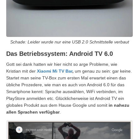
Schade: Leider wurde nur eine USB 2.0 Schnittstelle verbaut
Das Betriebssystem: Android TV 6.0
Gott sei dank hatten wir hier nicht so arge Probleme, wie
Kristian mit der
Xiaomi Mi TV Bar
,
um genau zu sein: gar keine.
Startet man seine TV-Box zum ersten Mal erwartet einen das
übliche Prozedere, wie man es auch von Android 6.0 für das
Smartphone kennt: Sprache auswählen, WiFi verbinden, im
PlayStore anmelden etc. Glücklicherweise ist Android TV ein
globales Produkt aus dem Hause Google und somit
in nahezu
allen Sprachen verfügbar
.