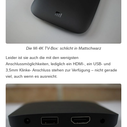
Die Mi 4K TV-Box: schlicht in Mattschwarz
Leider ist sie auch die mit den wenigsten
Anschlussmöglichkeiten, lediglich ein HDMI-, ein USB- und
3,5mm Klinke- Anschluss stehen zur Verfügung – nicht gerade
viel, auch wenn es ausreicht.