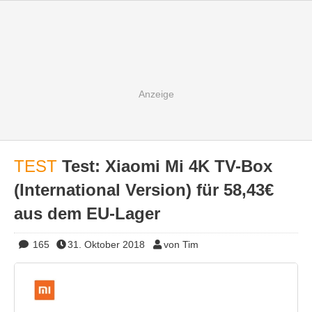
TEST
Test: Xiaomi Mi 4K TV-Box
(International Version) für 58,43€
aus dem EU-Lager
165
31. Oktober 2018
von Tim