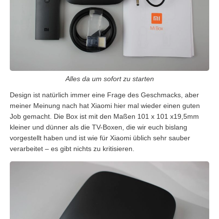
Alles da um sofort zu starten
Design ist natürlich immer eine Frage des Geschmacks, aber
meiner Meinung nach hat Xiaomi hier mal wieder einen guten
Job gemacht. Die Box ist mit den Maßen 101 x 101 x19,5mm
kleiner und dünner als die TV-Boxen, die wir euch bislang
vorgestellt haben und ist wie für Xiaomi üblich sehr sauber
verarbeitet – es gibt nichts zu kritisieren.