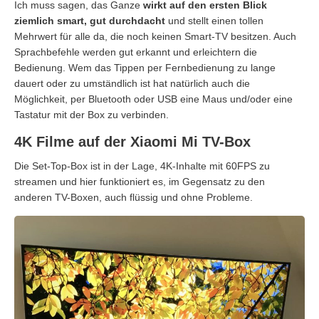
Ich muss sagen, das Ganze
wirkt auf den ersten Blick
ziemlich smart, gut durchdacht
und stellt einen tollen
Mehrwert für alle da, die noch keinen Smart-TV besitzen. Auch
Sprachbefehle werden gut erkannt und erleichtern die
Bedienung. Wem das Tippen per Fernbedienung zu lange
dauert oder zu umständlich ist hat natürlich auch die
Möglichkeit, per Bluetooth oder USB eine Maus und/oder eine
Tastatur mit der Box zu verbinden.
4K Filme auf der Xiaomi Mi TV-Box
Die Set-Top-Box ist in der Lage, 4K-Inhalte mit 60FPS zu
streamen und hier funktioniert es, im Gegensatz zu den
anderen TV-Boxen, auch flüssig und ohne Probleme.