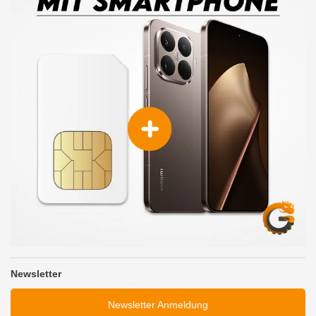
Newsletter
Newsletter Anmeldung