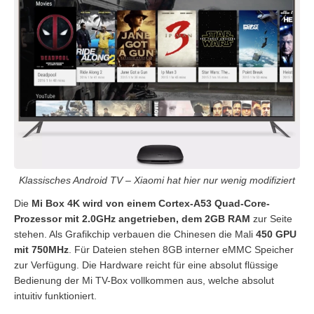
Klassisches Android TV – Xiaomi hat hier nur wenig modifiziert
Die
Mi Box 4K wird von einem Cortex-A53 Quad-Core-
Prozessor mit 2.0GHz angetrieben, dem 2GB RAM
zur Seite
stehen. Als Grafikchip verbauen die Chinesen die Mali
450 GPU
mit 750MHz
. Für Dateien stehen 8GB interner eMMC Speicher
zur Verfügung. Die Hardware reicht für eine absolut flüssige
Bedienung der Mi TV-Box vollkommen aus, welche absolut
intuitiv funktioniert.