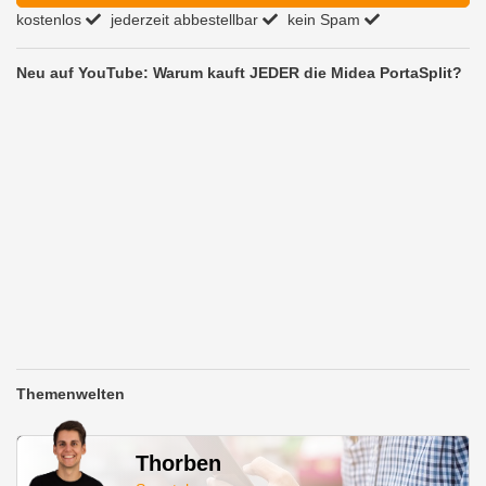
kostenlos
jederzeit abbestellbar
kein Spam
Neu auf YouTube: Warum kauft JEDER die Midea PortaSplit?
Themenwelten
Thorben