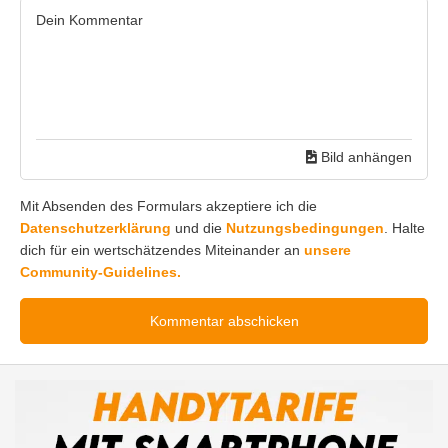
Bild anhängen
Mit Absenden des Formulars akzeptiere ich die
Datenschutzerklärung
und die
Nutzungsbedingungen
. Halte
dich für ein wertschätzendes Miteinander an
unsere
Community-Guidelines.