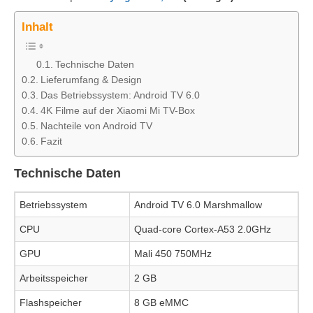
Inhalt
Technische Daten
Lieferumfang & Design
Das Betriebssystem: Android TV 6.0
4K Filme auf der Xiaomi Mi TV-Box
Nachteile von Android TV
Fazit
Technische Daten
Betriebssystem
Android TV 6.0 Marshmallow
CPU
Quad-core Cortex-A53 2.0GHz
GPU
Mali 450 750MHz
Arbeitsspeicher
2 GB
Flashspeicher
8 GB eMMC