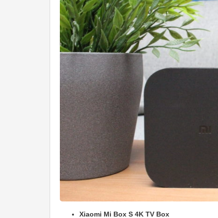
Xiaomi Mi Box S 4K TV Box