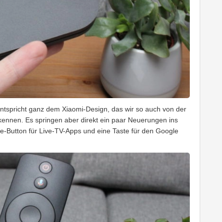
entspricht ganz dem Xiaomi-Design, das wir so auch von der
ennen. Es springen aber direkt ein paar Neuerungen ins
ive-Button für Live-TV-Apps und eine Taste für den Google