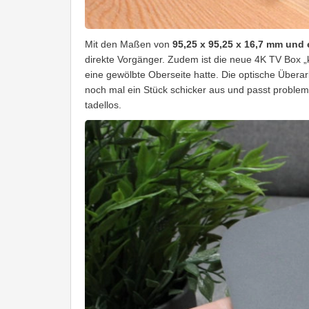
Mit den Maßen von
95,25 x 95,25 x 16,7 mm und
direkte Vorgänger. Zudem ist die neue 4K TV Box „
eine gewölbte Oberseite hatte. Die optische Überar
noch mal ein Stück schicker aus und passt probleml
tadellos.