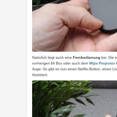
Natürlich liegt auch eine
Fernbedienung
bei. Die 
vorherigen Mi Box oder auch dem
Mijia Projector
k
Auge: So gibt es nun einen Netflix-Button, einen L
Assistant.