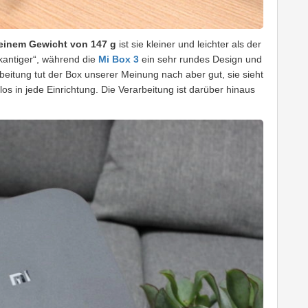
 einem Gewicht von 147 g
ist sie kleiner und leichter als der
kantiger“, während die
Mi Box 3
ein sehr rundes Design und
beitung tut der Box unserer Meinung nach aber gut, sie sieht
os in jede Einrichtung. Die Verarbeitung ist darüber hinaus