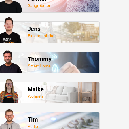
Saugroboter
Jens
Elektromobilität
Thommy
Smart Home
Maike
Wohnen
Tim
Audio