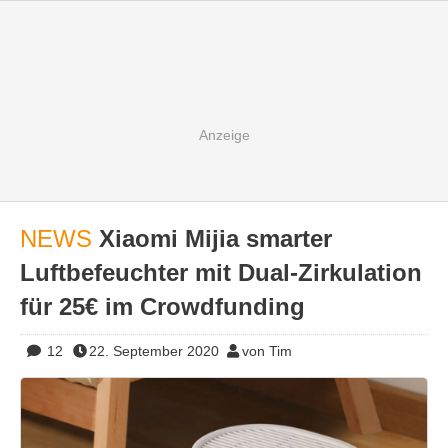
NEWS
Xiaomi Mijia smarter
Luftbefeuchter mit Dual-Zirkulation
für 25€ im Crowdfunding
12
22. September 2020
von Tim