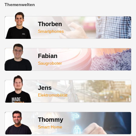
Themenwelten
Thorben
Smartphones
Fabian
Saugroboter
Jens
Elektromobilität
Thommy
Smart Home