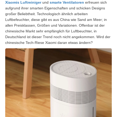
Xiaomis Luftreiniger
und
smarte Ventilatoren
erfreuen sich
aufgrund ihrer smarten Eigenschaften und schicken Designs
großer Beliebtheit. Technologisch ähnlich arbeiten
Luftbefeuchter, diese gibt es aus China wie Sand am Meer; in
allen Preisklassen, Größen und Variationen. Offenbar ist der
chinesische Markt sehr empfänglich für Luftbeuchter, in
Deutschland ist dieser Trend noch nicht angekommen. Wird der
chinesische Tech-Riese Xiaomi daran etwas ändern?