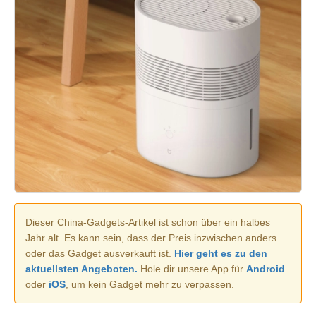
Dieser China-Gadgets-Artikel ist schon über ein halbes
Jahr alt. Es kann sein, dass der Preis inzwischen anders
oder das Gadget ausverkauft ist.
Hier geht es zu den
aktuellsten Angeboten.
Hole dir unsere App für
Android
oder
iOS
, um kein Gadget mehr zu verpassen.