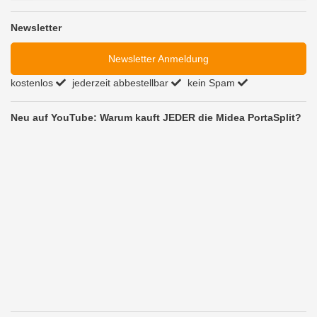
Newsletter
Newsletter Anmeldung
kostenlos
jederzeit abbestellbar
kein Spam
Neu auf YouTube: Warum kauft JEDER die Midea PortaSplit?