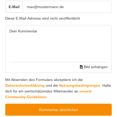
E-Mail
Diese E-Mail-Adresse wird nicht veröffentlicht
Bild anhängen
Mit Absenden des Formulars akzeptiere ich die
Datenschutzerklärung
und die
Nutzungsbedingungen
. Halte
dich für ein wertschätzendes Miteinander an
unsere
Community-Guidelines.