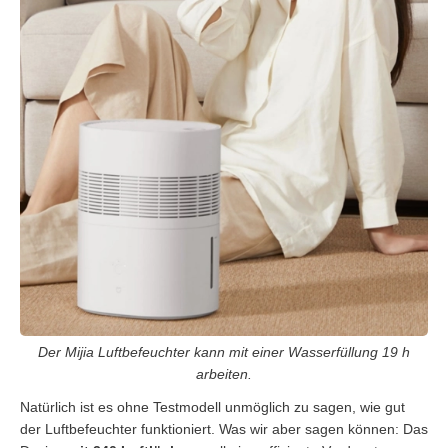
Der Mijia Luftbefeuchter kann mit einer Wasserfüllung 19 h
arbeiten.
Natürlich ist es ohne Testmodell unmöglich zu sagen, wie gut
der Luftbefeuchter funktioniert. Was wir aber sagen können: Das