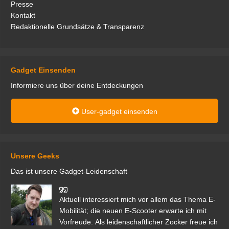
Presse
Kontakt
Redaktionelle Grundsätze & Transparenz
Gadget Einsenden
Informiere uns über deine Entdeckungen
User-gadget einsenden
Unsere Geeks
Das ist unsere Gadget-Leidenschaft
den
Aktuell interessiert mich vor allem das Thema E-
r.
Mobilität; die neuen E-Scooter erwarte ich mit
Vorfreude. Als leidenschaftlicher Zocker freue ich