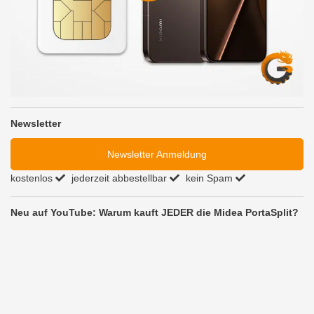
Newsletter
Newsletter Anmeldung
kostenlos
jederzeit abbestellbar
kein Spam
Neu auf YouTube: Warum kauft JEDER die Midea PortaSplit?