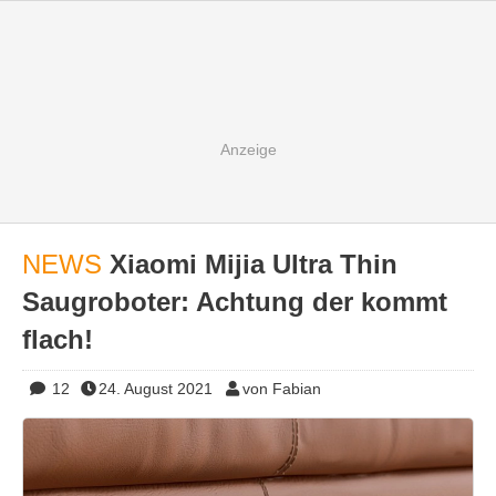
NEWS
Xiaomi Mijia Ultra Thin
Saugroboter: Achtung der kommt
flach!
12
24. August 2021
von Fabian