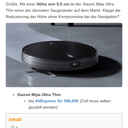
Größe. Mit einer
Höhe von 5,5 cm
ist der Xiaomi Mijia Ultra
Thin einer der dünnsten Saugroboter auf dem Markt. Klappt die
Reduzierung der Höhe ohne Kompromisse bei der Navigation?
Xiaomi Mijia Ultra Thin
bei
AliExpress für 396,65€
(Zoll muss selber
gezahlt werden)
Inhalt