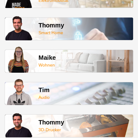
Elektromobilität
Thommy
Smart Home
Maike
Wohnen
Tim
Audio
Thommy
3D-Drucker