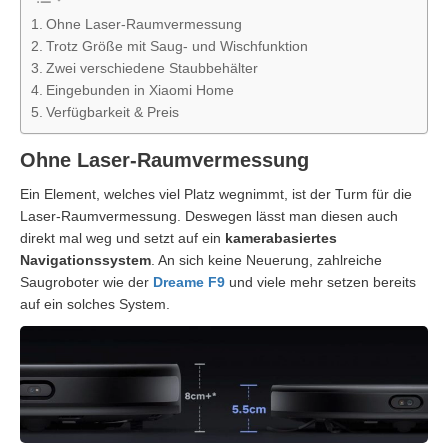
Ohne Laser-Raumvermessung
Trotz Größe mit Saug- und Wischfunktion
Zwei verschiedene Staubbehälter
Eingebunden in Xiaomi Home
Verfügbarkeit & Preis
Ohne Laser-Raumvermessung
Ein Element, welches viel Platz wegnimmt, ist der Turm für die
Laser-Raumvermessung. Deswegen lässt man diesen auch
direkt mal weg und setzt auf ein
kamerabasiertes
Navigationssystem
. An sich keine Neuerung, zahlreiche
Saugroboter wie der
Dreame F9
und viele mehr setzen bereits
auf ein solches System.