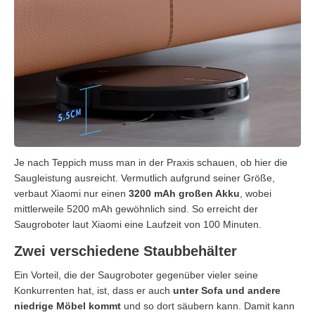
Je nach Teppich muss man in der Praxis schauen, ob hier die
Saugleistung ausreicht. Vermutlich aufgrund seiner Größe,
verbaut Xiaomi nur einen
3200 mAh großen Akku
, wobei
mittlerweile 5200 mAh gewöhnlich sind. So erreicht der
Saugroboter laut Xiaomi eine Laufzeit von 100 Minuten.
Zwei verschiedene Staubbehälter
Ein Vorteil, die der Saugroboter gegenüber vieler seine
Konkurrenten hat, ist, dass er auch
unter Sofa und andere
niedrige Möbel kommt
und so dort säubern kann. Damit kann