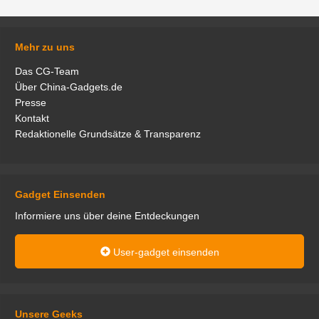
Mehr zu uns
Das CG-Team
Über China-Gadgets.de
Presse
Kontakt
Redaktionelle Grundsätze & Transparenz
Gadget Einsenden
Informiere uns über deine Entdeckungen
User-gadget einsenden
Unsere Geeks