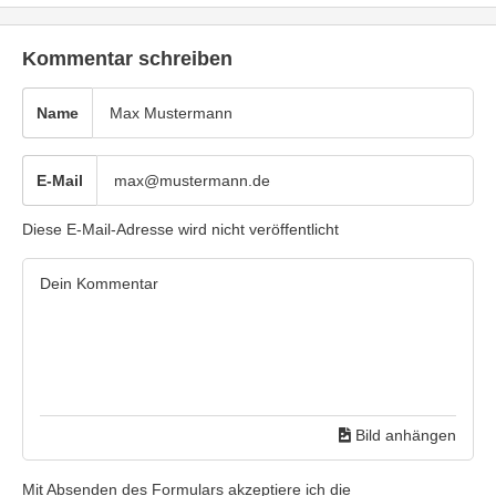
Kommentar schreiben
Name
E-Mail
Diese E-Mail-Adresse wird nicht veröffentlicht
Bild anhängen
Mit Absenden des Formulars akzeptiere ich die