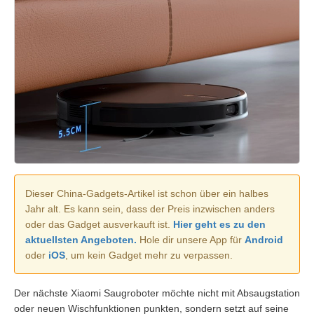
Dieser China-Gadgets-Artikel ist schon über ein halbes
Jahr alt. Es kann sein, dass der Preis inzwischen anders
oder das Gadget ausverkauft ist.
Hier geht es zu den
aktuellsten Angeboten.
Hole dir unsere App für
Android
oder
iOS
, um kein Gadget mehr zu verpassen.
Der nächste Xiaomi Saugroboter möchte nicht mit Absaugstation
oder neuen Wischfunktionen punkten, sondern setzt auf seine