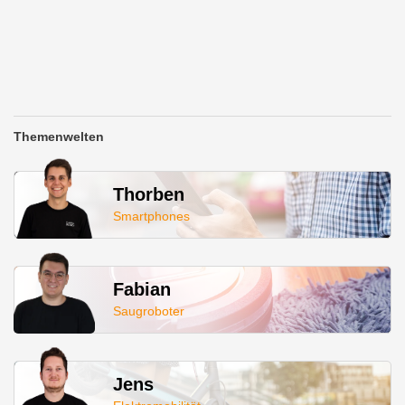
Themenwelten
Thorben
Smartphones
Fabian
Saugroboter
Jens