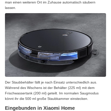
man einen weiteren Ort im Zuhause automatisch säubern
lassen.
Der Staubbehälter fällt je nach Einsatz unterschiedlich aus.
Während des Wischens ist der Behälter (225 ml) mit dem
Frischwassertank (200 ml) geteilt. Im normalen Saugmodus
könnt ihr die 500 ml große Staubkammer einstecken.
Eingebunden in Xiaomi Home