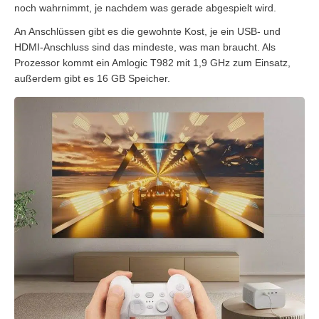
noch wahrnimmt, je nachdem was gerade abgespielt wird.
An Anschlüssen gibt es die gewohnte Kost, je ein USB- und
HDMI-Anschluss sind das mindeste, was man braucht. Als
Prozessor kommt ein Amlogic T982 mit 1,9 GHz zum Einsatz,
außerdem gibt es 16 GB Speicher.