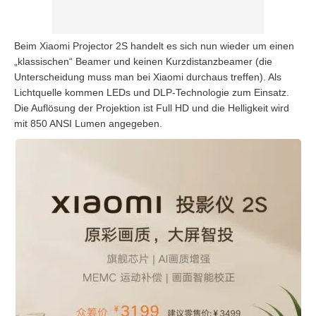
Beim Xiaomi Projector 2S handelt es sich nun wieder um einen
„klassischen“ Beamer und keinen Kurzdistanzbeamer (die
Unterscheidung muss man bei Xiaomi durchaus treffen). Als
Lichtquelle kommen LEDs und DLP-Technologie zum Einsatz.
Die Auflösung der Projektion ist Full HD und die Helligkeit wird
mit 850 ANSI Lumen angegeben.