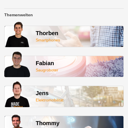
Themenwelten
Thorben
Smartphones
Fabian
Saugroboter
Jens
Elektromobilität
Thommy