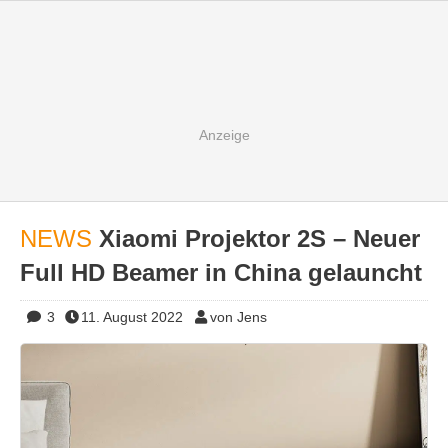
NEWS
Xiaomi Projektor 2S – Neuer
Full HD Beamer in China gelauncht
3
11. August 2022
von Jens