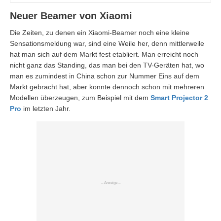
Neuer Beamer von Xiaomi
Die Zeiten, zu denen ein Xiaomi-Beamer noch eine kleine
Sensationsmeldung war, sind eine Weile her, denn mittlerweile
hat man sich auf dem Markt fest etabliert. Man erreicht noch
nicht ganz das Standing, das man bei den TV-Geräten hat, wo
man es zumindest in China schon zur Nummer Eins auf dem
Markt gebracht hat, aber konnte dennoch schon mit mehreren
Modellen überzeugen, zum Beispiel mit dem
Smart Projector 2
Pro
im letzten Jahr.