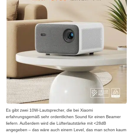
Es gibt zwei 10W-Lautsprecher, die bei Xiaomi
erfahrungsgemäß sehr ordentlichen Sound für einen Beamer
liefern. Außerdem wird die Lüfterlautstärke mit <28dB
angegeben – das wäre auch einem Level, das man schon kaum