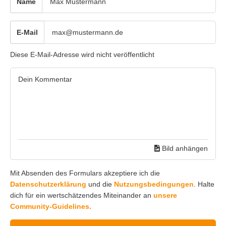
Name
E-Mail
Diese E-Mail-Adresse wird nicht veröffentlicht
Bild anhängen
Mit Absenden des Formulars akzeptiere ich die
Datenschutzerklärung
und die
Nutzungsbedingungen
. Halte
dich für ein wertschätzendes Miteinander an
unsere
Community-Guidelines.