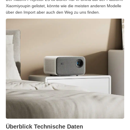
Xiaomiyoupin gelistet, könnte wie die meisten anderen Modelle
über den Import aber auch den Weg zu uns finden.
Überblick Technische Daten