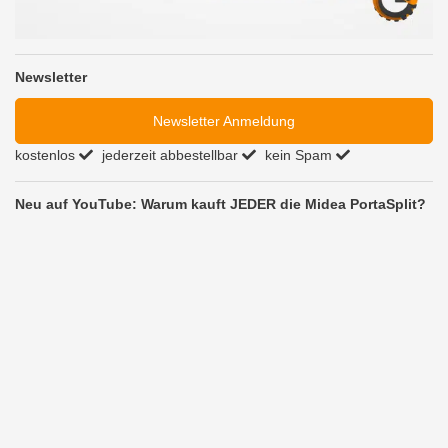
Newsletter
Newsletter Anmeldung
kostenlos
jederzeit abbestellbar
kein Spam
Neu auf YouTube: Warum kauft JEDER die Midea PortaSplit?