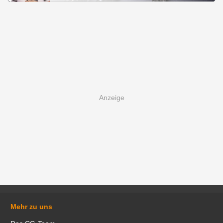
Mehr zu uns