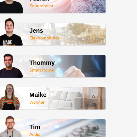
Saugroboter
Jens
Elektromobilität
Thommy
Smart Home
Maike
Wohnen
Tim
Audio