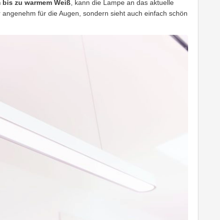
m bis zu warmem Weiß
, kann die Lampe an das aktuelle
hr angenehm für die Augen, sondern sieht auch einfach schön