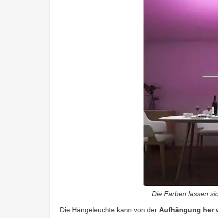
Die Farben lassen sic
Die Hängeleuchte kann von der
Aufhängung her vo