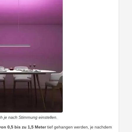
h je nach Stimmung einstellen.
n 0,5 bis zu 1,5 Meter
tief gehangen werden, je nachdem