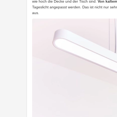
wie hoch die Decke und der Tisch sind.
Von kalte
Tageslicht angepasst werden. Das ist nicht nur se
aus.