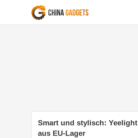
Smart und stylisch: Yeeligh
aus EU-Lager