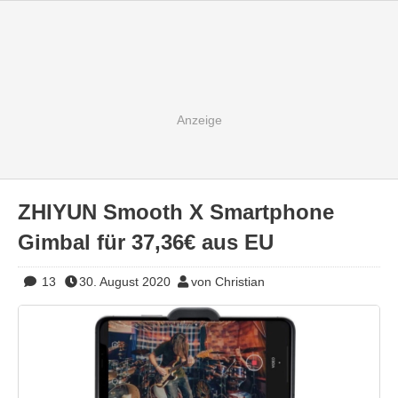
ZHIYUN Smooth X Smartphone
Gimbal für 37,36€ aus EU
13
30. August 2020
von Christian