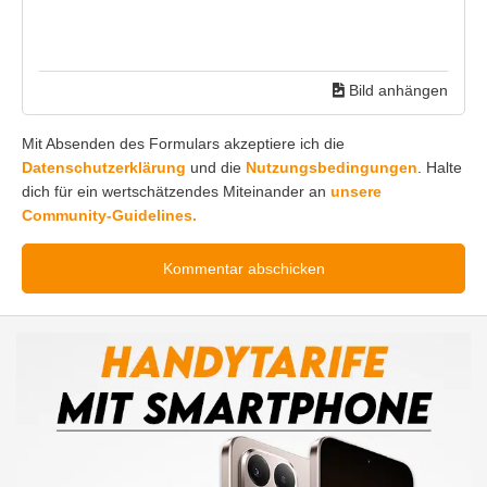
Bild anhängen
Mit Absenden des Formulars akzeptiere ich die
Datenschutzerklärung
und die
Nutzungsbedingungen
. Halte
dich für ein wertschätzendes Miteinander an
unsere
Community-Guidelines.