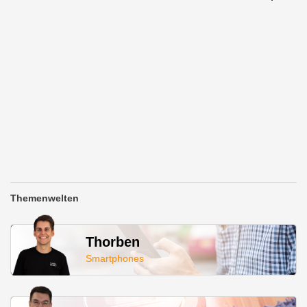
Themenwelten
Thorben
Smartphones