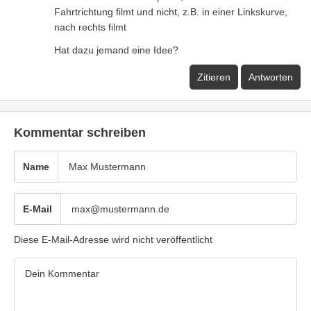
Fahrtrichtung filmt und nicht, z.B. in einer Linkskurve,
nach rechts filmt
Hat dazu jemand eine Idee?
Zitieren
Antworten
Kommentar schreiben
Name
E-Mail
Diese E-Mail-Adresse wird nicht veröffentlicht