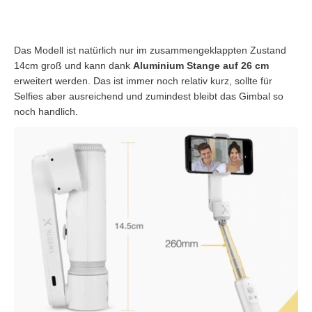
Das Modell ist natürlich nur im zusammengeklappten Zustand
14cm groß und kann dank
Aluminium Stange auf 26 cm
erweitert werden. Das ist immer noch relativ kurz, sollte für
Selfies aber ausreichend und zumindest bleibt das Gimbal so
noch handlich.