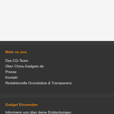
Mehr zu uns
Das CG-Team
Über China-Gadgets.de
Presse
Kontakt
Redaktionelle Grundsätze & Transparenz
Gadget Einsenden
Informiere uns über deine Entdeckungen