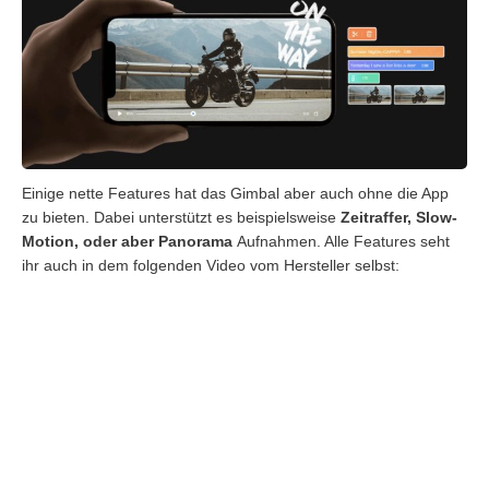
Einige nette Features hat das Gimbal aber auch ohne die App
zu bieten. Dabei unterstützt es beispielsweise
Zeitraffer, Slow-
Motion, oder aber Panorama
Aufnahmen. Alle Features seht
ihr auch in dem folgenden Video vom Hersteller selbst: