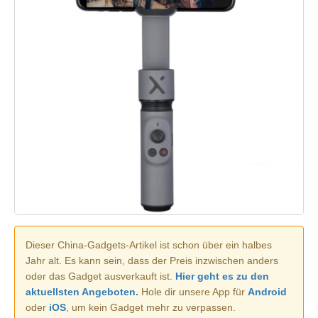
Dieser China-Gadgets-Artikel ist schon über ein halbes
Jahr alt. Es kann sein, dass der Preis inzwischen anders
oder das Gadget ausverkauft ist.
Hier geht es zu den
aktuellsten Angeboten.
Hole dir unsere App für
Android
oder
iOS
, um kein Gadget mehr zu verpassen.