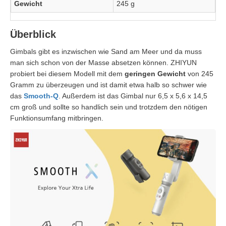
Gewicht
245 g
Überblick
Gimbals gibt es inzwischen wie Sand am Meer und da muss
man sich schon von der Masse absetzen können. ZHIYUN
probiert bei diesem Modell mit dem
geringen Gewicht
von 245
Gramm zu überzeugen und ist damit etwa halb so schwer wie
das
Smooth-Q
. Außerdem ist das Gimbal nur 6,5 x 5,6 x 14,5
cm groß und sollte so handlich sein und trotzdem den nötigen
Funktionsumfang mitbringen.