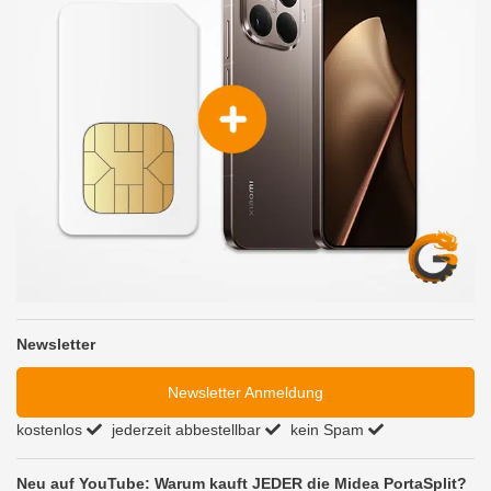
Newsletter
Newsletter Anmeldung
kostenlos
jederzeit abbestellbar
kein Spam
Neu auf YouTube: Warum kauft JEDER die Midea PortaSplit?