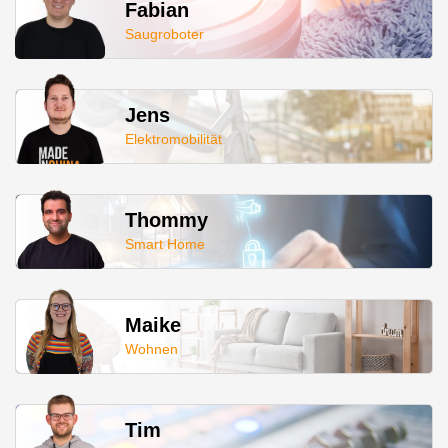
Fabian
Saugroboter
Jens
Elektromobilität
Thommy
Smart Home
Maike
Wohnen
Tim