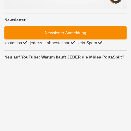
Newsletter
Newsletter Anmeldung
kostenlos
jederzeit abbestellbar
kein Spam
Neu auf YouTube: Warum kauft JEDER die Midea PortaSplit?