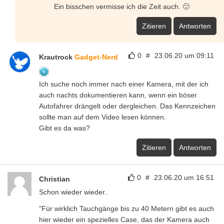
Ein bisschen vermisse ich die Zeit auch. 🙂
Zitieren
Antworten
0
#
23.06.20 um 09:11
Krautrock
Gadget-Nerd
Ich suche noch immer nach einer Kamera, mit der ich
auch nachts dokumentieren kann, wenn ein böser
Autofahrer drängelt oder dergleichen. Das Kennzeichen
sollte man auf dem Video lesen können.
Gibt es da was?
Zitieren
Antworten
0
#
23.06.20 um 16:51
Christian
Schon wieder wieder..
"Für wirklich Tauchgänge bis zu 40 Metern gibt es auch
hier wieder ein spezielles Case, das der Kamera auch