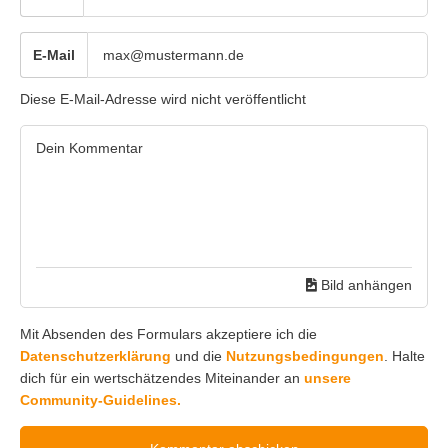
E-Mail
Diese E-Mail-Adresse wird nicht veröffentlicht
Bild anhängen
Mit Absenden des Formulars akzeptiere ich die
Datenschutzerklärung
und die
Nutzungsbedingungen
. Halte
dich für ein wertschätzendes Miteinander an
unsere
Community-Guidelines.