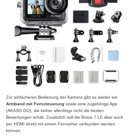
Zur einfacheren Bedienung der Kamera gibt es wieder ein
Armband mit Fernsteuerung
sowie eine zugehörige App
(AKASO GO), die bisher allerdings nicht die besten
Bewertungen erhält. Zusätzlich soll die Brave 7 LE aber auch
per HDMI direkt mit einem Fernseher verbunden werden
können.