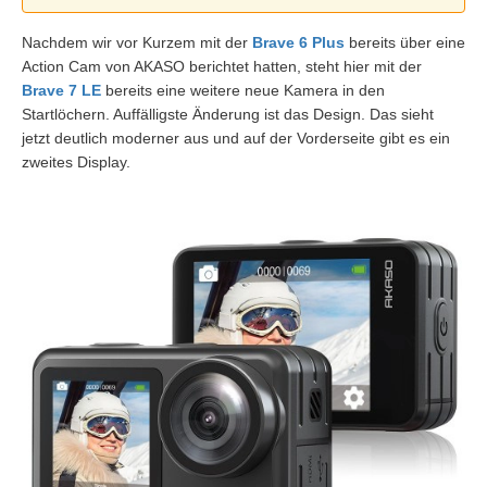
Nachdem wir vor Kurzem mit der
Brave 6 Plus
bereits über eine
Action Cam von AKASO berichtet hatten, steht hier mit der
Brave 7 LE
bereits eine weitere neue Kamera in den
Startlöchern. Auffälligste Änderung ist das Design. Das sieht
jetzt deutlich moderner aus und auf der Vorderseite gibt es ein
zweites Display.