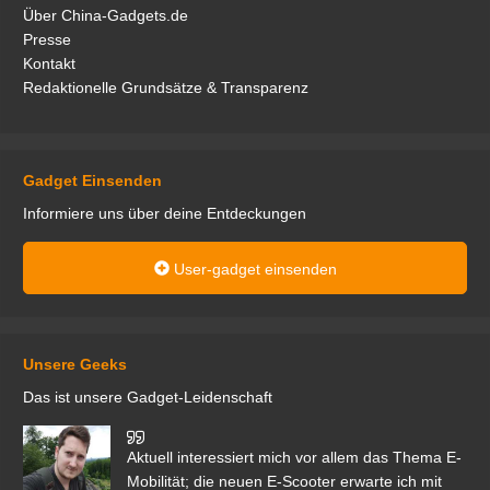
Über China-Gadgets.de
Presse
Kontakt
Redaktionelle Grundsätze & Transparenz
Gadget Einsenden
Informiere uns über deine Entdeckungen
User-gadget einsenden
Unsere Geeks
Das ist unsere Gadget-Leidenschaft
den
Aktuell interessiert mich vor allem das Thema E-
r.
Mobilität; die neuen E-Scooter erwarte ich mit