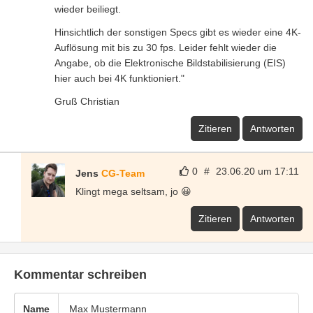
wieder beiliegt.
Hinsichtlich der sonstigen Specs gibt es wieder eine 4K-
Auflösung mit bis zu 30 fps. Leider fehlt wieder die
Angabe, ob die Elektronische Bildstabilisierung (EIS)
hier auch bei 4K funktioniert."
Gruß Christian
Zitieren
Antworten
0
#
23.06.20 um 17:11
Jens
CG-Team
Klingt mega seltsam, jo 😀
Zitieren
Antworten
Kommentar schreiben
Name