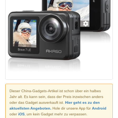
Dieser China-Gadgets-Artikel ist schon über ein halbes
Jahr alt. Es kann sein, dass der Preis inzwischen anders
oder das Gadget ausverkauft ist.
Hier geht es zu den
aktuellsten Angeboten.
Hole dir unsere App für
Android
oder
iOS
, um kein Gadget mehr zu verpassen.