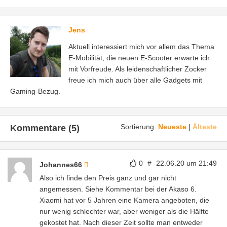
Jens
Aktuell interessiert mich vor allem das Thema
E-Mobilität; die neuen E-Scooter erwarte ich
mit Vorfreude. Als leidenschaftlicher Zocker
freue ich mich auch über alle Gadgets mit
Gaming-Bezug.
Sortierung:
Neueste
|
Älteste
Kommentare (5)
0
#
22.06.20 um 21:49
Johannes66
Also ich finde den Preis ganz und gar nicht
angemessen. Siehe Kommentar bei der Akaso 6.
Xiaomi hat vor 5 Jahren eine Kamera angeboten, die
nur wenig schlechter war, aber weniger als die Hälfte
gekostet hat. Nach dieser Zeit sollte man entweder