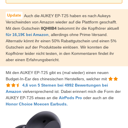
Auch die AUKEY EP-T25 haben es nach Aukeys
Verschwinden von Amazon wieder auf die Plattform geschafft.
Mit dem Gutschein
IIQHIIB4
bekommt ihr die Kopfhörer aktuell
für 16,19€ bei Amazon
, allerdings ohne Prime-Versand.
Alternativ könnt ihr einen 50% Rabattgutschein und einen 5%
Gutschein auf der Produktseite einlösen. Wir konnten die
Kopfhörer leider nicht testen, in den Kommentaren findet ihr
aber einen Erfahrungsbericht.
Mit den AUKEY EP-T25 gibt es (mal wieder) einen neuen
Budget-In-Ear des chinesischen Herstellers, welcher mit
4,6 von 5 Sternen bei 4992 Bewertungen bei
Amazon
vielversprechend ist. Dabei erinnert mich die Form der
AUKEY EP-T25 etwas an die
AirPods Pro
oder auch an die
Honor Choice Moecen Earbuds.