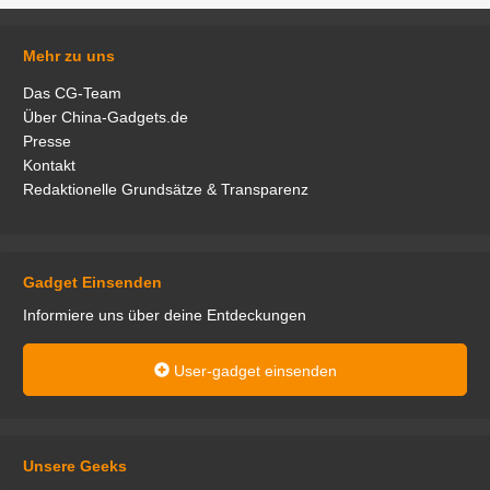
Mehr zu uns
Das CG-Team
Über China-Gadgets.de
Presse
Kontakt
Redaktionelle Grundsätze & Transparenz
Gadget Einsenden
Informiere uns über deine Entdeckungen
User-gadget einsenden
Unsere Geeks