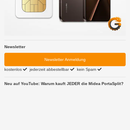
Newsletter
Newsletter Anmeldung
kostenlos
jederzeit abbestellbar
kein Spam
Neu auf YouTube: Warum kauft JEDER die Midea PortaSplit?