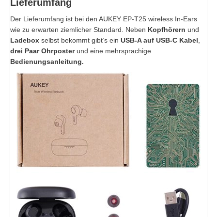
Lieferumfang
Der Lieferumfang ist bei den AUKEY EP-T25 wireless In-Ears
wie zu erwarten ziemlicher Standard. Neben
Kopfhörern
und
Ladebox
selbst bekommt gibt’s ein
USB-A auf USB-C Kabel
,
drei Paar Ohrposter
und eine mehrsprachige
Bedienungsanleitung.