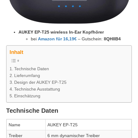
AUKEY EP-T25 wireless In-Ear Kopfhörer
bei
Amazon für 16,19€
– Gutschein:
IIQHIIB4
Inhalt
Technische Daten
Lieferumfang
Design der AUKEY EP-T25
Technische Ausstattung
Einschätzung
Technische Daten
Name
AUKEY EP-T25
Treiber
6 mm dynamischer Treiber