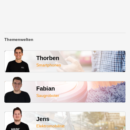
Themenwelten
Thorben
Smartphones
Fabian
Saugroboter
Jens
Elektromobilität