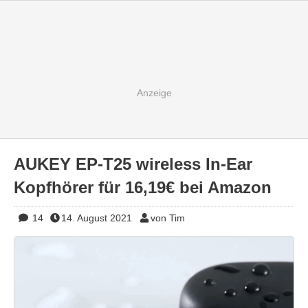
AUKEY EP-T25 wireless In-Ear
Kopfhörer für 16,19€ bei Amazon
14
14. August 2021
von Tim