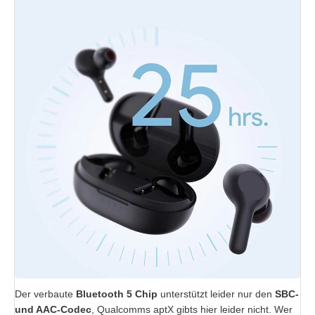
Der verbaute
Bluetooth 5 Chip
unterstützt leider nur den
SBC-
und AAC-Codec
, Qualcomms aptX gibts hier leider nicht. Wer