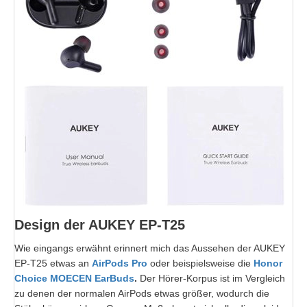
Design der AUKEY EP-T25
Wie eingangs erwähnt erinnert mich das Aussehen der AUKEY
EP-T25 etwas an
AirPods Pro
oder beispielsweise die
Honor
Choice MOECEN EarBuds
.
Der Hörer-Korpus ist im Vergleich
zu denen der normalen AirPods etwas größer, wodurch die