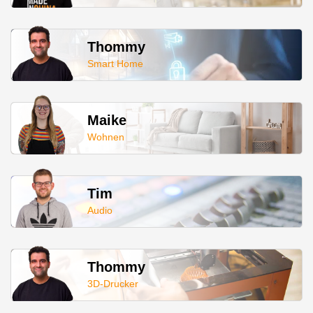
Thommy
Smart Home
Maike
Wohnen
Tim
Audio
Thommy
3D-Drucker