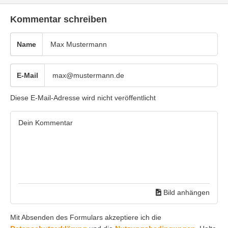
Kommentar schreiben
Name
E-Mail
Diese E-Mail-Adresse wird nicht veröffentlicht
Bild anhängen
Mit Absenden des Formulars akzeptiere ich die