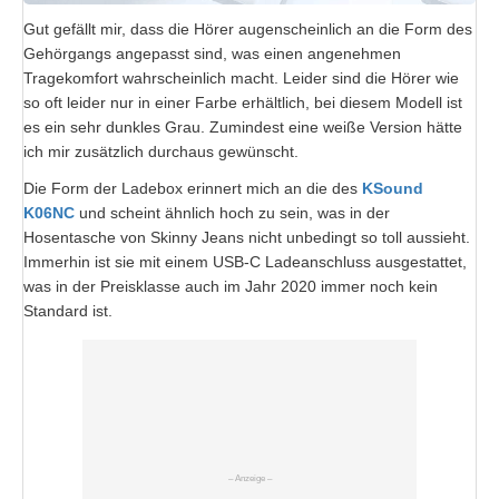
Gut gefällt mir, dass die Hörer augenscheinlich an die Form des
Gehörgangs angepasst sind, was einen angenehmen
Tragekomfort wahrscheinlich macht. Leider sind die Hörer wie
so oft leider nur in einer Farbe erhältlich, bei diesem Modell ist
es ein sehr dunkles Grau. Zumindest eine weiße Version hätte
ich mir zusätzlich durchaus gewünscht.
Die Form der Ladebox erinnert mich an die des
KSound
K06NC
und scheint ähnlich hoch zu sein, was in der
Hosentasche von Skinny Jeans nicht unbedingt so toll aussieht.
Immerhin ist sie mit einem USB-C Ladeanschluss ausgestattet,
was in der Preisklasse auch im Jahr 2020 immer noch kein
Standard ist.