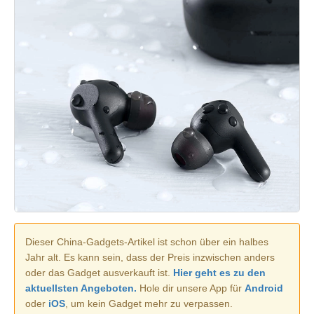
Dieser China-Gadgets-Artikel ist schon über ein halbes
Jahr alt. Es kann sein, dass der Preis inzwischen anders
oder das Gadget ausverkauft ist.
Hier geht es zu den
aktuellsten Angeboten.
Hole dir unsere App für
Android
oder
iOS
, um kein Gadget mehr zu verpassen.