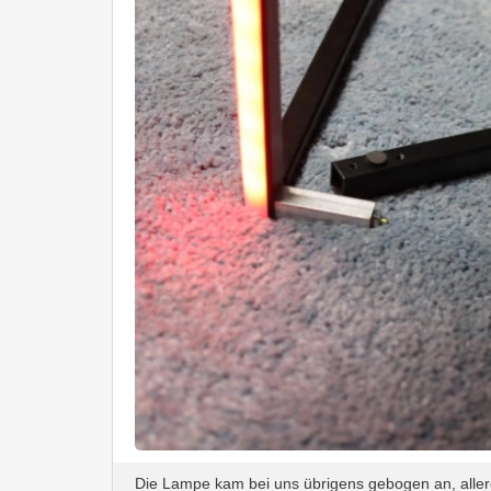
Die Lampe kam bei uns übrigens gebogen an, aller