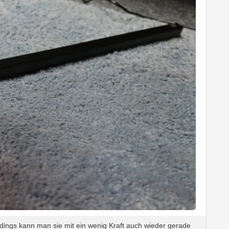
dings kann man sie mit ein wenig Kraft auch wieder gerade