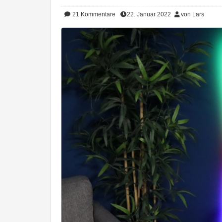
21
Kommentare
22. Januar 2022
von Lars