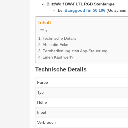
BlitzWolf BW-FLT1 RGB Stehlampe
bei
Banggood für 50,10€
(Gutschein
Inhalt
Technische Details
Ab in die Ecke
Fernbedienung statt App-Steuerung
Einen Kauf wert?
Technische Details
Farbe
Typ
Höhe
Input
Verbrauch