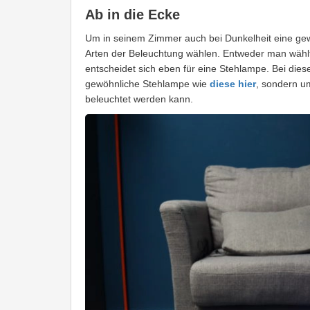
Ab in die Ecke
Um in seinem Zimmer auch bei Dunkelheit eine ge
Arten der Beleuchtung wählen. Entweder man wählt
entscheidet sich eben für eine Stehlampe. Bei diese
gewöhnliche Stehlampe wie
diese hier
, sondern u
beleuchtet werden kann.