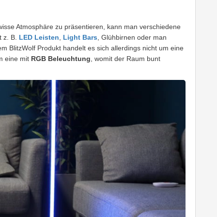
wisse Atmosphäre zu präsentieren, kann man verschiedene
 z. B.
LED Leisten
,
Light Bars
, Glühbirnen oder man
m BlitzWolf Produkt handelt es sich allerdings nicht um eine
m eine mit
RGB Beleuchtung
, womit der Raum bunt