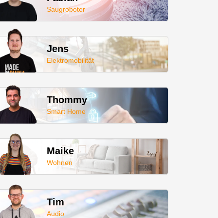
Saugroboter
Jens
Elektromobilität
Thommy
Smart Home
Maike
Wohnen
Tim
Audio