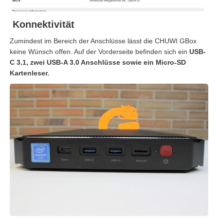
Konnektivität
Zumindest im Bereich der Anschlüsse lässt die CHUWI GBox
keine Wünsch offen. Auf der Vorderseite befinden sich ein
USB-
C 3.1, zwei USB-A 3.0 Anschlüsse sowie ein Micro-SD
Kartenleser.