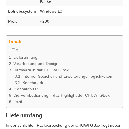
Klinke
Betriebssystem
Windows 10
Preis
~200
Inhalt
Lieferumfang
Verarbeitung und Design
Hardware in der CHUWI GBox
Interner Speicher und Erweiterungsmöglichkeiten
Benchmark
Konnektivität
Die Fernbedienung – das Highlight der CHUWI GBox
Fazit
Lieferumfang
In der schlichten Packverpackung der CHUWI GBox liegt neben