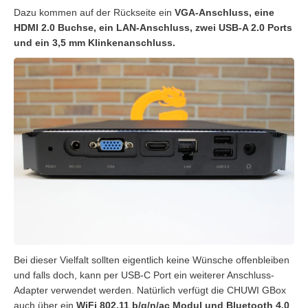
Dazu kommen auf der Rückseite ein
VGA-Anschluss, eine
HDMI 2.0 Buchse, ein LAN-Anschluss, zwei USB-A 2.0 Ports
und ein 3,5 mm Klinkenanschluss.
Bei dieser Vielfalt sollten eigentlich keine Wünsche offenbleiben
und falls doch, kann per USB-C Port ein weiterer Anschluss-
Adapter verwendet werden. Natürlich verfügt die CHUWI GBox
auch über ein
WiFi 802.11 b/g/n/ac
Modul und Bluetooth 4.0