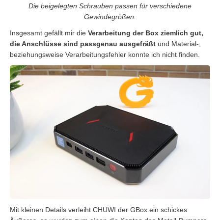
Die beigelegten Schrauben passen für verschiedene
Gewindegrößen.
Insgesamt gefällt mir die
Verarbeitung der Box ziemlich gut,
die Anschlüsse sind passgenau ausgefräßt
und Material-,
beziehungsweise Verarbeitungsfehler konnte ich nicht finden.
Mit kleinen Details verleiht CHUWI der GBox ein schickes