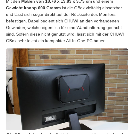
Mit den
Maßen von 18,76 x 13,83 x 3,73 cm
und einem
Gewicht knapp 600 Gramm
ist die GBox vielfältig einsetzbar
und lässt sich sogar direkt auf der Rückseite des Monitors
befestigen. Dabei bedient sich CHUWI an den vorhandenen
Gewinden, welche eigentlich für eine Wandhalterung gedacht
sind. Sofern diese nicht genutzt wird, lässt sich mit der CHUWI
GBox sehr leicht ein kompakter All-In-One-PC bauen.