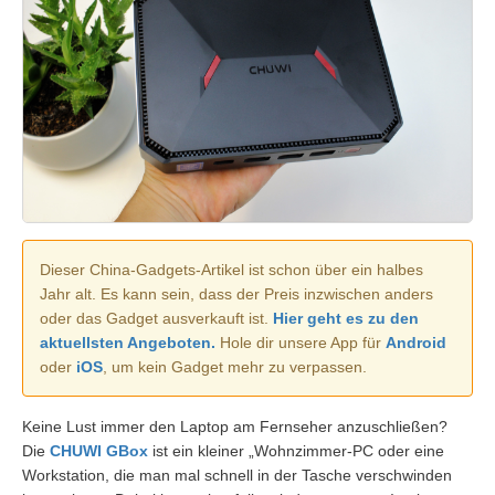
Dieser China-Gadgets-Artikel ist schon über ein halbes
Jahr alt. Es kann sein, dass der Preis inzwischen anders
oder das Gadget ausverkauft ist.
Hier geht es zu den
aktuellsten Angeboten.
Hole dir unsere App für
Android
oder
iOS
, um kein Gadget mehr zu verpassen.
Keine Lust immer den Laptop am Fernseher anzuschließen?
Die
CHUWI GBox
ist ein kleiner „Wohnzimmer-PC oder eine
Workstation, die man mal schnell in der Tasche verschwinden