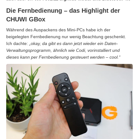
Die Fernbedienung – das Highlight der
CHUWI GBox
Während des Auspackens des Mini-PCs habe ich der
beigelegten Fernbedienung nur wenig Beachtung geschenkt.
Ich dachte:
„okay, da gibt es dann jetzt wieder ein Daten-
Verwaltungsprogramm, ähnlich wie Codi, vorinstalliert und
dieses kann per Fernbedienung gesteuert werden – cool.“