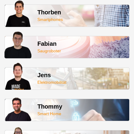
Thorben
Smartphones
Fabian
Saugroboter
Jens
Elektromobilität
Thommy
Smart Home