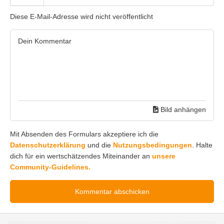
Diese E-Mail-Adresse wird nicht veröffentlicht
Bild anhängen
Mit Absenden des Formulars akzeptiere ich die
Datenschutzerklärung
und die
Nutzungsbedingungen
. Halte
dich für ein wertschätzendes Miteinander an
unsere
Community-Guidelines.