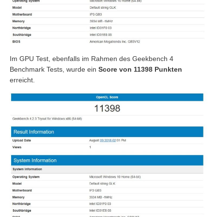
Im GPU Test, ebenfalls im Rahmen des Geekbench 4
Benchmark Tests, wurde ein
Score von 11398 Punkten
erreicht.