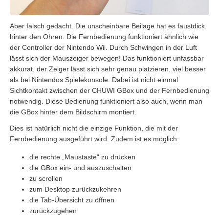
Aber falsch gedacht. Die unscheinbare Beilage hat es faustdick
hinter den Ohren. Die Fernbedienung funktioniert ähnlich wie
der Controller der Nintendo Wii. Durch Schwingen in der Luft
lässt sich der Mauszeiger bewegen! Das funktioniert unfassbar
akkurat, der Zeiger lässt sich sehr genau platzieren, viel besser
als bei Nintendos Spielekonsole. Dabei ist nicht einmal
Sichtkontakt zwischen der CHUWI GBox und der Fernbedienung
notwendig. Diese Bedienung funktioniert also auch, wenn man
die GBox hinter dem Bildschirm montiert.
Dies ist natürlich nicht die einzige Funktion, die mit der
Fernbedienung ausgeführt wird. Zudem ist es möglich:
die rechte „Maustaste“ zu drücken
die GBox ein- und auszuschalten
zu scrollen
zum Desktop zurückzukehren
die Tab-Übersicht zu öffnen
zurückzugehen