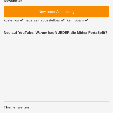
Newsletter
Newsletter Anmeldung
kostenlos
jederzeit abbestellbar
kein Spam
Neu auf YouTube: Warum kauft JEDER die Midea PortaSplit?
Themenwelten