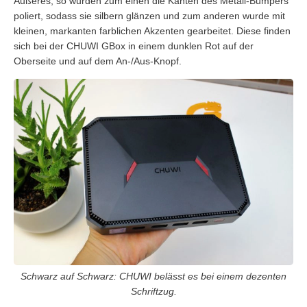
Äußeres, so wurden zum einen die Kanten des Metall-Bumpers
poliert, sodass sie silbern glänzen und zum anderen wurde mit
kleinen, markanten farblichen Akzenten gearbeitet. Diese finden
sich bei der CHUWI GBox in einem dunklen Rot auf der
Oberseite und auf dem An-/Aus-Knopf.
Schwarz auf Schwarz: CHUWI belässt es bei einem dezenten
Schriftzug.