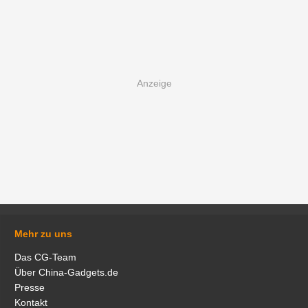
Mehr zu uns
Das CG-Team
Über China-Gadgets.de
Presse
Kontakt