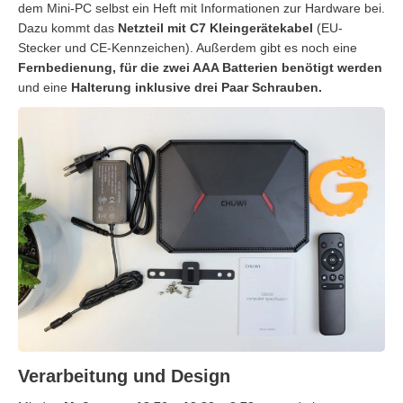
dem Mini-PC selbst ein Heft mit Informationen zur Hardware bei.
Dazu kommt das
Netzteil mit C7 Kleingerätekabel
(EU-
Stecker und CE-Kennzeichen). Außerdem gibt es noch eine
Fernbedienung, für die zwei AAA Batterien benötigt werden
und eine
Halterung inklusive drei Paar Schrauben.
Verarbeitung und Design