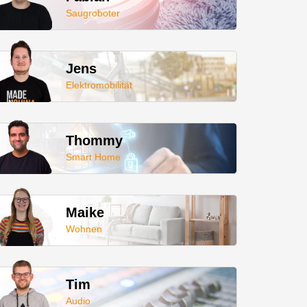
Saugroboter
Jens
Elektromobilität
Thommy
Smart Home
Maike
Wohnen
Tim
Audio