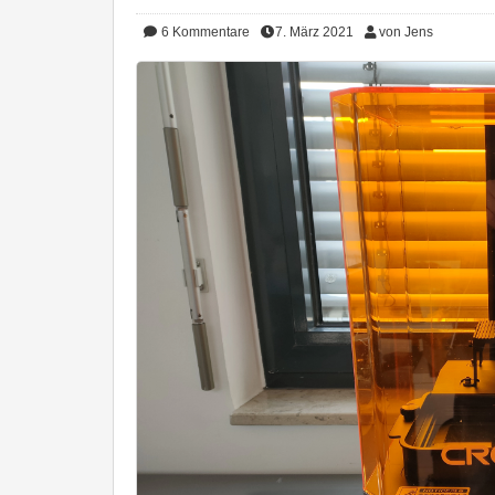
6
Kommentare
7. März 2021
von Jens