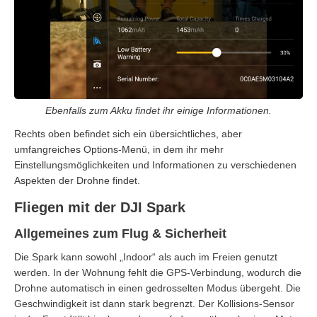
Ebenfalls zum Akku findet ihr einige Informationen.
Rechts oben befindet sich ein übersichtliches, aber
umfangreiches Options-Menü, in dem ihr mehr
Einstellungsmöglichkeiten und Informationen zu verschiedenen
Aspekten der Drohne findet.
Fliegen mit der DJI Spark
Allgemeines zum Flug & Sicherheit
Die Spark kann sowohl „Indoor“ als auch im Freien genutzt
werden. In der Wohnung fehlt die GPS-Verbindung, wodurch die
Drohne automatisch in einen gedrosselten Modus übergeht. Die
Geschwindigkeit ist dann stark begrenzt. Der Kollisions-Sensor