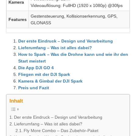
Kamera
Videoauflösung: FullHD (1920 x 1080p) @30fps
Gestensteuerung, Kollisionserkennung, GPS,
Features
GLONASS
Der erste Eindruck – Design und Verarbeitung
Lieferumfang – Was ist alles dabei?
How to Spark – Was die Drohne kann und wie ihr den
Start meistert
Die App DJI GO 4
Fliegen mit der DJI Spark
Kamera & Gimbal der DJI Spark
Preis und Fazit
Inhalt
Der erste Eindruck – Design und Verarbeitung
Lieferumfang – Was ist alles dabei?
Fly More Combo – Das Zubehör-Paket