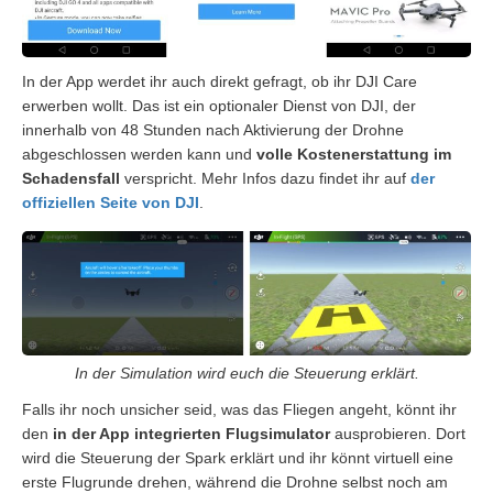
In der App werdet ihr auch direkt gefragt, ob ihr DJI Care
erwerben wollt. Das ist ein optionaler Dienst von DJI, der
innerhalb von 48 Stunden nach Aktivierung der Drohne
abgeschlossen werden kann und
volle Kostenerstattung im
Schadensfall
verspricht. Mehr Infos dazu findet ihr auf
der
offiziellen Seite von DJI
.
In der Simulation wird euch die Steuerung erklärt.
Falls ihr noch unsicher seid, was das Fliegen angeht, könnt ihr
den
in der App integrierten Flugsimulator
ausprobieren. Dort
wird die Steuerung der Spark erklärt und ihr könnt virtuell eine
erste Flugrunde drehen, während die Drohne selbst noch am