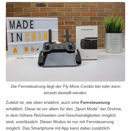
Die Fernsteuerung liegt der Fly More Combo bei oder kann
einzeln bestellt werden.
Zuletzt ist, wie oben erwähnt, auch eine
Fernsteuerung
erhältlich. Diese ist vor allem für den „Sport Mode“ der Drohne,
in dem höhere Reichweiten und Geschwindigkeiten möglich
sind, unerlässlich. Dieser Modus ist nur mit Fernsteuerung
möglich. Das Smartphone mit App kann dabei zusätzlich