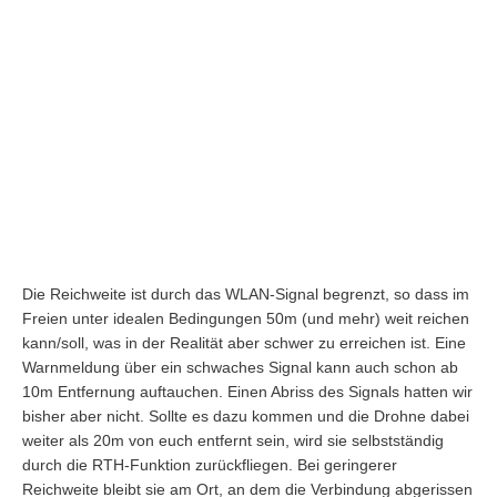
Die Reichweite ist durch das WLAN-Signal begrenzt, so dass im
Freien unter idealen Bedingungen 50m (und mehr) weit reichen
kann/soll, was in der Realität aber schwer zu erreichen ist. Eine
Warnmeldung über ein schwaches Signal kann auch schon ab
10m Entfernung auftauchen. Einen Abriss des Signals hatten wir
bisher aber nicht. Sollte es dazu kommen und die Drohne dabei
weiter als 20m von euch entfernt sein, wird sie selbstständig
durch die RTH-Funktion zurückfliegen. Bei geringerer
Reichweite bleibt sie am Ort, an dem die Verbindung abgerissen