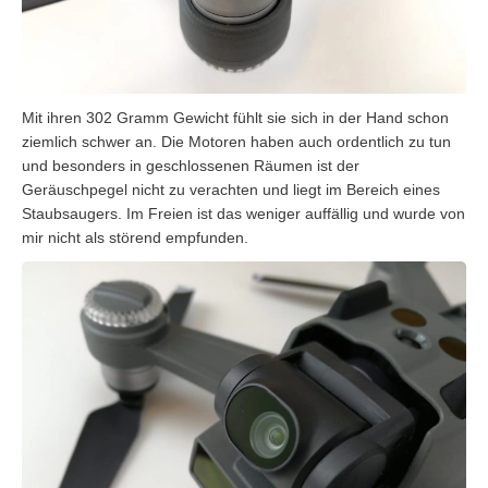
Mit ihren 302 Gramm Gewicht fühlt sie sich in der Hand schon
ziemlich schwer an. Die Motoren haben auch ordentlich zu tun
und besonders in geschlossenen Räumen ist der
Geräuschpegel nicht zu verachten und liegt im Bereich eines
Staubsaugers. Im Freien ist das weniger auffällig und wurde von
mir nicht als störend empfunden.