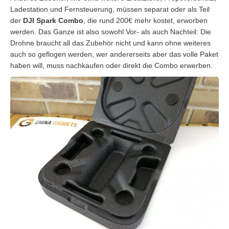
Ladestation und Fernsteuerung, müssen separat oder als Teil
der
DJI Spark Combo
, die rund 200€ mehr kostet, erworben
werden. Das Ganze ist also sowohl Vor- als auch Nachteil: Die
Drohne braucht all das Zubehör nicht und kann ohne weiteres
auch so geflogen werden, wer andererseits aber das volle Paket
haben will, muss nachkaufen oder direkt die Combo erwerben.