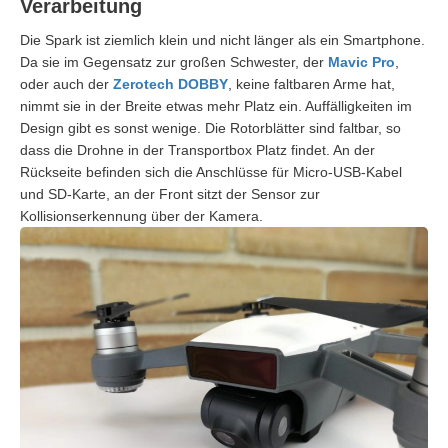
Verarbeitung
Die Spark ist ziemlich klein und nicht länger als ein Smartphone.
Da sie im Gegensatz zur großen Schwester, der
Mavic Pro
,
oder auch der
Zerotech DOBBY
, keine faltbaren Arme hat,
nimmt sie in der Breite etwas mehr Platz ein. Auffälligkeiten im
Design gibt es sonst wenige. Die Rotorblätter sind faltbar, so
dass die Drohne in der Transportbox Platz findet. An der
Rückseite befinden sich die Anschlüsse für Micro-USB-Kabel
und SD-Karte, an der Front sitzt der Sensor zur
Kollisionserkennung über der Kamera.