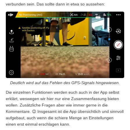
verbunden sein. Das sollte dann in etwa so aussehen:
Deutlich wird auf das Fehlen des GPS-Signals hingewiesen.
Die einzelnen Funktionen werden euch auch in der App selbst
erklärt, weswegen wir hier nur eine Zusammenfassung bieten
wollen. Zusätzliche Fragen aber wie immer gerne in die
Kommentare. 😉 Insgesamt ist die App übersichtlich und sinnvoll
aufgebaut, auch wenn die schiere Menge an Einstellungen
einen erst einmal erschlagen kann.