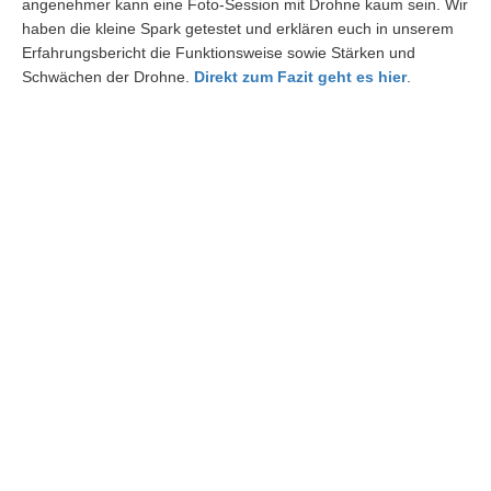
angenehmer kann eine Foto-Session mit Drohne kaum sein. Wir
haben die kleine Spark getestet und erklären euch in unserem
Erfahrungsbericht die Funktionsweise sowie Stärken und
Schwächen der Drohne.
Direkt zum Fazit geht es hier
.