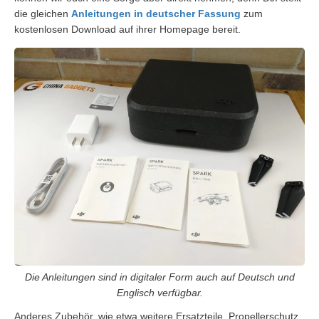
die gleichen
Anleitungen in deutscher Fassung
zum
kostenlosen Download auf ihrer Homepage bereit.
Die Anleitungen sind in digitaler Form auch auf Deutsch und
Englisch verfügbar.
Anderes Zubehör, wie etwa weitere Ersatzteile, Propellerschutz,