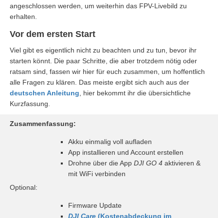
angeschlossen werden, um weiterhin das FPV-Livebild zu
erhalten.
Vor dem ersten Start
Viel gibt es eigentlich nicht zu beachten und zu tun, bevor ihr
starten könnt. Die paar Schritte, die aber trotzdem nötig oder
ratsam sind, fassen wir hier für euch zusammen, um hoffentlich
alle Fragen zu klären. Das meiste ergibt sich auch aus der
deutschen Anleitung
, hier bekommt ihr die übersichtliche
Kurzfassung.
Zusammenfassung:
Akku einmalig voll aufladen
App installieren und Account erstellen
Drohne über die App
DJI GO 4
aktivieren &
mit WiFi verbinden
Optional:
Firmware Update
DJI Care
(Kostenabdeckung im