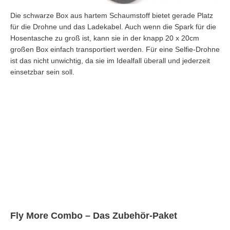
Die schwarze Box aus hartem Schaumstoff bietet gerade Platz
für die Drohne und das Ladekabel. Auch wenn die Spark für die
Hosentasche zu groß ist, kann sie in der knapp 20 x 20cm
großen Box einfach transportiert werden. Für eine Selfie-Drohne
ist das nicht unwichtig, da sie im Idealfall überall und jederzeit
einsetzbar sein soll.
Fly More Combo – Das Zubehör-Paket