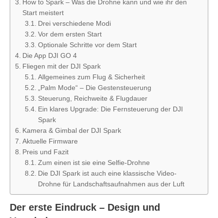
How to Spark – Was die Drohne kann und wie ihr den
Start meistert
Drei verschiedene Modi
Vor dem ersten Start
Optionale Schritte vor dem Start
Die App DJI GO 4
Fliegen mit der DJI Spark
Allgemeines zum Flug & Sicherheit
„Palm Mode“ – Die Gestensteuerung
Steuerung, Reichweite & Flugdauer
Ein klares Upgrade: Die Fernsteuerung der DJI
Spark
Kamera & Gimbal der DJI Spark
Aktuelle Firmware
Preis und Fazit
Zum einen ist sie eine Selfie-Drohne
Die DJI Spark ist auch eine klassische Video-
Drohne für Landschaftsaufnahmen aus der Luft
Der erste Eindruck – Design und