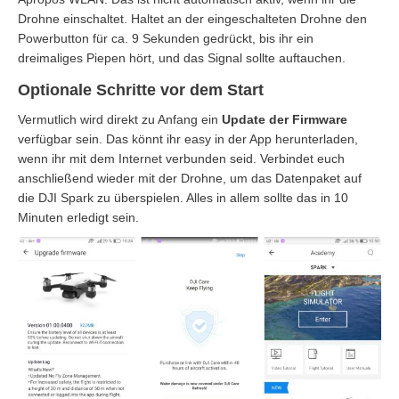
Drohne einschaltet. Haltet an der eingeschalteten Drohne den
Powerbutton für ca. 9 Sekunden gedrückt, bis ihr ein
dreimaliges Piepen hört, und das Signal sollte auftauchen.
Optionale Schritte vor dem Start
Vermutlich wird direkt zu Anfang ein
Update der Firmware
verfügbar sein. Das könnt ihr easy in der App herunterladen,
wenn ihr mit dem Internet verbunden seid. Verbindet euch
anschließend wieder mit der Drohne, um das Datenpaket auf
die DJI Spark zu überspielen. Alles in allem sollte das in 10
Minuten erledigt sein.