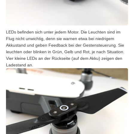
LEDs befinden sich unter jedem Motor. Die Leuchten sind im
Flug nicht unwichtig, denn sie warnen etwa bei niedrigem
Akkustand und geben Feedback bei der Gestensteuerung. Sie
leuchten oder blinken in Grün, Gelb und Rot, je nach Situation.
Vier kleine LEDs an der Rückseite (auf dem Akku) zeigen den
Ladestand an.