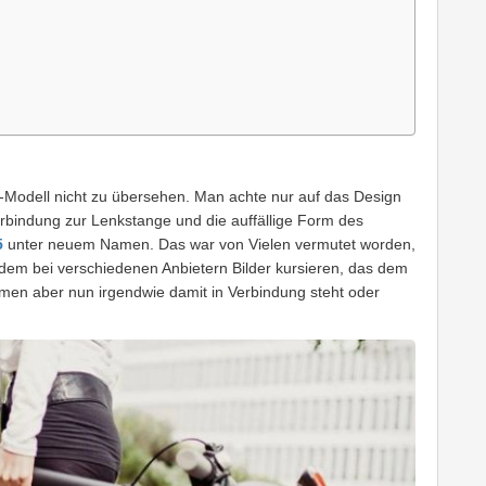
-Modell nicht zu übersehen. Man achte nur auf das Design
Verbindung zur Lenkstange und die auffällige Form des
5
unter neuem Namen. Das war von Vielen vermutet worden,
 dem bei verschiedenen Anbietern Bilder kursieren, das dem
men aber nun irgendwie damit in Verbindung steht oder