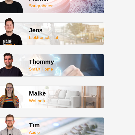
Saugroboter
Jens
Elektromobilität
Thommy
Smart Home
Maike
Wohnen
Tim
Audio