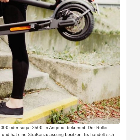
d 500€ oder sogar 350€ im Angebot bekommt. Der Roller
g und hat eine Straßenzulassung besitzen. Es handelt sich