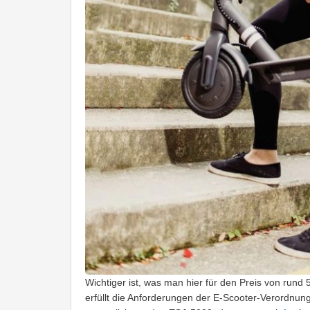
Wichtiger ist, was man hier für den Preis von run
erfüllt die Anforderungen der E-Scooter-Verordnun