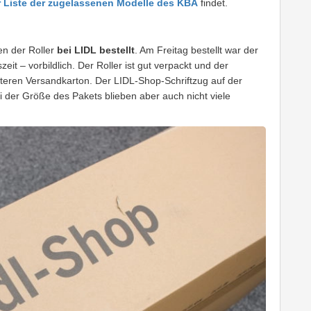
r Liste der zugelassenen Modelle des KBA
findet.
en der Roller
bei LIDL bestellt
. Am Freitag bestellt war der
it – vorbildlich. Der Roller ist gut verpackt und der
iteren Versandkarton. Der LIDL-Shop-Schriftzug auf der
ei der Größe des Pakets blieben aber auch nicht viele