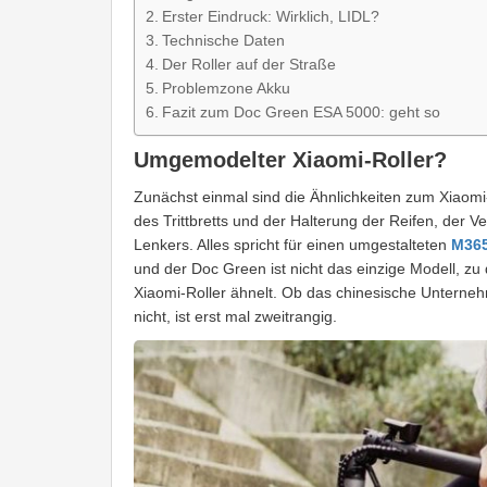
Erster Eindruck: Wirklich, LIDL?
Technische Daten
Der Roller auf der Straße
Problemzone Akku
Fazit zum Doc Green ESA 5000: geht so
Umgemodelter Xiaomi-Roller?
Zunächst einmal sind die Ähnlichkeiten zum Xiaomi
des Trittbretts und der Halterung der Reifen, der 
Lenkers. Alles spricht für einen umgestalteten
M36
und der Doc Green ist nicht das einzige Modell, zu
Xiaomi-Roller ähnelt. Ob das chinesische Unterneh
nicht, ist erst mal zweitrangig.