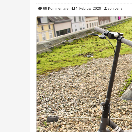
69
Kommentare
4. Februar 2020
von Jens