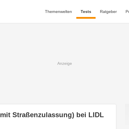
Themenwelten
Tests
Ratgeber
P
mit Straßenzulassung) bei LIDL