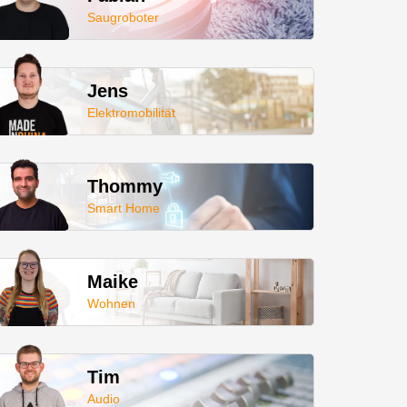
Saugroboter
Jens
Elektromobilität
Thommy
Smart Home
Maike
Wohnen
Tim
Audio