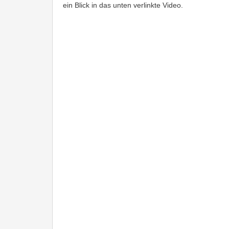
ein Blick in das unten verlinkte Video.