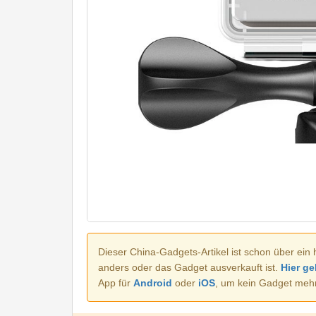
Dieser China-Gadgets-Artikel ist schon über ein 
anders oder das Gadget ausverkauft ist.
Hier ge
App für
Android
oder
iOS
, um kein Gadget meh