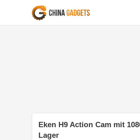
Eken H9 Action Cam mit 1080
Lager