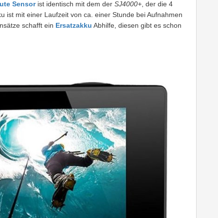
ute Sensor
ist identisch mit dem der
SJ4000+
, der die 4
 ist mit einer Laufzeit von ca. einer Stunde bei Aufnahmen
nsätze schafft ein
Ersatzakku
Abhilfe, diesen gibt es schon