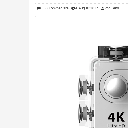
150
Kommentare
4. August 2017
von Jens