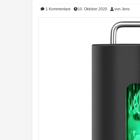
1
Kommentare
10. Oktober 2020
von Jens