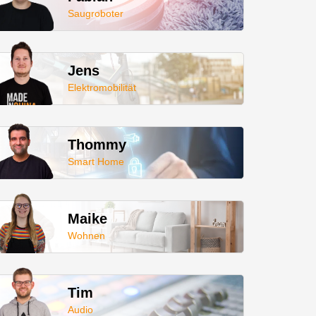
Saugroboter
Jens
Elektromobilität
Thommy
Smart Home
Maike
Wohnen
Tim
Audio