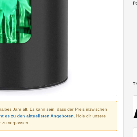
Po
T
halbes Jahr alt. Es kann sein, dass der Preis inzwischen
ht es zu den aktuellsten Angeboten.
Hole dir unsere
r zu verpassen.