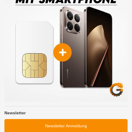
Newsletter
Newsletter Anmeldung