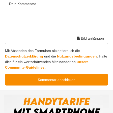
Bild anhängen
Mit Absenden des Formulars akzeptiere ich die
Datenschutzerklärung
und die
Nutzungsbedingungen
. Halte
dich für ein wertschätzendes Miteinander an
unsere
Community-Guidelines.