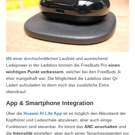
Mit einer durchschnittlichen Laufzeit und ausreichend
Ladepower in der Ladebox können die FreeBuds Pro
einen
wichtigen Punkt verbessern
, welcher bei den FreeBuds 3i
eher mangelhaft war. Die Möglichkeit die Ladebox über Qi-
Laden aufzuladen ist dann noch das zusätzliche Extra
obendrauf.
App & Smartphone Integration
Über die
Huawei AI Life App
ist es möglich den Akkustand der
Kopfhörer und Ladeschale abzulesen, aber auch einige
Funktionen sind steuerbar. Ihr könnt das
ANC anschalten
und
die
Intensität
einstellen, aber auch einen Sprachassistenten zur