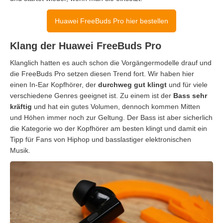
Huawei FreeBuds Pro hier bestellen
Klang der Huawei FreeBuds Pro
Klanglich hatten es auch schon die Vorgängermodelle drauf und
die FreeBuds Pro setzen diesen Trend fort. Wir haben hier
einen In-Ear Kopfhörer, der
durchweg gut klingt
und für viele
verschiedene Genres geeignet ist. Zu einem ist der
Bass sehr
kräftig
und hat ein gutes Volumen, dennoch kommen Mitten
und Höhen immer noch zur Geltung. Der Bass ist aber sicherlich
die Kategorie wo der Kopfhörer am besten klingt und damit ein
Tipp für Fans von Hiphop und basslastiger elektronischen
Musik.