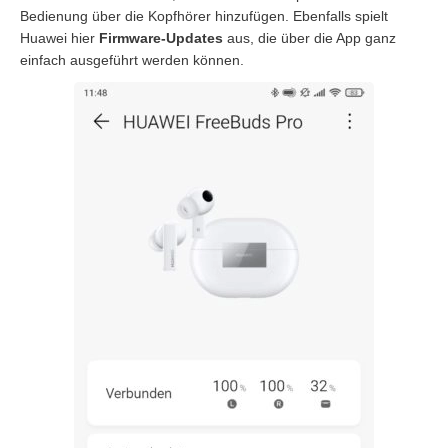
Bedienung über die Kopfhörer hinzufügen. Ebenfalls spielt
Huawei hier
Firmware-Updates
aus, die über die App ganz
einfach ausgeführt werden können.