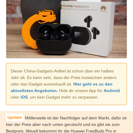
Dieser China-Gadgets-Artikel ist schon über ein halbes
Jahr alt. Es kann sein, dass der Preis inzwischen anders
oder das Gadget ausverkauft ist.
Hier geht es zu den
aktuellsten Angeboten.
Hole dir unsere App für
Android
oder
iOS
, um kein Gadget mehr zu verpassen.
Mittlerweile ist der Nachfolger auf dem Markt, dafür ist
hier der Preis aber nach unten gerutscht und es gibt sie zum
Bestpreis. Aktuell bekommt ihr die Huawei FreeBuds Pro in