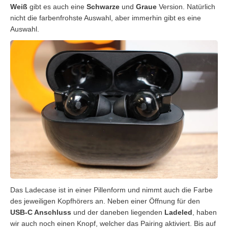
Weiß
gibt es auch eine
Schwarze
und
Graue
Version. Natürlich
nicht die farbenfrohste Auswahl, aber immerhin gibt es eine
Auswahl.
Das Ladecase ist in einer Pillenform und nimmt auch die Farbe
des jeweiligen Kopfhörers an. Neben einer Öffnung für den
USB-C Anschluss
und der daneben liegenden
Ladeled
, haben
wir auch noch einen Knopf, welcher das Pairing aktiviert. Bis auf