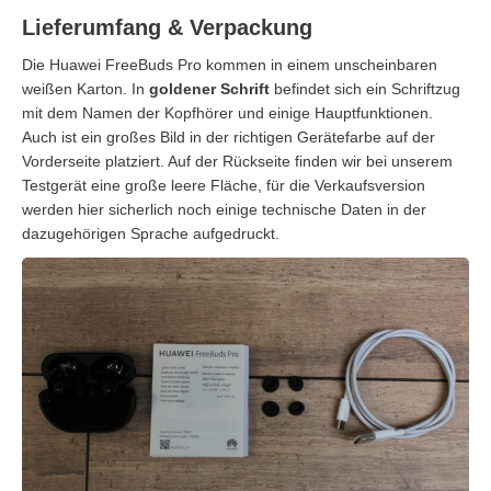
Lieferumfang & Verpackung
Die Huawei FreeBuds Pro kommen in einem unscheinbaren
weißen Karton. In
goldener Schrift
befindet sich ein Schriftzug
mit dem Namen der Kopfhörer und einige Hauptfunktionen.
Auch ist ein großes Bild in der richtigen Gerätefarbe auf der
Vorderseite platziert. Auf der Rückseite finden wir bei unserem
Testgerät eine große leere Fläche, für die Verkaufsversion
werden hier sicherlich noch einige technische Daten in der
dazugehörigen Sprache aufgedruckt.