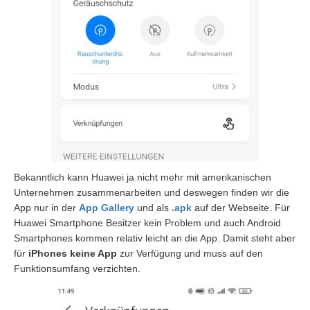
Bekanntlich kann Huawei ja nicht mehr mit amerikanischen
Unternehmen zusammenarbeiten und deswegen finden wir die
App nur in der
App Gallery
und als
.apk
auf der Webseite. Für
Huawei Smartphone Besitzer kein Problem und auch Android
Smartphones kommen relativ leicht an die App. Damit steht aber
für
iPhones keine App
zur Verfügung und muss auf den
Funktionsumfang verzichten.