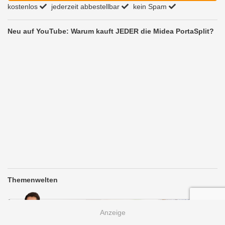
kostenlos
jederzeit abbestellbar
kein Spam
Neu auf YouTube: Warum kauft JEDER die Midea PortaSplit?
Themenwelten
Thorben
Smartphones