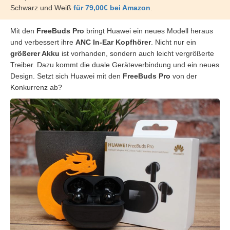
Schwarz und Weiß
für 79,00€ bei Amazon
.
Mit den
FreeBuds Pro
bringt Huawei ein neues Modell heraus
und verbessert ihre
ANC In-Ear Kopfhörer
. Nicht nur ein
größerer Akku
ist vorhanden, sondern auch leicht vergrößerte
Treiber. Dazu kommt die duale Geräteverbindung und ein neues
Design. Setzt sich Huawei mit den
FreeBuds Pro
von der
Konkurrenz ab?