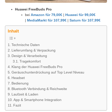
Huawei FreeBuds Pro
bei
Amazon für 79,00€
|
Huawei für 99,00€
|
MediaMarkt für 107,99€
|
Saturn für 107,99€
Inhalt
Technische Daten
Lieferumfang & Verpackung
Design & Verarbeitung
Tragekomfort
Klang der Huawei FreeBuds Pro
Geräuschunterdrückung auf Top Level Niveau
Headset
Bedienung
Bluetooth Verbindung & Reichweite
Laufzeit & Laden
App & Smartphone Integration
Fazit