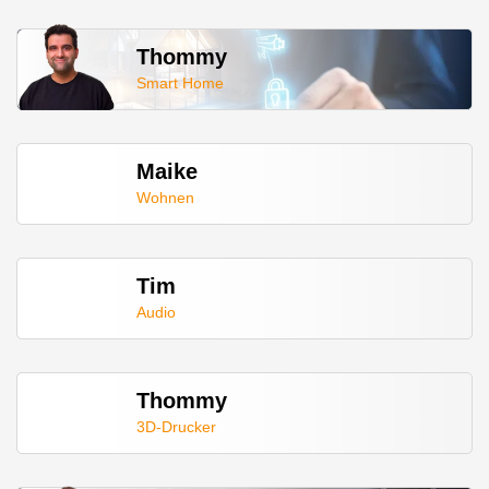
Thommy
Smart Home
Maike
Wohnen
Tim
Audio
Thommy
3D-Drucker