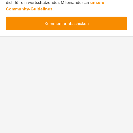
dich für ein wertschätzendes Miteinander an
unsere
Community-Guidelines.