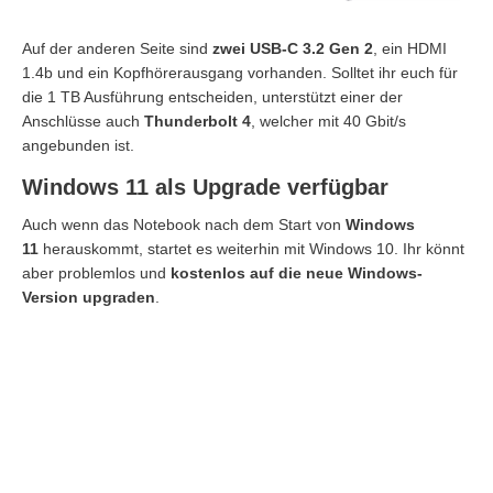
Auf der anderen Seite sind
zwei USB-C 3.2 Gen 2
, ein HDMI
1.4b und ein Kopfhörerausgang vorhanden. Solltet ihr euch für
die 1 TB Ausführung entscheiden, unterstützt einer der
Anschlüsse auch
Thunderbolt 4
, welcher mit 40 Gbit/s
angebunden ist.
Windows 11 als Upgrade verfügbar
Auch wenn das Notebook nach dem Start von
Windows
11
herauskommt, startet es weiterhin mit Windows 10. Ihr könnt
aber problemlos und
kostenlos auf die neue Windows-
Version upgraden
.