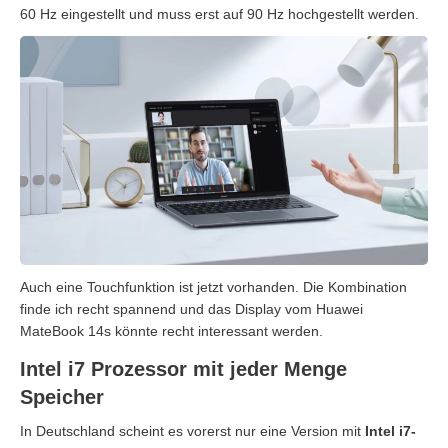
60 Hz eingestellt und muss erst auf 90 Hz hochgestellt werden.
Auch eine Touchfunktion ist jetzt vorhanden. Die Kombination
finde ich recht spannend und das Display vom Huawei
MateBook 14s könnte recht interessant werden.
Intel i7 Prozessor mit jeder Menge
Speicher
In Deutschland scheint es vorerst nur eine Version mit
Intel i7-