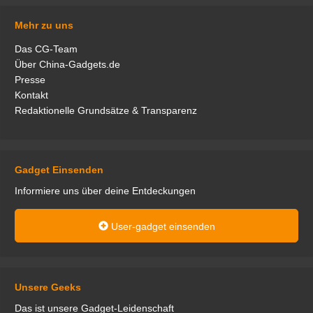
Mehr zu uns
Das CG-Team
Über China-Gadgets.de
Presse
Kontakt
Redaktionelle Grundsätze & Transparenz
Gadget Einsenden
Informiere uns über deine Entdeckungen
User-gadget einsenden
Unsere Geeks
Das ist unsere Gadget-Leidenschaft