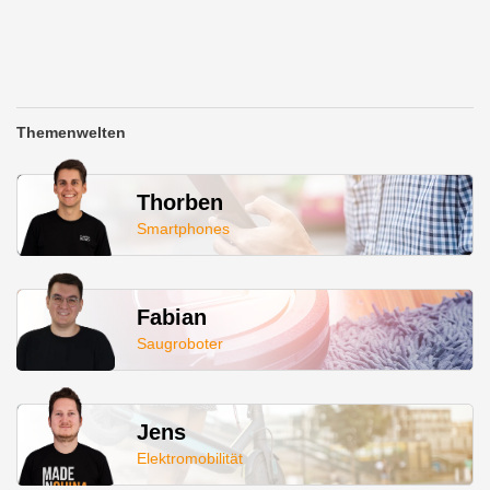
Themenwelten
Thorben
Smartphones
Fabian
Saugroboter
Jens
Elektromobilität