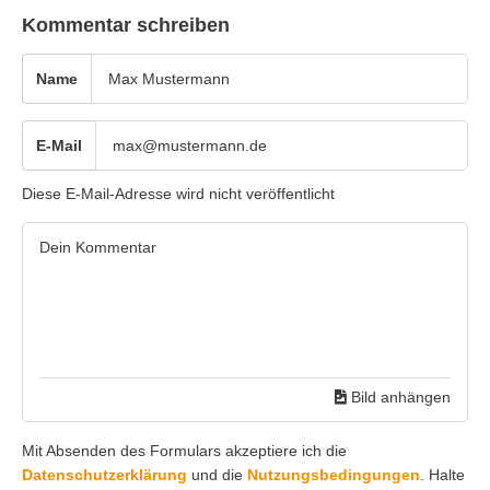
Kommentar schreiben
Name
E-Mail
Diese E-Mail-Adresse wird nicht veröffentlicht
Bild anhängen
Mit Absenden des Formulars akzeptiere ich die
Datenschutzerklärung
und die
Nutzungsbedingungen
. Halte