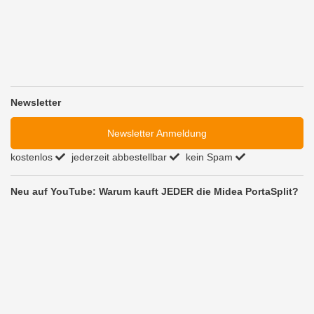
Newsletter
Newsletter Anmeldung
kostenlos
jederzeit abbestellbar
kein Spam
Neu auf YouTube: Warum kauft JEDER die Midea PortaSplit?