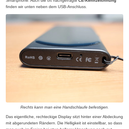
Smartphone. Auch die oft nachgefragte
CE-Kennzeichnung
finden wir unten neben dem USB-Anschluss.
Rechts kann man eine Handschlaufe befestigen.
Das eigentliche, rechteckige Display sitzt hinter einer Abdeckung
mit abgerundeten Rändern. Die Helligkeit ist einstellbar, so dass