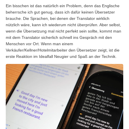
Ein bisschen ist das natürlich ein Problem, denn das Englische
beherrsche ich gut genug, dass ich dafür keinen Übersetzer
brauche. Die Sprachen, bei denen der Translator wirklich
nützlich wäre, kann ich wiederum nicht überprüfen. Aber selbst,
wenn die Übersetzung mal nicht perfekt sein sollte, kommt man
mit dem Translator sicherlich schnell ins Gespräch mit den
Menschen vor Ort. Wenn man einem
Verkäufer/Kellner/Hotelmitarbeiter den Übersetzer zeigt, ist die
erste Reaktion im Idealfall Neugier und Spaß an der Technik.