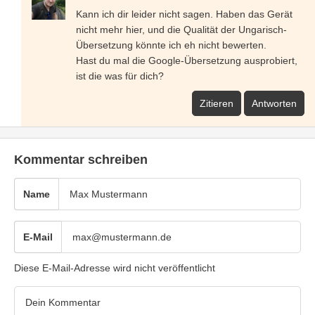
Kann ich dir leider nicht sagen. Haben das Gerät
nicht mehr hier, und die Qualität der Ungarisch-
Übersetzung könnte ich eh nicht bewerten.
Hast du mal die Google-Übersetzung ausprobiert,
ist die was für dich?
Zitieren
Antworten
Kommentar schreiben
Name
E-Mail
Diese E-Mail-Adresse wird nicht veröffentlicht