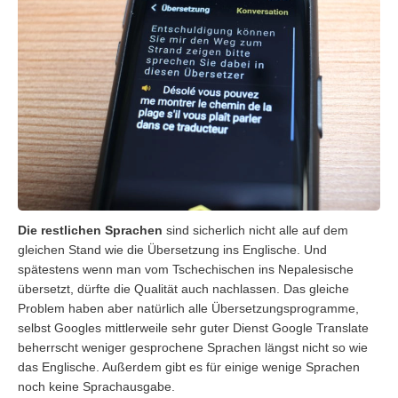
Die restlichen Sprachen
sind sicherlich nicht alle auf dem
gleichen Stand wie die Übersetzung ins Englische. Und
spätestens wenn man vom Tschechischen ins Nepalesische
übersetzt, dürfte die Qualität auch nachlassen. Das gleiche
Problem haben aber natürlich alle Übersetzungsprogramme,
selbst Googles mittlerweile sehr guter Dienst Google Translate
beherrscht weniger gesprochene Sprachen längst nicht so wie
das Englische. Außerdem gibt es für einige wenige Sprachen
noch keine Sprachausgabe.