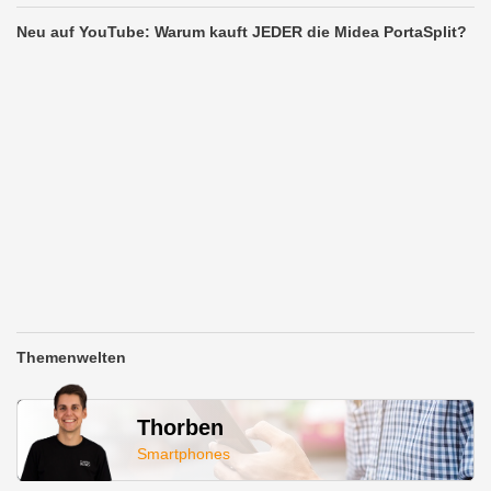
Neu auf YouTube: Warum kauft JEDER die Midea PortaSplit?
Themenwelten
Thorben
Smartphones