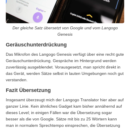
Der gleiche Satz übersetzt von Google und vom Langogo
Genesis
Geräuschunterdrückung
Das Mikrofon des Langogo Genesis verfügt über eine recht gute
Geräuschunterdrückung. Gespräche im Hintergrund werden
zuverlässig ausgeblendet. Vorausgesetzt, man spricht direkt in
das Gerät, werden Sätze selbst in lauten Umgebungen noch gut
verstanden.
Fazit Übersetzung
Insgesamt überzeugt mich der Langogo Translator hier aber auf
ganzer Linie. Kein ähnliches Gadget kam bisher annähernd auf
dieses Level; in einigen Fällen war die Übersetzung sogar
besser als die von Google. Sätze mit bis zu 25 Wörtern kann
man in normalem Sprechtempo einsprechen, die Übersetzung