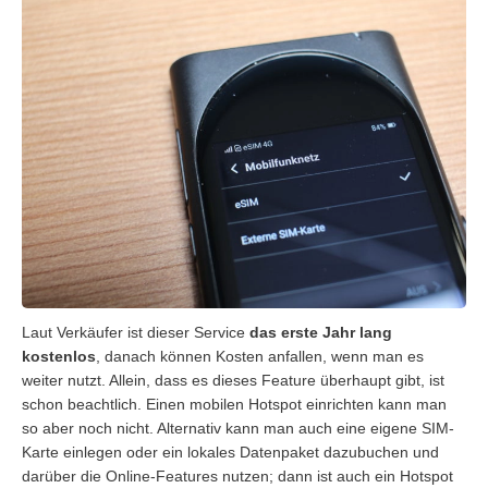
Laut Verkäufer ist dieser Service
das erste Jahr lang
kostenlos
, danach können Kosten anfallen, wenn man es
weiter nutzt. Allein, dass es dieses Feature überhaupt gibt, ist
schon beachtlich. Einen mobilen Hotspot einrichten kann man
so aber noch nicht. Alternativ kann man auch eine eigene SIM-
Karte einlegen oder ein lokales Datenpaket dazubuchen und
darüber die Online-Features nutzen; dann ist auch ein Hotspot