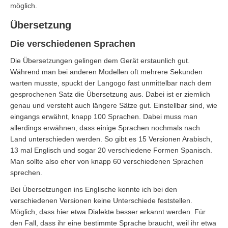
möglich.
Übersetzung
Die verschiedenen Sprachen
Die Übersetzungen gelingen dem Gerät erstaunlich gut.
Während man bei anderen Modellen oft mehrere Sekunden
warten musste, spuckt der Langogo fast unmittelbar nach dem
gesprochenen Satz die Übersetzung aus. Dabei ist er ziemlich
genau und versteht auch längere Sätze gut. Einstellbar sind, wie
eingangs erwähnt, knapp 100 Sprachen. Dabei muss man
allerdings erwähnen, dass einige Sprachen nochmals nach
Land unterschieden werden. So gibt es 15 Versionen Arabisch,
13 mal Englisch und sogar 20 verschiedene Formen Spanisch.
Man sollte also eher von knapp 60 verschiedenen Sprachen
sprechen.
Bei Übersetzungen ins Englische konnte ich bei den
verschiedenen Versionen keine Unterschiede feststellen.
Möglich, dass hier etwa Dialekte besser erkannt werden. Für
den Fall, dass ihr eine bestimmte Sprache braucht, weil ihr etwa