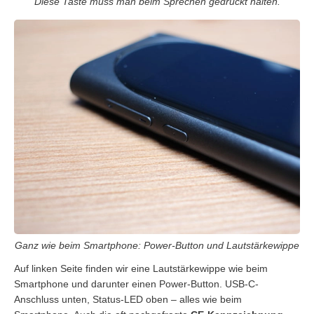
Diese Taste muss man beim Sprechen gedrückt halten.
Ganz wie beim Smartphone: Power-Button und Lautstärkewippe
Auf linken Seite finden wir eine Lautstärkewippe wie beim
Smartphone und darunter einen Power-Button. USB-C-
Anschluss unten, Status-LED oben – alles wie beim