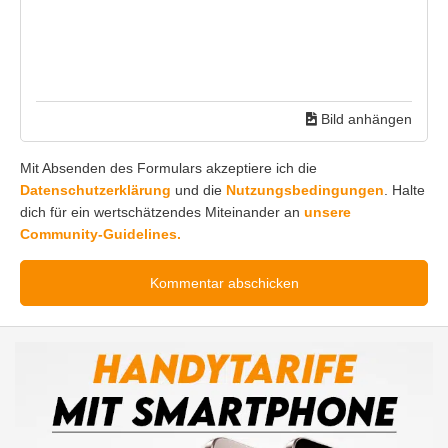
Bild anhängen
Mit Absenden des Formulars akzeptiere ich die
Datenschutzerklärung
und die
Nutzungsbedingungen
. Halte
dich für ein wertschätzendes Miteinander an
unsere
Community-Guidelines.