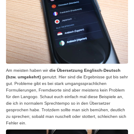
Am meisten haben wir
die Übersetzung Englisch-Deutsch
(bzw. umgekehrt)
genutzt. Hier sind die Ergebnisse gut bis sehr
gut. Probleme gibt es bei stark umgangssprachlichen
Formulierungen, Fremdworte sind aber meistens kein Problem
für den Langogo. Schaut euch einfach mal diese Beispiele an,
die ich in normalem Sprechtempo so in den Übersetzer
gesprochen habe. Trotzdem sollte man sich bemühen, deutlich
zu sprechen; sobald man nuschelt oder stottert, schleichen sich
Fehler ein.