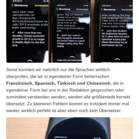
Sonst konnten wir natürlich nur die Sprachen wirklich
überprüfen, die wir in irgendeiner Form beherrschen.
Französisch, Spanisch, Türkisch und Chinesisch
, die in
irgendeiner Form bei uns in der Redaktion gesprochen oder
zumindest verstanden werden, werden alle größtenteils korrekt
übersetzt. Zu kleineren Fehlern kommt es trotzdem immer mal
wieder, wirklich perfekt ist aber eben noch kein Übersetzer.