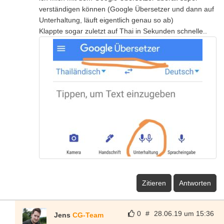
verständigen können (Google Übersetzer und dann auf
Unterhaltung, läuft eigentlich genau so ab)
Klappte sogar zuletzt auf Thai in Sekunden schnelle..
Zitieren
Antworten
0
#
28.06.19 um 15:36
Jens
CG-Team