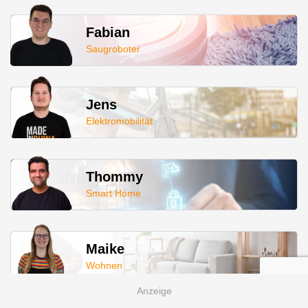
Fabian
Saugroboter
Jens
Elektromobilität
Thommy
Smart Home
Maike
Wohnen