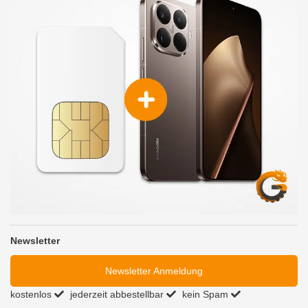
Newsletter
Newsletter Anmeldung
kostenlos
jederzeit abbestellbar
kein Spam