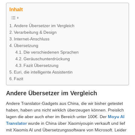
Inhalt
Andere Übersetzer im Vergleich
Verarbeitung & Design
Internet-Anschluss
Übersetzung
Die verschiedenen Sprachen
Geräuschunterdrückung
Fazit Übersetzung
Euri, die intelligente Assistentin
Fazit
Andere Übersetzer im Vergleich
Andere Translator-Gadgets aus China, die wir bisher getestet
haben, haben uns nicht wirklich überzeugen können. Preislich
lagen die aber auch eher im Bereich unter 100€. Der
Moyu AI
Translator
wurde in China über Xiaomiyoupin verkauft und lief
mit Xiaomis AI und Übersetzungssoftware von Microsoft. Leider