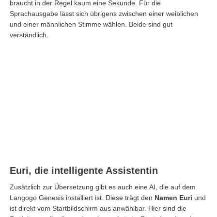
braucht in der Regel kaum eine Sekunde. Für die
Sprachausgabe lässt sich übrigens zwischen einer weiblichen
und einer männlichen Stimme wählen. Beide sind gut
verständlich.
Euri, die intelligente Assistentin
Zusätzlich zur Übersetzung gibt es auch eine AI, die auf dem
Langogo Genesis installiert ist. Diese trägt den
Namen Euri
und
ist direkt vom Startbildschirm aus anwählbar. Hier sind die