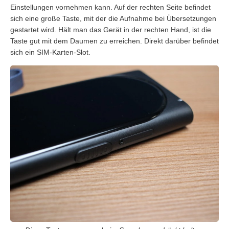
Einstellungen vornehmen kann. Auf der rechten Seite befindet
sich eine große Taste, mit der die Aufnahme bei Übersetzungen
gestartet wird. Hält man das Gerät in der rechten Hand, ist die
Taste gut mit dem Daumen zu erreichen. Direkt darüber befindet
sich ein SIM-Karten-Slot.