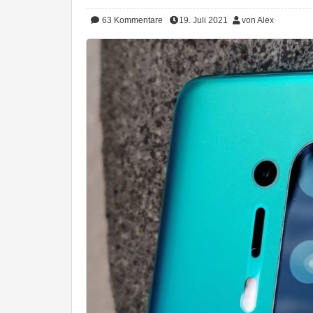
63
Kommentare
19. Juli 2021
von Alex