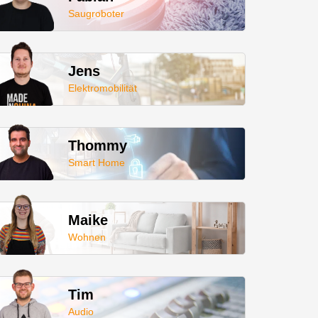
Saugroboter
Jens
Elektromobilität
Thommy
Smart Home
Maike
Wohnen
Tim
Audio