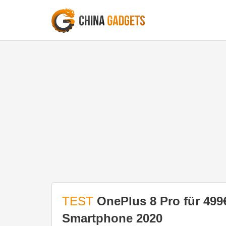
TEST
OnePlus 8 Pro für 499
Smartphone 2020