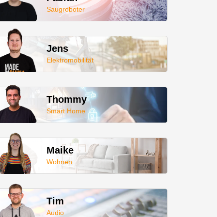
Saugroboter
Jens
Elektromobilität
Thommy
Smart Home
Maike
Wohnen
Tim
Audio