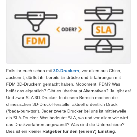
Falls ihr euch schon mit
3D-Druckern
, vor allem aus China,
auskennt, dürftet ihr bereits Eindrücke und Erfahrungen mit
FDM 3D-Druckern gemacht haben. Moooment. FDM? Was
heißt das eigentlich? Gibt es überhaupt Alternativen? Ja, gibt es!
Und zwar SLA 3D-Drucker. In diesem Bereich machen die
chinesischen 3D-Druck-Hersteller aktuell ordentlich Druck
(*bada-bum-tss*). Jeder zweite Drucker bei uns ist mittlerweile
ein SLA-Drucker. Was bedeutet SLA, wo und vor allem wie wird
das Druckverfahren angewandt? Was sind die Unterschiede?
Dies ist ein kleiner
Ratgeber für den (euren?) Einstieg
.