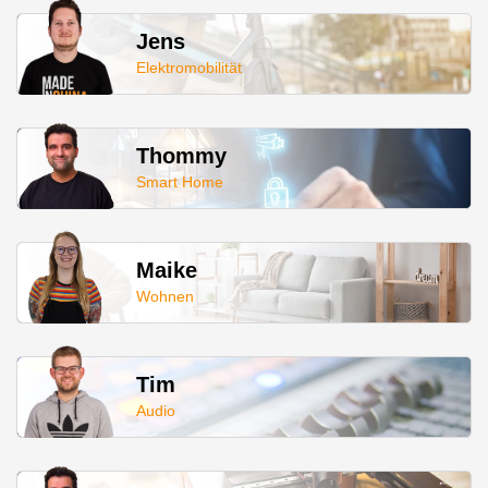
Jens
Elektromobilität
Thommy
Smart Home
Maike
Wohnen
Tim
Audio