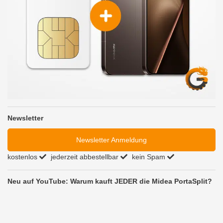
Newsletter
Newsletter Anmeldung
kostenlos
jederzeit abbestellbar
kein Spam
Neu auf YouTube: Warum kauft JEDER die Midea PortaSplit?