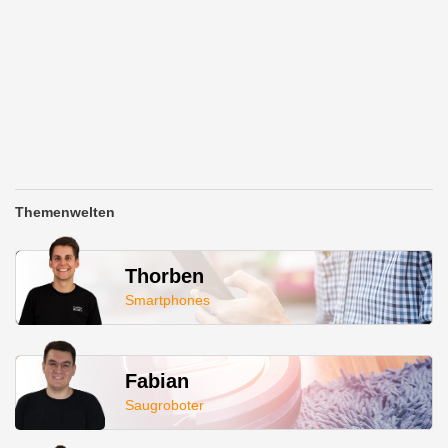
Themenwelten
Thorben
Smartphones
Fabian
Saugroboter