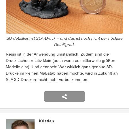
SO detailliert ist SLA-Druck – und das ist noch nicht der höchste
Detaillgrad.
Resin ist in der Anwendung umständlich. Zudem sind die
Druckflächen relativ klein (auch wenn es mittlerweile größere
Modelle gibt). Und dennoch: Wer wirklich ganz genaue 3D-
Drucke im kleinen Maßstab haben möchte, wird in Zukunft an
SLA 3D-Druckern nicht mehr vorbei kommen.
Kristian