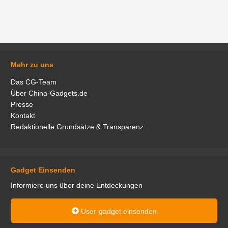
Mehr zu uns
Das CG-Team
Über China-Gadgets.de
Presse
Kontakt
Redaktionelle Grundsätze & Transparenz
Gadget Einsenden
Informiere uns über deine Entdeckungen
User-gadget einsenden