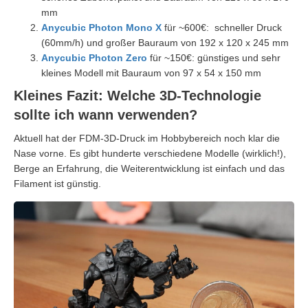
mm
Anycubic Photon Mono X
für ~600€: schneller Druck
(60mm/h) und großer Bauraum von 192 x 120 x 245 mm
Anycubic Photon Zero
für ~150€: günstiges und sehr
kleines Modell mit Bauraum von 97 x 54 x 150 mm
Kleines Fazit: Welche 3D-Technologie
sollte ich wann verwenden?
Aktuell hat der FDM-3D-Druck im Hobbybereich noch klar die
Nase vorne. Es gibt hunderte verschiedene Modelle (wirklich!),
Berge an Erfahrung, die Weiterentwicklung ist einfach und das
Filament ist günstig.