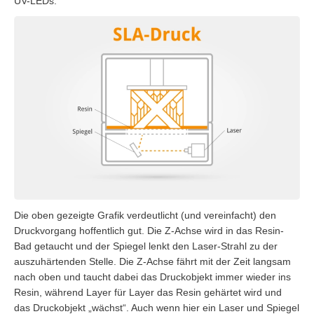
UV-LEDs.
Die oben gezeigte Grafik verdeutlicht (und vereinfacht) den
Druckvorgang hoffentlich gut. Die Z-Achse wird in das Resin-
Bad getaucht und der Spiegel lenkt den Laser-Strahl zu der
auszuhärtenden Stelle. Die Z-Achse fährt mit der Zeit langsam
nach oben und taucht dabei das Druckobjekt immer wieder ins
Resin, während Layer für Layer das Resin gehärtet wird und
das Druckobjekt „wächst“. Auch wenn hier ein Laser und Spiegel