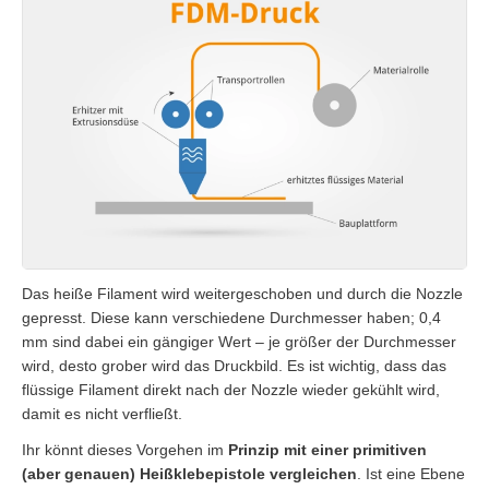
Das heiße Filament wird weitergeschoben und durch die Nozzle
gepresst. Diese kann verschiedene Durchmesser haben; 0,4
mm sind dabei ein gängiger Wert – je größer der Durchmesser
wird, desto grober wird das Druckbild. Es ist wichtig, dass das
flüssige Filament direkt nach der Nozzle wieder gekühlt wird,
damit es nicht verfließt.
Ihr könnt dieses Vorgehen im
Prinzip mit einer primitiven
(aber genauen) Heißklebepistole vergleichen
. Ist eine Ebene