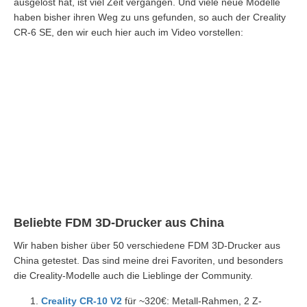
ausgelöst hat, ist viel Zeit vergangen. Und viele neue Modelle
haben bisher ihren Weg zu uns gefunden, so auch der Creality
CR-6 SE, den wir euch hier auch im Video vorstellen:
Beliebte FDM 3D-Drucker aus China
Wir haben bisher über 50 verschiedene FDM 3D-Drucker aus
China getestet. Das sind meine drei Favoriten, und besonders
die Creality-Modelle auch die Lieblinge der Community.
Creality CR-10 V2
für ~320€: Metall-Rahmen, 2 Z-