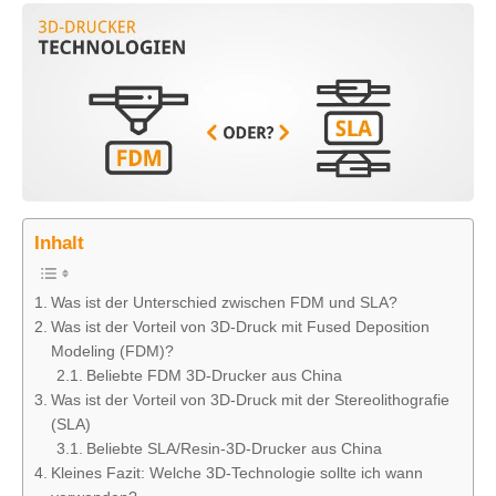
Inhalt
Was ist der Unterschied zwischen FDM und SLA?
Was ist der Vorteil von 3D-Druck mit Fused Deposition
Modeling (FDM)?
Beliebte FDM 3D-Drucker aus China
Was ist der Vorteil von 3D-Druck mit der Stereolithografie
(SLA)
Beliebte SLA/Resin-3D-Drucker aus China
Kleines Fazit: Welche 3D-Technologie sollte ich wann