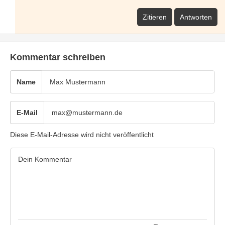
Zitieren
Antworten
Kommentar schreiben
Name
E-Mail
Diese E-Mail-Adresse wird nicht veröffentlicht