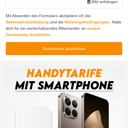
Bild anhängen
Mit Absenden des Formulars akzeptiere ich die
Datenschutzerklärung
und die
Nutzungsbedingungen
. Halte
dich für ein wertschätzendes Miteinander an
unsere
Community-Guidelines.