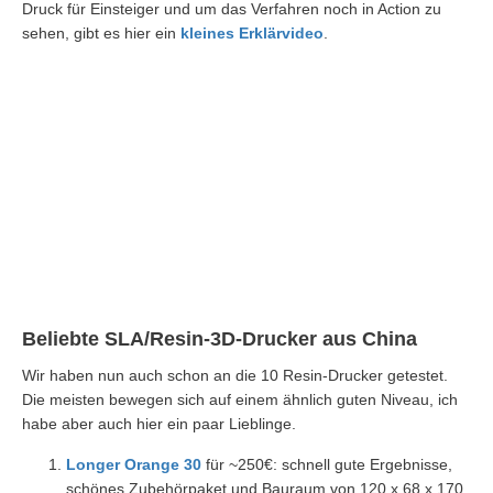
Druck für Einsteiger und um das Verfahren noch in Action zu
sehen, gibt es hier ein
kleines Erklärvideo
.
Beliebte SLA/Resin-3D-Drucker aus China
Wir haben nun auch schon an die 10 Resin-Drucker getestet.
Die meisten bewegen sich auf einem ähnlich guten Niveau, ich
habe aber auch hier ein paar Lieblinge.
Longer Orange 30
für ~250€: schnell gute Ergebnisse,
schönes Zubehörpaket und Bauraum von 120 x 68 x 170