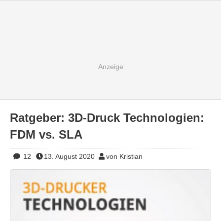
Ratgeber: 3D-Druck Technologien:
FDM vs. SLA
12
13. August 2020
von Kristian