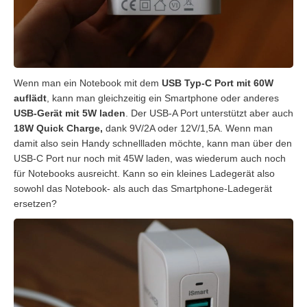
Wenn man ein Notebook mit dem
USB Typ-C Port mit 60W
auflädt
, kann man gleichzeitig ein Smartphone oder anderes
USB-Gerät mit 5W laden
. Der USB-A Port unterstützt aber auch
18W Quick Charge,
dank 9V/2A oder 12V/1,5A. Wenn man
damit also sein Handy schnellladen möchte, kann man über den
USB-C Port nur noch mit 45W laden, was wiederum auch noch
für Notebooks ausreicht. Kann so ein kleines Ladegerät also
sowohl das Notebook- als auch das Smartphone-Ladegerät
ersetzen?