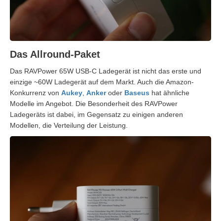
Das Allround-Paket
Das RAVPower 65W USB-C Ladegerät ist nicht das erste und
einzige ~60W Ladegerät auf dem Markt. Auch die Amazon-
Konkurrenz von
Aukey
,
Anker
oder
Baseus
hat ähnliche
Modelle im Angebot. Die Besonderheit des RAVPower
Ladegeräts ist dabei, im Gegensatz zu einigen anderen
Modellen, die Verteilung der Leistung.