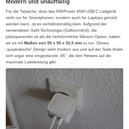
Modern und unauffällig
Für die Tatsache, dass das RAVPower 65W USB-C Ladgerät
nicht nur für Smartphones, sondern auch für Laptops genutzt
werden kann, ist es verhältnismäßig klein. Aufgrund der
verwendeten GaN-Technologie (Galliumnitrid), die
platzsparender ist als die herkömmliche Silicium-Option, haben
wir es mit
Maßen von 55 x 55 x 31,5 mm
zu tun. Dieses
„quadratische“ Design sieht modern aus und auf der Seite findet
sich sogar eine eingestanzte „65“, die den Hinweis auf die
maximale Ladeleistung gibt.