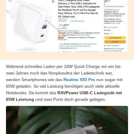
Während schnelles Laden per 18W Quick Charge vor ein bis
zwei Jahren noch das Nonplusultra der Ladetechnik war,
werden Smartphones wie das
Realme X50 Pro
nun sogar mit
65W geladen. So viel Leistung benötigen auch viele aktuelle
Notebooks. Da kommt das
RAVPower USB-C Ladegerät mit
65W Leistung
und zwei Ports doch gerade gelegen.