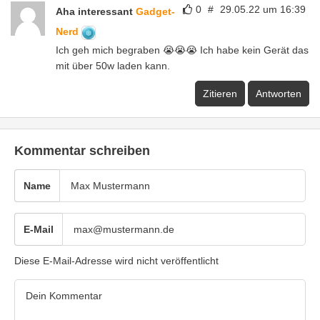
0
#
29.05.22 um 16:39
Aha interessant
Gadget-
Nerd
Ich geh mich begraben 😭😭😭 Ich habe kein Gerät das
mit über 50w laden kann.
Zitieren
Antworten
Kommentar schreiben
Name
E-Mail
Diese E-Mail-Adresse wird nicht veröffentlicht