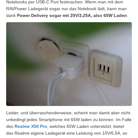
Notebooks per USB-C Port festmachen. Wenn man mit dem
RAVPower Ladegerät sogar nur das Notebook lädt, kann man
dank
Power Delivery sogar mit 20V/3,25A, also 65W Laden
.
Leider, und überraschenderweise, scheint man damit aber nicht
unbedingt jedes Smartphone mit 65W laden zu können. Im Falle
des
Realme X50 Pro
, welches 65W Laden unterstützt, bietet
das Realme eigene Ladegerät eine Leistung von 10V/6,5A, so