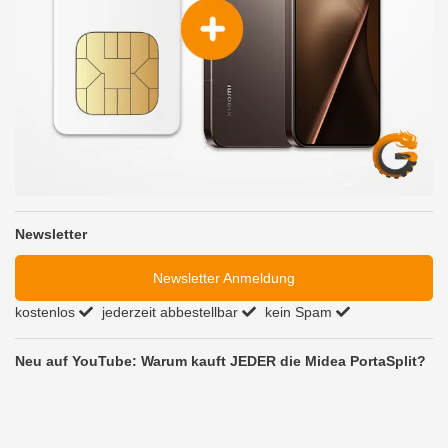
Newsletter
Newsletter Anmeldung
kostenlos
jederzeit abbestellbar
kein Spam
Neu auf YouTube: Warum kauft JEDER die Midea PortaSplit?