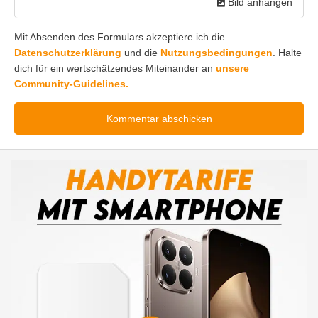
Bild anhängen
Mit Absenden des Formulars akzeptiere ich die
Datenschutzerklärung
und die
Nutzungsbedingungen
. Halte
dich für ein wertschätzendes Miteinander an
unsere
Community-Guidelines.