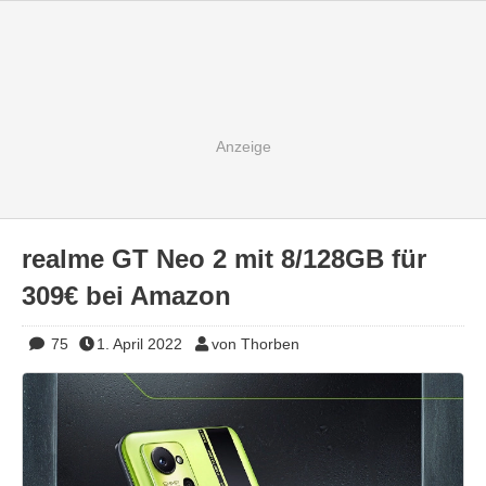
realme GT Neo 2 mit 8/128GB für
309€ bei Amazon
75
1. April 2022
von Thorben