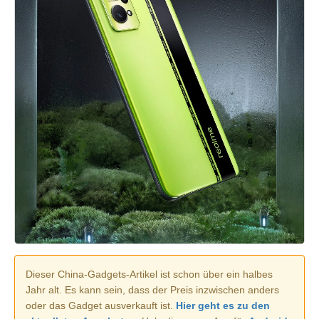
Dieser China-Gadgets-Artikel ist schon über ein halbes
Jahr alt. Es kann sein, dass der Preis inzwischen anders
oder das Gadget ausverkauft ist.
Hier geht es zu den