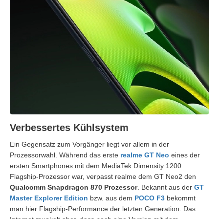
Verbessertes Kühlsystem
Ein Gegensatz zum Vorgänger liegt vor allem in der
Prozessorwahl. Während das erste
realme GT Neo
eines der
ersten Smartphones mit dem MediaTek Dimensity 1200
Flagship-Prozessor war, verpasst realme dem GT Neo2 den
Qualcomm Snapdragon 870 Prozessor
. Bekannt aus der
GT
Master Explorer Edition
bzw. aus dem
POCO F3
bekommt
man hier Flagship-Performance der letzten Generation. Das