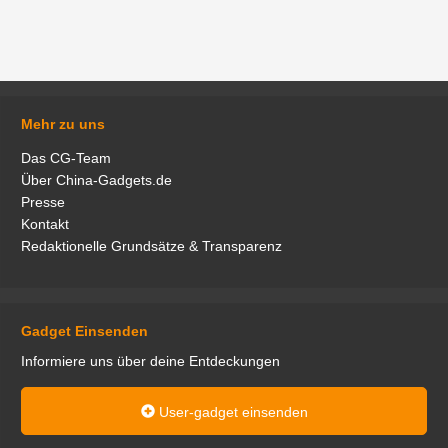
Mehr zu uns
Das CG-Team
Über China-Gadgets.de
Presse
Kontakt
Redaktionelle Grundsätze & Transparenz
Gadget Einsenden
Informiere uns über deine Entdeckungen
User-gadget einsenden