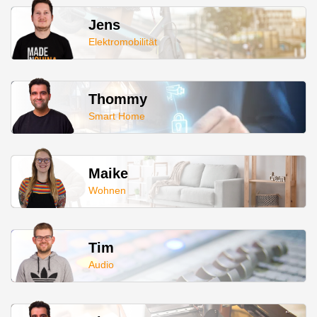
Jens
Elektromobilität
Thommy
Smart Home
Maike
Wohnen
Tim
Audio