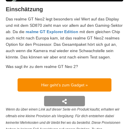
Einschätzung
Das realme GT Neo2 legt besonders viel Wert auf das Display
und mit dem SD870 zieht man vor allem auf den Gaming-Sektor
ab. Da die
realme GT Explorer Edition
mit dem gleichen Chip
auch nicht nach Europa kam, ist das realme GT Neo2 realmes
Option für den Prozessor. Das Gesamtpaket hört sich gut an,
auch wenn die Kamera mal wieder eine Schwachstelle sein
könnte. Das können wir aber erst nach einem Test sagen.
Was sagt ihr zu dem realme GT Neo 2?
Hier geht's zum Gadget
Wenn du über einen Link auf dieser Seite ein Produkt kaufst, erhalten wir
oftmals eine kleine Provision als Vergütung. Für dich entstehen dabei
keinerlei Mehrkosten und dir bleibt frei wo du bestellst. Diese Provisionen