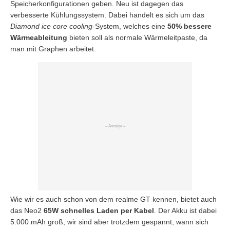
Speicherkonfigurationen geben. Neu ist dagegen das
verbesserte Kühlungssystem. Dabei handelt es sich um das
Diamond ice core cooling
-System, welches eine
50% bessere
Wärmeableitung
bieten soll als normale Wärmeleitpaste, da
man mit Graphen arbeitet.
Wie wir es auch schon von dem realme GT kennen, bietet auch
das Neo2
65W schnelles Laden per Kabel
. Der Akku ist dabei
5.000 mAh groß, wir sind aber trotzdem gespannt, wann sich