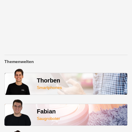
Themenwelten
Thorben
Smartphones
Fabian
Saugroboter