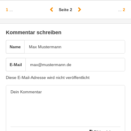
1
...
Seite 2
...
2
Kommentar schreiben
Name
E-Mail
Diese E-Mail-Adresse wird nicht veröffentlicht