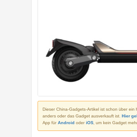
Dieser China-Gadgets-Artikel ist schon über ein 
anders oder das Gadget ausverkauft ist.
Hier ge
App für
Android
oder
iOS
, um kein Gadget meh