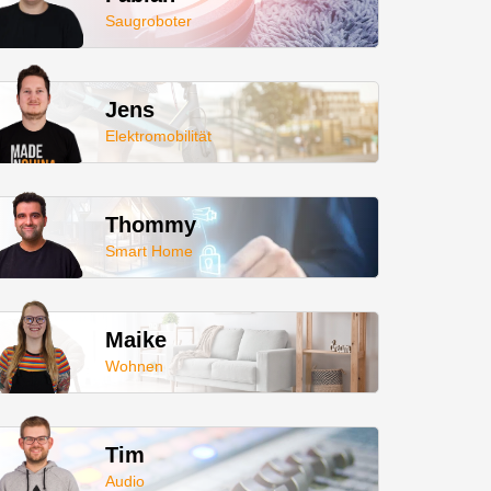
Saugroboter
Jens
Elektromobilität
Thommy
Smart Home
Maike
Wohnen
Tim
Audio