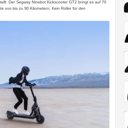
ellt. Der Segway Ninebot Kickscooter GT2 bringt es auf 70
e von bis zu 90 Kilometern. Kein Roller für den