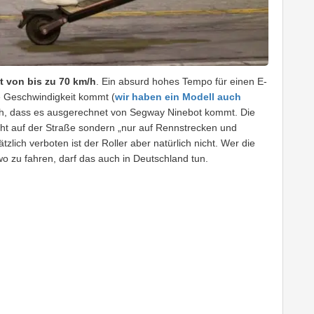
 von bis zu 70 km/h
. Ein absurd hohes Tempo für einen E-
se Geschwindigkeit kommt (
wir haben ein Modell auch
ich, dass es ausgerechnet von Segway Ninebot kommt. Die
nicht auf der Straße sondern „nur auf Rennstrecken und
lich verboten ist der Roller aber natürlich nicht. Wer die
wo zu fahren, darf das auch in Deutschland tun.