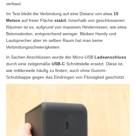
verbaut.
Im Test bleibt die Verbindung auf eine Distanz von etwa
15
Metern
auf freier Fläche
stabil.
Innerhalb von geschlossenen
Räumen ist es, aufgrund von massiven Hindernissen, wie etwa
Betonwänden, entsprechend weniger. Bleiben Handy und
Lautsprecher aber im selben Raum hat man keine
Verbindungsschwierigkeiten.
In Sachen Anschlüssen wurde der Micro-USB
Ladeanschluss
durch eine zeitgemäße
USB-C
Schnittstelle ersetzt. Diese ist,
wie mittlerweile häufig zu finden, auch ohne Gummi-
Schutzkappe gegen das Eindringen von Flüssigkeit geschützt.