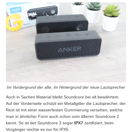
Im Vordergrund der alte, im Hintergrund der neue Lautsprecher
Auch in Sachen Material bleibt Soundcore bei alt bewährtem.
Auf der Vorderseite schützt ein Metallgitter die Lautsprecher, der
Rest ist mit einer wasserfesten Gummierung versehen, welche
man in ähnlicher Form auch schon vom älteren Soundcore 2
kennt. So ist der Soundcore 3 sogar
IPX7
zertifiziert, beim
Vorgänger reichte es nur für IPX5.