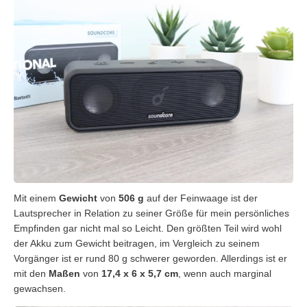
Mit einem
Gewicht
von
506 g
auf der Feinwaage ist der
Lautsprecher in Relation zu seiner Größe für mein persönliches
Empfinden gar nicht mal so Leicht. Den größten Teil wird wohl
der Akku zum Gewicht beitragen, im Vergleich zu seinem
Vorgänger ist er rund 80 g schwerer geworden. Allerdings ist er
mit den
Maßen
von
17,4 x 6 x 5,7 cm
, wenn auch marginal
gewachsen.