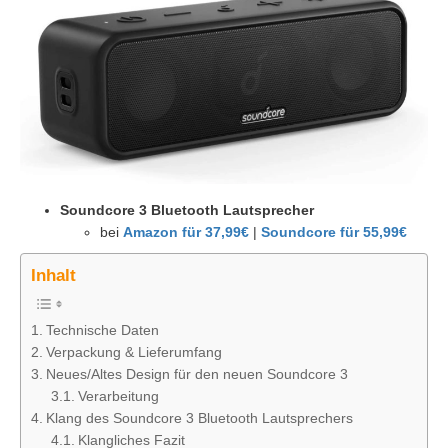
Soundcore 3 Bluetooth Lautsprecher
bei
Amazon für 37,99€
|
Soundcore für 55,99€
Inhalt
Technische Daten
Verpackung & Lieferumfang
Neues/Altes Design für den neuen Soundcore 3
Verarbeitung
Klang des Soundcore 3 Bluetooth Lautsprechers
Klangliches Fazit