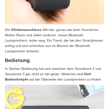
Der
Klinkenanschluss
fällt hier, genau wie beim Soundcore
Motion Boom und vielen anderen, neuen Bluetooth
Lautsprechern, leider weg. Ein Trend, der bei den Smartphones
anfing und sich scheinbar nun im Bereich der Bluetooth
Lautsprecher fortsetzt.
Bedienung
In Sachen Bedienung hat sich zwischen dem Soundcore 2 und
Soundcore 3 gar nicht so viel getan. Weiterhin sind
fünf
Bedienknöpfe
auf der Oberseite des Lautsprechers zu finden.