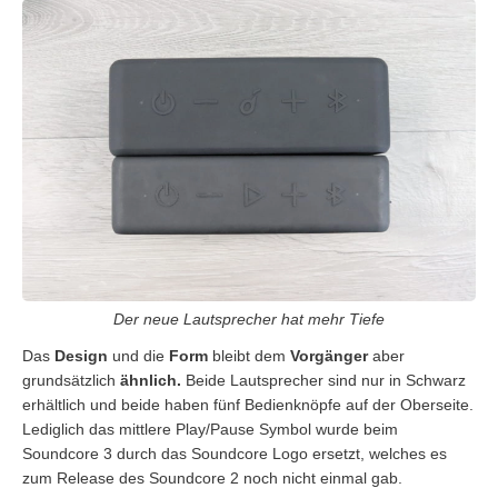
Der neue Lautsprecher hat mehr Tiefe
Das
Design
und die
Form
bleibt dem
Vorgänger
aber
grundsätzlich
ähnlich.
Beide Lautsprecher sind nur in Schwarz
erhältlich und beide haben fünf Bedienknöpfe auf der Oberseite.
Lediglich das mittlere Play/Pause Symbol wurde beim
Soundcore 3 durch das Soundcore Logo ersetzt, welches es
zum Release des Soundcore 2 noch nicht einmal gab.