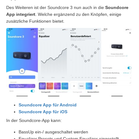
Des Weiteren ist der Soundcore 3 nun auch in die
Soundcore
App integriert
. Welche ergänzend zu den Knöpfen, einige
zusätzliche Funktionen bietet.
Soundcore App für Android
Soundcore App für iOS
In der Soundcore-App kann:
BassUp ein-/ ausgeschaltet werden
Equalizer Presets und Custom Equalizer eingestellt