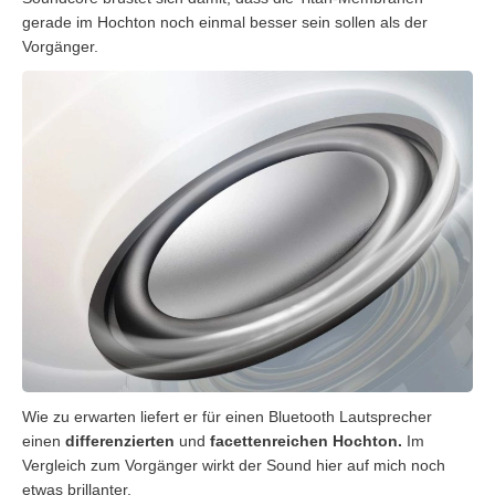
gerade im Hochton noch einmal besser sein sollen als der
Vorgänger.
Wie zu erwarten liefert er für einen Bluetooth Lautsprecher
einen
differenzierten
und
facettenreichen Hochton.
Im
Vergleich zum Vorgänger wirkt der Sound hier auf mich noch
etwas brillanter.