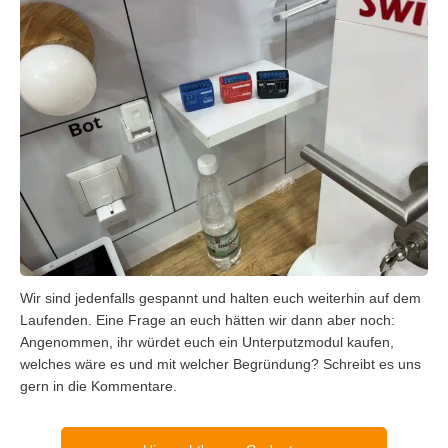
Wir sind jedenfalls gespannt und halten euch weiterhin auf dem
Laufenden. Eine Frage an euch hätten wir dann aber noch:
Angenommen, ihr würdet euch ein Unterputzmodul kaufen,
welches wäre es und mit welcher Begründung? Schreibt es uns
gern in die Kommentare.