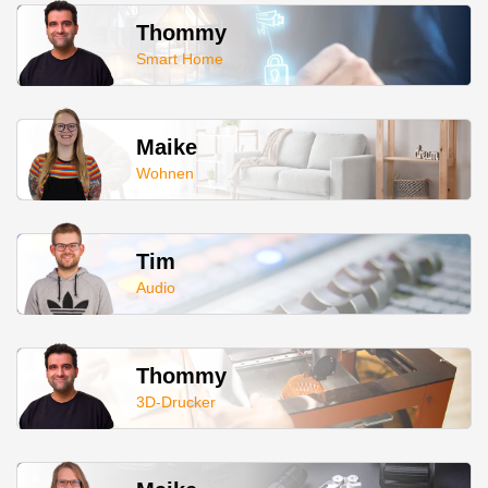
Thommy
Smart Home
Maike
Wohnen
Tim
Audio
Thommy
3D-Drucker