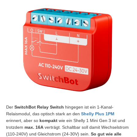
Der
SwitchBot Relay Switch
hingegen ist ein 1-Kanal-
Relaismodul, das optisch stark an den
Shelly Plus 1PM
erinnert, aber so
kompakt
wie ein Shelly 1 Mini Gen 3 ist und
trotzdem
max. 16A
verträgt. Schaltbar soll damit Wechselstrom
(110-240V) und Gleichstrom (24-30V) sein.
So gut wie alle