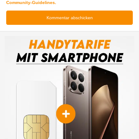
Community-Guidelines.