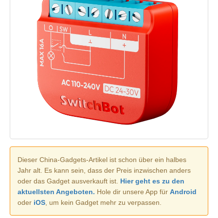
Dieser China-Gadgets-Artikel ist schon über ein halbes
Jahr alt. Es kann sein, dass der Preis inzwischen anders
oder das Gadget ausverkauft ist.
Hier geht es zu den
aktuellsten Angeboten.
Hole dir unsere App für
Android
oder
iOS
, um kein Gadget mehr zu verpassen.