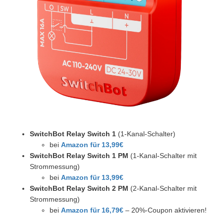
SwitchBot Relay Switch 1
(1-Kanal-Schalter)
bei
Amazon für 13,99€
SwitchBot Relay Switch 1 PM
(1-Kanal-Schalter mit
Strommessung)
bei
Amazon für 13,99€
SwitchBot Relay Switch 2 PM
(2-Kanal-Schalter mit
Strommessung)
bei
Amazon für 16,79€
– 20%-Coupon aktivieren!