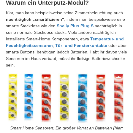
Warum ein Unterputz-Modul?
Klar, man kann beispielsweise seine Zimmerbeleuchtung auch
nachträglich „smartifizieren“
, indem man beispielsweise eine
smarte Steckdose wie den
Shelly Plus Plug S
nachträglich in
seine normale Steckdose steckt. Viele andere nachträglich
installierte Smart-Home Komponenten, etwa
Temperatur- und
Feuchtigkeitssensoren
,
Tür- und Fensterkontakte
oder aber
smarte Buttons, benötigen jedoch Batterien. Habt ihr davon viele
Sensoren im Haus verbaut, müsst ihr fleißige Batteriewechseler
sein.
Smart Home Sensoren: Ein großer Vorrat an Batterien (hier: