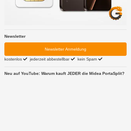
Newsletter
Newsletter Anmeldung
kostenlos
jederzeit abbestellbar
kein Spam
Neu auf YouTube: Warum kauft JEDER die Midea PortaSplit?