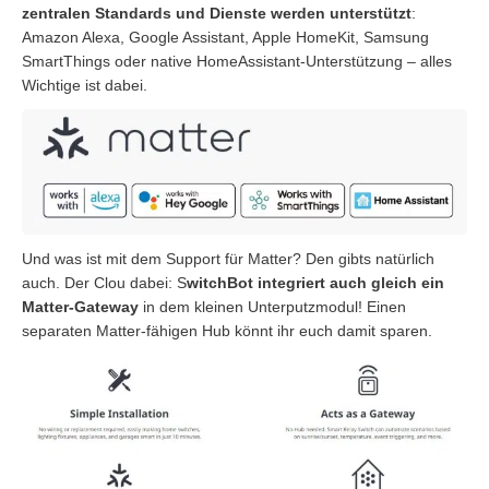
zentralen Standards und Dienste
werden
unterstützt
:
Amazon Alexa, Google Assistant, Apple HomeKit, Samsung
SmartThings oder native HomeAssistant-Unterstützung – alles
Wichtige ist dabei.
Und was ist mit dem Support für Matter? Den gibts natürlich
auch. Der Clou dabei: S
witchBot integriert auch gleich ein
Matter-Gateway
in dem kleinen Unterputzmodul! Einen
separaten Matter-fähigen Hub könnt ihr euch damit sparen.