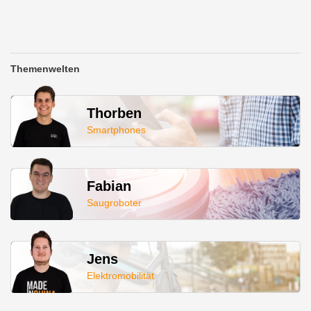
Themenwelten
Thorben
Smartphones
Fabian
Saugroboter
Jens
Elektromobilität