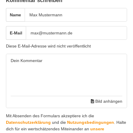
Kommentar schreiben
Name
E-Mail
Diese E-Mail-Adresse wird nicht veröffentlicht
Bild anhängen
Mit Absenden des Formulars akzeptiere ich die
Datenschutzerklärung
und die
Nutzungsbedingungen
. Halte
dich für ein wertschätzendes Miteinander an
unsere